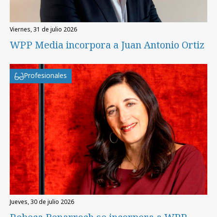
viernes, 31 de julio 2026
WPP Media incorpora a Juan Antonio Ortiz
Profesionales
jueves, 30 de julio 2026