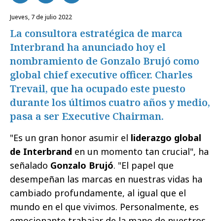
jueves, 7 de julio 2022
La consultora estratégica de marca
Interbrand ha anunciado hoy el
nombramiento de Gonzalo Brujó como
global chief executive officer. Charles
Trevail, que ha ocupado este puesto
durante los últimos cuatro años y medio,
pasa a ser Executive Chairman.
"Es un gran honor asumir el
liderazgo global
de Interbrand
en un momento tan crucial", ha
señalado
Gonzalo Brujó
. "El papel que
desempeñan las marcas en nuestras vidas ha
cambiado profundamente, al igual que el
mundo en el que vivimos. Personalmente, es
emocionante trabajar de la mano de nuestros