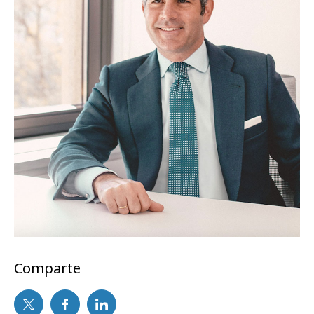
Comparte