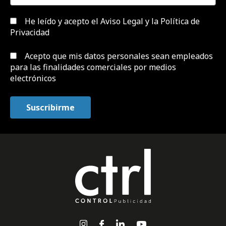
He leído y acepto el
Aviso Legal y la Política de
Privacidad
Acepto que mis datos personales sean empleados
para las finalidades comerciales por medios
electrónicos