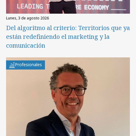
lunes, 3 de agosto 2026
Del algoritmo al criterio: Territorios que ya
están redefiniendo el marketing y la
comunicación
Profesionales