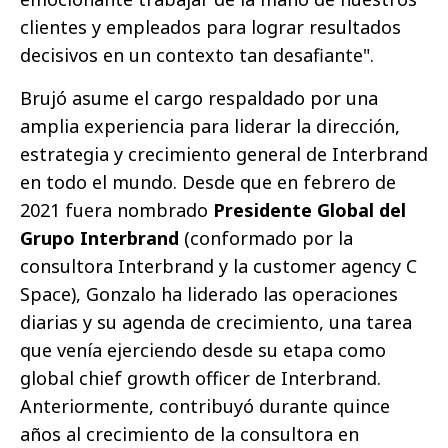
clientes y empleados para lograr resultados
decisivos en un contexto tan desafiante".
Brujó asume el cargo respaldado por una
amplia experiencia para liderar la dirección,
estrategia y crecimiento general de Interbrand
en todo el mundo. Desde que en febrero de
2021 fuera nombrado
Presidente Global del
Grupo Interbrand
(conformado por la
consultora Interbrand y la customer agency C
Space), Gonzalo ha liderado las operaciones
diarias y su agenda de crecimiento, una tarea
que venía ejerciendo desde su etapa como
global chief growth officer de Interbrand.
Anteriormente, contribuyó durante quince
años al crecimiento de la consultora en