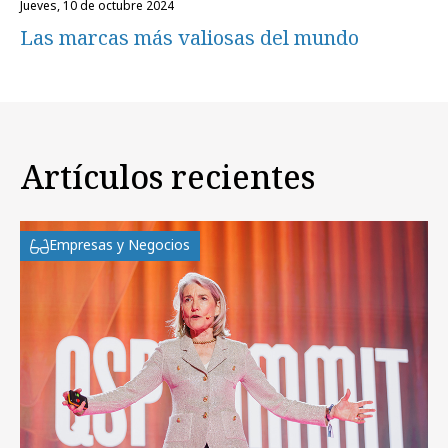
jueves, 10 de octubre 2024
Las marcas más valiosas del mundo
Artículos recientes
Empresas y Negocios