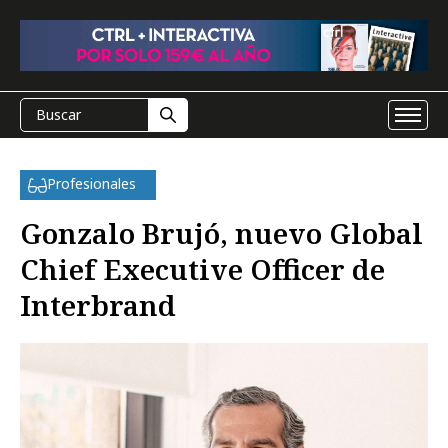
Profesionales
Gonzalo Brujó, nuevo Global
Chief Executive Officer de
Interbrand