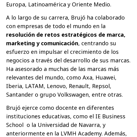
Europa, Latinoamérica y Oriente Medio.
A lo largo de su carrera, Brujó ha colaborado
con empresas de todo el mundo en la
resolución de retos estratégicos de marca,
marketing y comunicación
, centrando su
esfuerzo en impulsar el crecimiento de los
negocios a través del desarrollo de sus marcas.
Ha asesorado a muchas de las marcas más
relevantes del mundo, como Axa, Huawei,
Iberia, LATAM, Lenovo, Renault, Repsol,
Santander o grupo Volkswagen, entre otras.
Brujó ejerce como docente en diferentes
instituciones educativas, como el IE Business
School o la Universidad de Navarra, y
anteriormente en la LVMH Academy. Además,