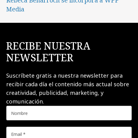
Rebeca Benarroch se incorpora a WPP
Media
RECIBE NUESTRA
NEWSLETTER
Suscríbete gratis a nuestra newsletter para
recibir cada día el contenido más actual sobre
creatividad, publicidad, marketing, y
comunicación.