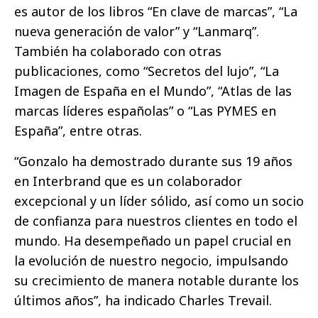
es autor de los libros “En clave de marcas”, “La
nueva generación de valor” y “Lanmarq”.
También ha colaborado con otras
publicaciones, como “Secretos del lujo”, “La
Imagen de España en el Mundo”, “Atlas de las
marcas líderes españolas” o “Las PYMES en
España”, entre otras.
“Gonzalo ha demostrado durante sus 19 años
en Interbrand que es un colaborador
excepcional y un líder sólido, así como un socio
de confianza para nuestros clientes en todo el
mundo. Ha desempeñado un papel crucial en
la evolución de nuestro negocio, impulsando
su crecimiento de manera notable durante los
últimos años”, ha indicado Charles Trevail.