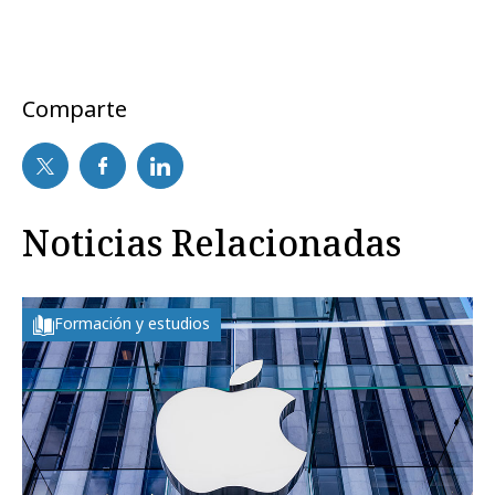
Comparte
Noticias Relacionadas
Formación y estudios