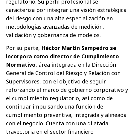
regulatorio. Su perfil profesional se
caracteriza por integrar una visión estratégica
del riesgo con una alta especialización en
metodologías avanzadas de medición,
validación y gobernanza de modelos.
Por su parte,
Héctor Martín Sampedro se
incorpora como director de Cumplimiento
Normativo
, área integrada en la Dirección
General de Control del Riesgo y Relación con
Supervisores, con el objetivo de seguir
reforzando el marco de gobierno corporativo y
el cumplimiento regulatorio, así como de
continuar impulsando una función de
cumplimiento preventiva, integrada y alineada
con el negocio. Cuenta con una dilatada
trayectoria en el sector financiero