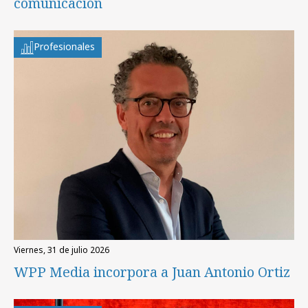
comunicación
Profesionales
viernes, 31 de julio 2026
WPP Media incorpora a Juan Antonio Ortiz