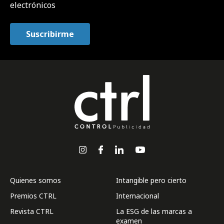
electrónicos
Quienes somos
Intangible pero cierto
Premios CTRL
Internacional
Revista CTRL
La ESG de las marcas a
examen