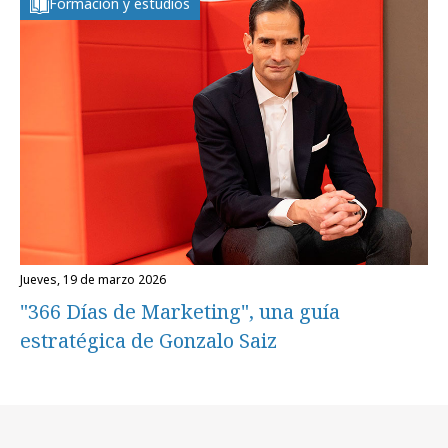
Formación y estudios
jueves, 19 de marzo 2026
"366 Días de Marketing", una guía
estratégica de Gonzalo Saiz