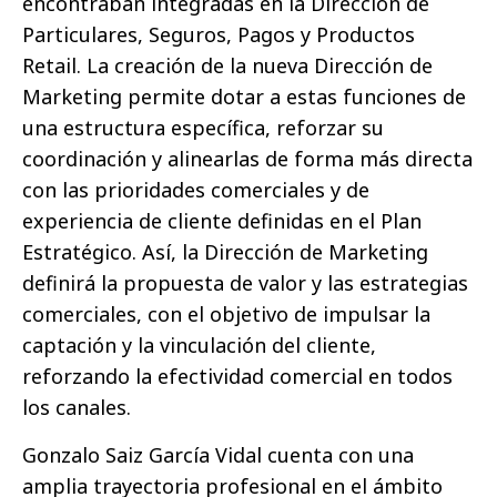
encontraban integradas en la Dirección de
Particulares, Seguros, Pagos y Productos
Retail. La creación de la nueva Dirección de
Marketing permite dotar a estas funciones de
una estructura específica, reforzar su
coordinación y alinearlas de forma más directa
con las prioridades comerciales y de
experiencia de cliente definidas en el Plan
Estratégico. Así, la Dirección de Marketing
definirá la propuesta de valor y las estrategias
comerciales, con el objetivo de impulsar la
captación y la vinculación del cliente,
reforzando la efectividad comercial en todos
los canales.
Gonzalo Saiz García Vidal cuenta con una
amplia trayectoria profesional en el ámbito