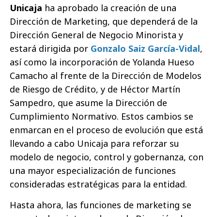
Unicaja
ha aprobado la creación de una
Dirección de Marketing, que dependerá de la
Dirección General de Negocio Minorista y
estará dirigida por
Gonzalo Saiz García-Vidal
,
así como la incorporación de Yolanda Hueso
Camacho al frente de la Dirección de Modelos
de Riesgo de Crédito, y de Héctor Martín
Sampedro, que asume la Dirección de
Cumplimiento Normativo. Estos cambios se
enmarcan en el proceso de evolución que está
llevando a cabo Unicaja para reforzar su
modelo de negocio, control y gobernanza, con
una mayor especialización de funciones
consideradas estratégicas para la entidad.
Hasta ahora, las funciones de marketing se