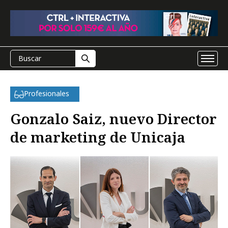
Profesionales
Gonzalo Saiz, nuevo Director
de marketing de Unicaja