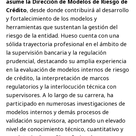
asume la Dirección de Modelos de Riesgo de
Crédito
, desde donde contribuirá al desarrollo
y fortalecimiento de los modelos y
herramientas que sustentan la gestión del
riesgo de la entidad. Hueso cuenta con una
sólida trayectoria profesional en el ámbito de
la supervisión bancaria y la regulación
prudencial, destacando su amplia experiencia
en la evaluación de modelos internos de riesgo
de crédito, la interpretación de marcos
regulatorios y la interlocución técnica con
supervisores. A lo largo de su carrera, ha
participado en numerosas investigaciones de
modelos internos y demás procesos de
validación supervisora, aportando un elevado
nivel de conocimiento técnico, cuantitativo y