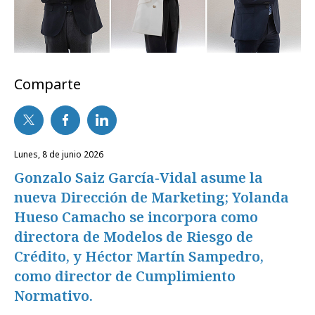
Comparte
lunes, 8 de junio 2026
Gonzalo Saiz García‑Vidal asume la
nueva Dirección de Marketing; Yolanda
Hueso Camacho se incorpora como
directora de Modelos de Riesgo de
Crédito, y Héctor Martín Sampedro,
como director de Cumplimiento
Normativo.