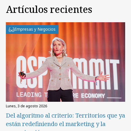
Artículos recientes
Empresas y Negocios
lunes, 3 de agosto 2026
Del algoritmo al criterio: Territorios que ya
están redefiniendo el marketing y la