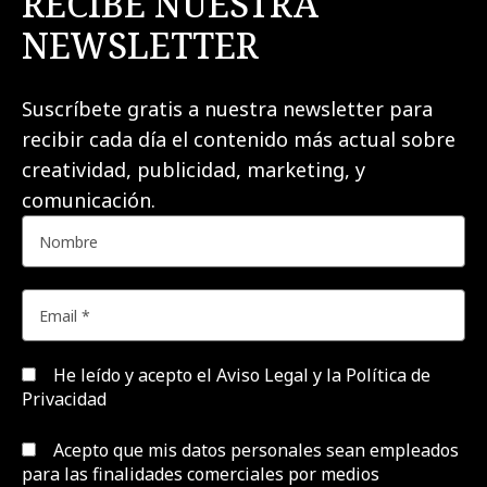
RECIBE NUESTRA
NEWSLETTER
Suscríbete gratis a nuestra newsletter para
recibir cada día el contenido más actual sobre
creatividad, publicidad, marketing, y
comunicación.
He leído y acepto el
Aviso Legal y la Política de
Privacidad
Acepto que mis datos personales sean empleados
para las finalidades comerciales por medios