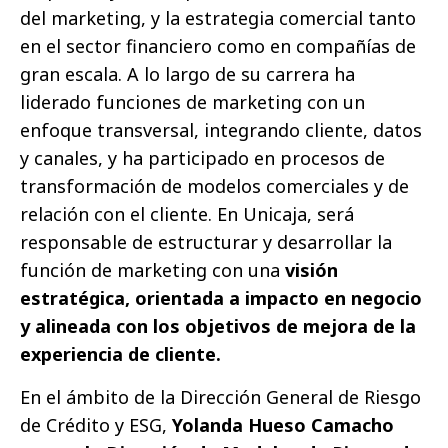
del marketing, y la estrategia comercial tanto
en el sector financiero como en compañías de
gran escala. A lo largo de su carrera ha
liderado funciones de marketing con un
enfoque transversal, integrando cliente, datos
y canales, y ha participado en procesos de
transformación de modelos comerciales y de
relación con el cliente. En Unicaja, será
responsable de estructurar y desarrollar la
función de marketing con una
visión
estratégica, orientada a impacto en negocio
y alineada con los objetivos de mejora de la
experiencia de cliente.
En el ámbito de la Dirección General de Riesgo
de Crédito y ESG,
Yolanda Hueso Camacho