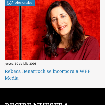
Profesionales
jueves, 30 de julio 2026
Rebeca Benarroch se incorpora a WPP
Media