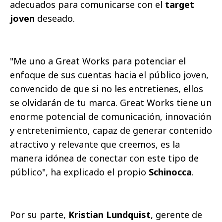
adecuados para comunicarse con el
target
joven
deseado.
"Me uno a Great Works para potenciar el
enfoque de sus cuentas hacia el público joven,
convencido de que si no les entretienes, ellos
se olvidarán de tu marca. Great Works tiene un
enorme potencial de comunicación, innovación
y entretenimiento, capaz de generar contenido
atractivo y relevante que creemos, es la
manera idónea de conectar con este tipo de
público", ha explicado el propio
Schinocca
.
Por su parte,
Kristian Lundquist
, gerente de