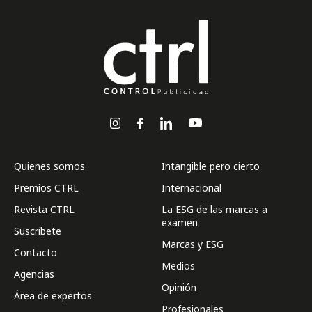
Quienes somos
Intangible pero cierto
Premios CTRL
Internacional
Revista CTRL
La ESG de las marcas a
examen
Suscríbete
Marcas y ESG
Contacto
Medios
Agencias
Opinión
Área de expertos
Profesionales