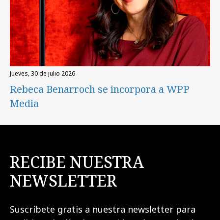
jueves, 30 de julio 2026
Rebeca Benarroch se incorpora a WPP
Media
RECIBE NUESTRA
NEWSLETTER
Suscríbete gratis a nuestra newsletter para