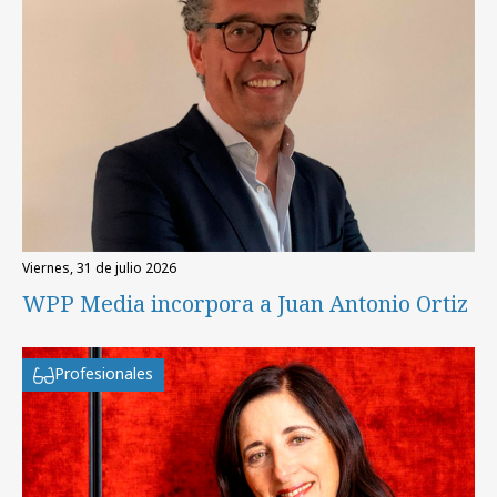
viernes, 31 de julio 2026
WPP Media incorpora a Juan Antonio Ortiz
Profesionales