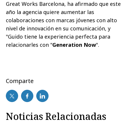
Great Works Barcelona, ha afirmado que este
año la agencia quiere aumentar las
colaboraciones con marcas jóvenes con alto
nivel de innovación en su comunicación, y
"Guido tiene la experiencia perfecta para
relacionarles con "
Generation Now
".
Comparte
Noticias Relacionadas