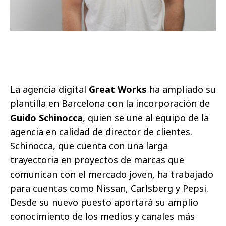
La agencia digital
Great Works
ha ampliado su
plantilla en Barcelona con la incorporación de
Guido Schinocca
, quien se une al equipo de la
agencia en calidad de director de clientes.
Schinocca, que cuenta con una larga
trayectoria en proyectos de marcas que
comunican con el mercado joven, ha trabajado
para cuentas como Nissan, Carlsberg y Pepsi.
Desde su nuevo puesto aportará su amplio
conocimiento de los medios y canales más