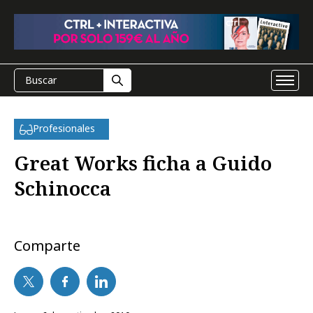
Profesionales
Great Works ficha a Guido
Schinocca
Comparte