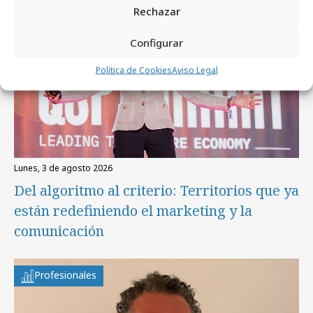
Rechazar
Configurar
Política de Cookies
Aviso Legal
lunes, 3 de agosto 2026
Del algoritmo al criterio: Territorios que ya
están redefiniendo el marketing y la
comunicación
Profesionales