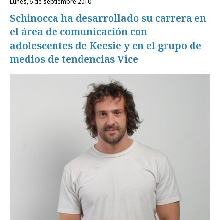
lunes, 6 de septiembre 2010
Schinocca ha desarrollado su carrera en
el área de comunicación con
adolescentes de Keesie y en el grupo de
medios de tendencias Vice