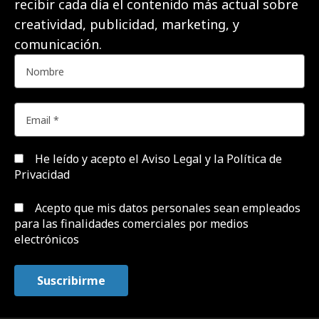
recibir cada día el contenido más actual sobre
creatividad, publicidad, marketing, y
comunicación.
He leído y acepto el
Aviso Legal y la Política de
Privacidad
Acepto que mis datos personales sean empleados
para las finalidades comerciales por medios
electrónicos