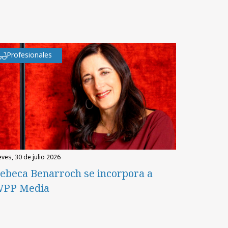
Profesionales
eves, 30 de julio 2026
ebeca Benarroch se incorpora a
PP Media