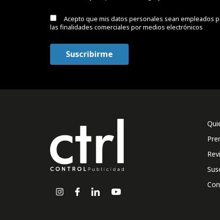
Acepto que mis datos personales sean empleados p
las finalidades comerciales por medios electrónicos
Qui
Pre
Rev
Sus
Con