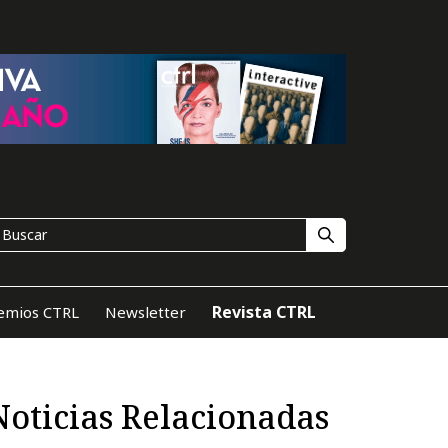
Revista CTRL
emios CTRL
Newsletter
Noticias Relacionadas