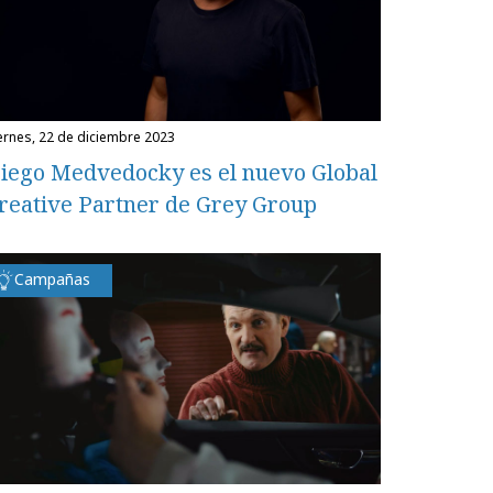
iernes, 22 de diciembre 2023
iego Medvedocky es el nuevo Global
reative Partner de Grey Group
Campañas