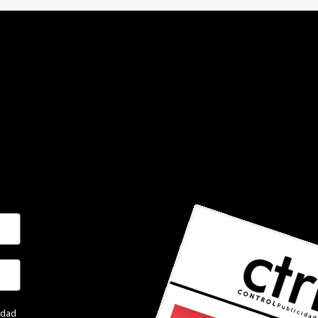
cidad