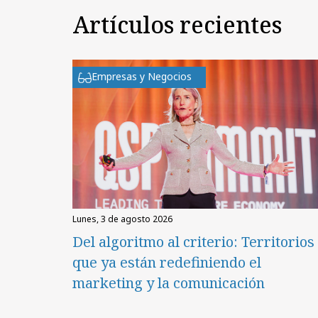
Artículos recientes
Empresas y Negocios
lunes, 3 de agosto 2026
Del algoritmo al criterio: Territorios
que ya están redefiniendo el
marketing y la comunicación