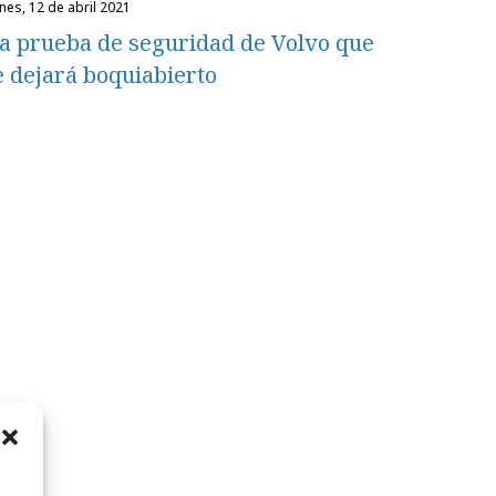
unes, 12 de abril 2021
a prueba de seguridad de Volvo que
e dejará boquiabierto