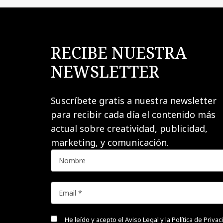
RECIBE NUESTRA
NEWSLETTER
Suscríbete gratis a nuestra newsletter
para recibir cada día el contenido más
actual sobre creatividad, publicidad,
marketing, y comunicación.
He leído y acepto el
Aviso Legal y la Política de Priva