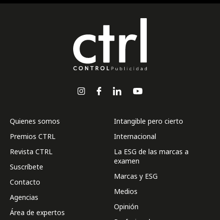
Quienes somos
Intangible pero cierto
Premios CTRL
Internacional
Revista CTRL
La ESG de las marcas a
examen
Suscríbete
Marcas y ESG
Contacto
Medios
Agencias
Opinión
Área de expertos