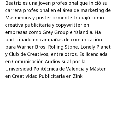
Beatriz es una joven profesional que inició su
carrera profesional en el área de marketing de
Masmedios y posteriormente trabajó como
creativa publicitaria y copywritter en
empresas como Grey Group e Yslandia. Ha
participado en campañas de comunicación
para Warner Bros, Rolling Stone, Lonely Planet
y Club de Creativos, entre otros. Es licenciada
en Comunicación Audiovisual por la
Universidad Politécnica de Valencia y Máster
en Creatividad Publicitaria en Zink.