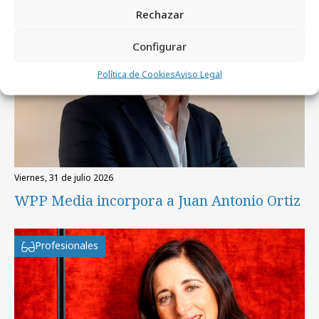
Rechazar
Configurar
Política de Cookies
Aviso Legal
viernes, 31 de julio 2026
WPP Media incorpora a Juan Antonio Ortiz
Profesionales