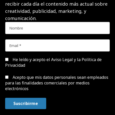
recibir cada día el contenido más actual sobre
creatividad, publicidad, marketing, y
comunicación.
He leído y acepto el
Aviso Legal y la Política de
Privacidad
Acepto que mis datos personales sean empleados
para las finalidades comerciales por medios
electrónicos