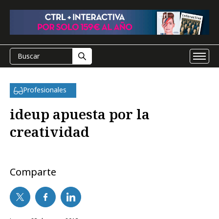
Profesionales
ideup apuesta por la
creatividad
Comparte