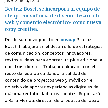
jueves, 23 de mayo 2013
Beatriz Bosch se incorpora al equipo de
ideup -consultoría de diseño, desarrollo
web y comercio electrónico- como nueva
copy creativa.
Desde su nuevo puesto en
ideaup
Beatriz
Bosch trabajará en el desarrollo de estrategias
de comunicación, conceptos innovadores,
textos e ideas para aportar un plus adicional a
nuestros clientes. Trabajará alineada con el
resto del equipo cuidando la calidad del
contenido de proyectos web y móvil con el
objetivo de aportar experiencias digitales de
máxima rentabilidad a los clientes. Reportará
a Rafa Mérida, director de producto de ideup.