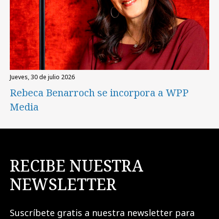
jueves, 30 de julio 2026
Rebeca Benarroch se incorpora a WPP
Media
RECIBE NUESTRA
NEWSLETTER
Suscríbete gratis a nuestra newsletter para