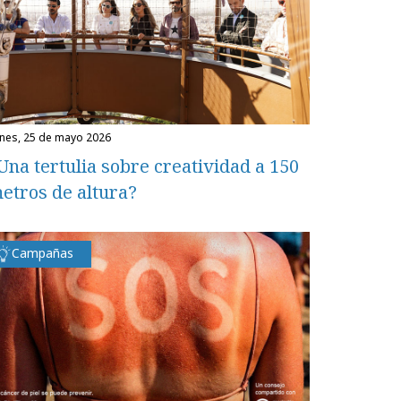
unes, 25 de mayo 2026
Una tertulia sobre creatividad a 150
etros de altura?
Campañas