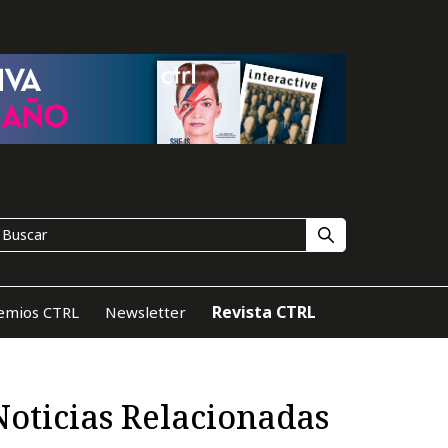
Revista CTRL
emios CTRL
Newsletter
Noticias Relacionadas