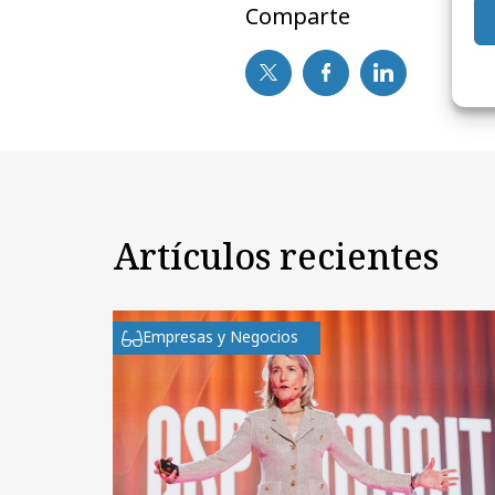
Comparte
Artículos recientes
Empresas y Negocios