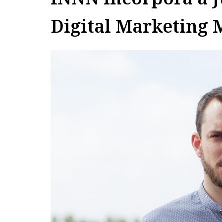
Digital Marketing