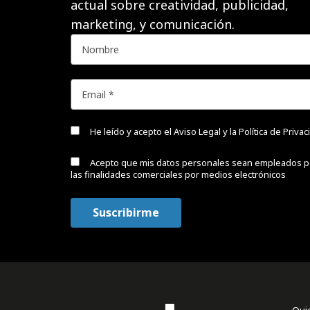
actual sobre creatividad, publicidad,
marketing, y comunicación.
He leído y acepto el
Aviso Legal y la Política de Priva
Acepto que mis datos personales sean empleados p
las finalidades comerciales por medios electrónicos