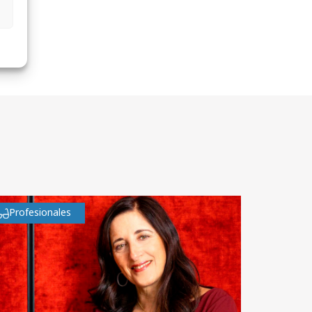
Profesionales