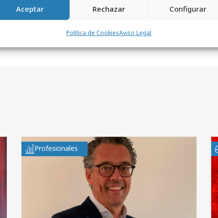
Aceptar
Rechazar
Configurar
Política de Cookies
Aviso Legal
Profesionales