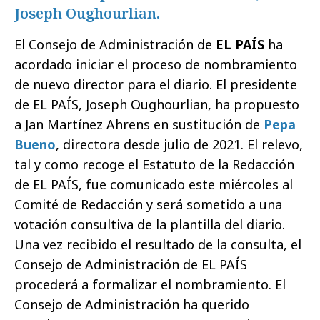
Joseph Oughourlian.
El Consejo de Administración de
EL PAÍS
ha
acordado iniciar el proceso de nombramiento
de nuevo director para el diario. El presidente
de EL PAÍS, Joseph Oughourlian, ha propuesto
a Jan Martínez Ahrens en sustitución de
Pepa
Bueno
, directora desde julio de 2021. El relevo,
tal y como recoge el Estatuto de la Redacción
de EL PAÍS, fue comunicado este miércoles al
Comité de Redacción y será sometido a una
votación consultiva de la plantilla del diario.
Una vez recibido el resultado de la consulta, el
Consejo de Administración de EL PAÍS
procederá a formalizar el nombramiento. El
Consejo de Administración ha querido