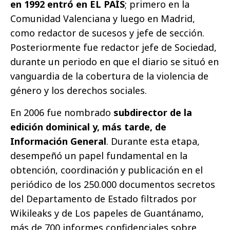
en 1992 entró en EL PAÍS
; primero en la
Comunidad Valenciana y luego en Madrid,
como redactor de sucesos y jefe de sección.
Posteriormente fue redactor jefe de Sociedad,
durante un periodo en que el diario se situó en
vanguardia de la cobertura de la violencia de
género y los derechos sociales.
En 2006 fue nombrado
subdirector de la
edición dominical y, más tarde, de
Información General
. Durante esta etapa,
desempeñó un papel fundamental en la
obtención, coordinación y publicación en el
periódico de los 250.000 documentos secretos
del Departamento de Estado filtrados por
Wikileaks y de Los papeles de Guantánamo,
más de 700 informes confidenciales sobre