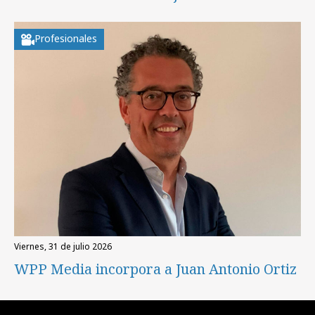
Profesionales
viernes, 31 de julio 2026
WPP Media incorpora a Juan Antonio Ortiz