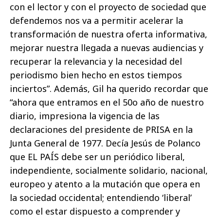
con el lector y con el proyecto de sociedad que
defendemos nos va a permitir acelerar la
transformación de nuestra oferta informativa,
mejorar nuestra llegada a nuevas audiencias y
recuperar la relevancia y la necesidad del
periodismo bien hecho en estos tiempos
inciertos”. Además, Gil ha querido recordar que
“ahora que entramos en el 50o año de nuestro
diario, impresiona la vigencia de las
declaraciones del presidente de PRISA en la
Junta General de 1977. Decía Jesús de Polanco
que EL PAÍS debe ser un periódico liberal,
independiente, socialmente solidario, nacional,
europeo y atento a la mutación que opera en
la sociedad occidental; entendiendo ‘liberal’
como el estar dispuesto a comprender y