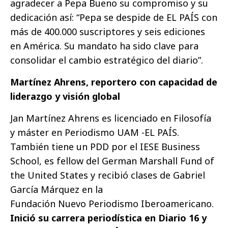
agradecer a Pepa Bueno su compromiso y su
dedicación así: “Pepa se despide de EL PAÍS con
más de 400.000 suscriptores y seis ediciones
en América. Su mandato ha sido clave para
consolidar el cambio estratégico del diario”.
Martínez Ahrens, reportero con capacidad de
liderazgo y visión global
Jan Martínez Ahrens es licenciado en Filosofía
y máster en Periodismo UAM -EL PAÍS.
También tiene un PDD por el IESE Business
School, es fellow del German Marshall Fund of
the United States y recibió clases de Gabriel
García Márquez en la
Fundación Nuevo Periodismo Iberoamericano.
Inició su carrera periodística en Diario 16 y