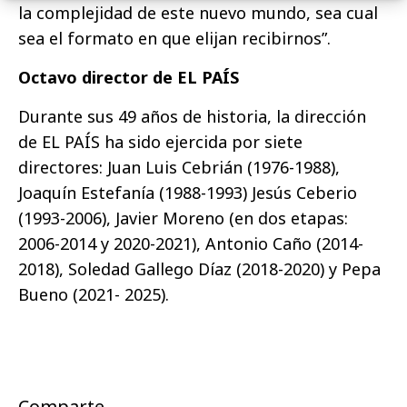
la complejidad de este nuevo mundo, sea cual
sea el formato en que elijan recibirnos”.
Octavo director de EL PAÍS
Durante sus 49 años de historia, la dirección
de EL PAÍS ha sido ejercida por siete
directores: Juan Luis Cebrián (1976-1988),
Joaquín Estefanía (1988-1993) Jesús Ceberio
(1993-2006), Javier Moreno (en dos etapas:
2006-2014 y 2020-2021), Antonio Caño (2014-
2018), Soledad Gallego Díaz (2018-2020) y Pepa
Bueno (2021- 2025).
Comparte