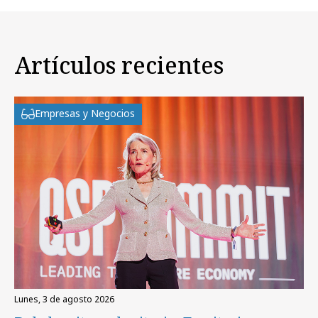
Artículos recientes
Empresas y Negocios
lunes, 3 de agosto 2026