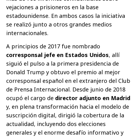
vejaciones a prisioneros en la base
estadounidense. En ambos casos la iniciativa
se realizó junto a otros grandes medios
internacionales.
A principios de 2017 fue nombrado
corresponsal jefe en Estados Unidos
, allí
siguió el pulso a la primera presidencia de
Donald Trump y obtuvo el premio al mejor
corresponsal español en el extranjero del Club
de Prensa Internacional. Desde junio de 2018
ocupó el cargo de
director adjunto en Madrid
y, en plena transformación hacia el modelo de
suscripción digital, dirigió la cobertura de la
actualidad, incluyendo dos elecciones
generales y el enorme desafío informativo y