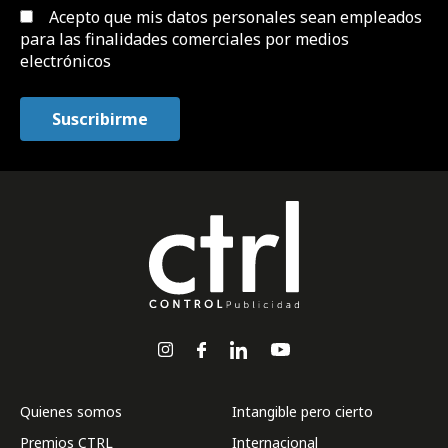
Acepto que mis datos personales sean empleados
para las finalidades comerciales por medios
electrónicos
Quienes somos
Intangible pero cierto
Premios CTRL
Internacional