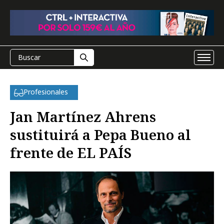
Profesionales
Jan Martínez Ahrens
sustituirá a Pepa Bueno al
frente de EL PAÍS