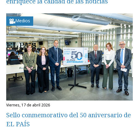
enriquece la calidad de las noticias
Medios
viernes, 17 de abril 2026
Sello conmemorativo del 50 aniversario de
EL PAÍS