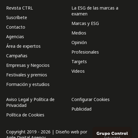
Revista CTRL
La ESG de las marcas a
examen
Suscríbete
Marcas y ESG
Contacto
Medios
Agencias
Opinión
Área de expertos
Profesionales
Campañas
Targets
Empresas y Negocios
Videos
Festivales y premios
Formación y estudios
Aviso Legal y Política de
Configurar Cookies
Privacidad
Publicidad
Política de Cookies
Copyright 2019 - 2026 | Diseño web por
Agile Digital Agency