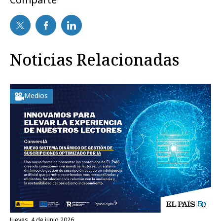
Noticias Relacionadas
Medios
jueves, 4 de junio 2026