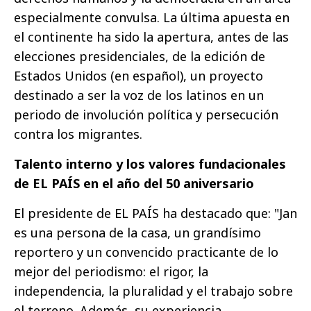
especialmente convulsa. La última apuesta en
el continente ha sido la apertura, antes de las
elecciones presidenciales, de la edición de
Estados Unidos (en español), un proyecto
destinado a ser la voz de los latinos en un
periodo de involución política y persecución
contra los migrantes.
Talento interno y los valores fundacionales
de EL PAÍS en el año del 50 aniversario
El presidente de EL PAÍS ha destacado que: "Jan
es una persona de la casa, un grandísimo
reportero y un convencido practicante de lo
mejor del periodismo: el rigor, la
independencia, la pluralidad y el trabajo sobre
el terreno. Además, su experiencia