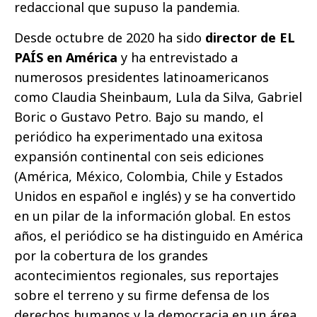
redaccional que supuso la pandemia.
Desde octubre de 2020 ha sido
director de EL
PAÍS en América
y ha entrevistado a
numerosos presidentes latinoamericanos
como Claudia Sheinbaum, Lula da Silva, Gabriel
Boric o Gustavo Petro. Bajo su mando, el
periódico ha experimentado una exitosa
expansión continental con seis ediciones
(América, México, Colombia, Chile y Estados
Unidos en español e inglés) y se ha convertido
en un pilar de la información global. En estos
años, el periódico se ha distinguido en América
por la cobertura de los grandes
acontecimientos regionales, sus reportajes
sobre el terreno y su firme defensa de los
derechos humanos y la democracia en un área