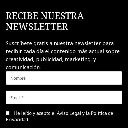
RECIBE NUESTRA
NEWSLETTER
Suscríbete gratis a nuestra newsletter para
recibir cada día el contenido más actual sobre
creatividad, publicidad, marketing, y
comunicación.
He leído y acepto el
Aviso Legal y la Política de
Privacidad