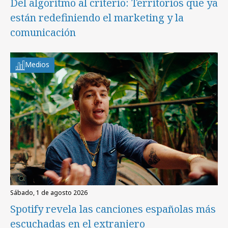
Del algoritmo al criterio: Territorios que ya
están redefiniendo el marketing y la
comunicación
Medios
sábado, 1 de agosto 2026
Spotify revela las canciones españolas más
escuchadas en el extranjero