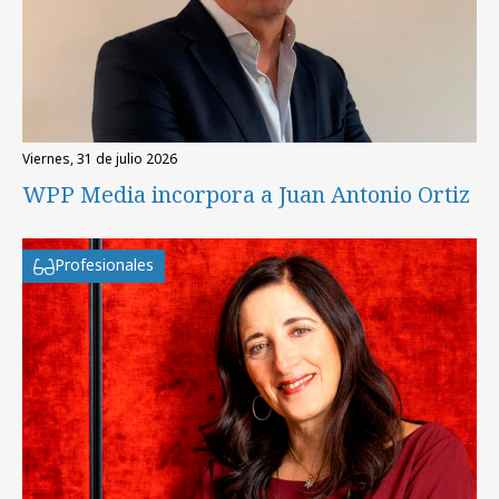
viernes, 31 de julio 2026
WPP Media incorpora a Juan Antonio Ortiz
Profesionales