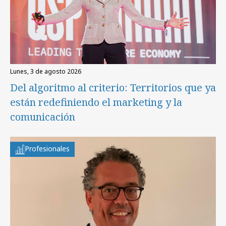
lunes, 3 de agosto 2026
Del algoritmo al criterio: Territorios que ya
están redefiniendo el marketing y la
comunicación
Profesionales