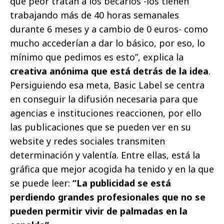
que peor tratan a los becarios -los tienen
trabajando más de 40 horas semanales
durante 6 meses y a cambio de 0 euros- como
mucho accederían a dar lo básico, por eso, lo
mínimo que pedimos es esto”, explica la
creativa anónima que está detrás de la idea
.
Persiguiendo esa meta, Basic Label se centra
en conseguir la difusión necesaria para que
agencias e instituciones reaccionen, por ello
las publicaciones que se pueden ver en su
website y redes sociales transmiten
determinación y valentía. Entre ellas, está la
gráfica que mejor acogida ha tenido y en la que
se puede leer:
“La publicidad se está
perdiendo grandes profesionales que no se
pueden permitir vivir de palmadas en la