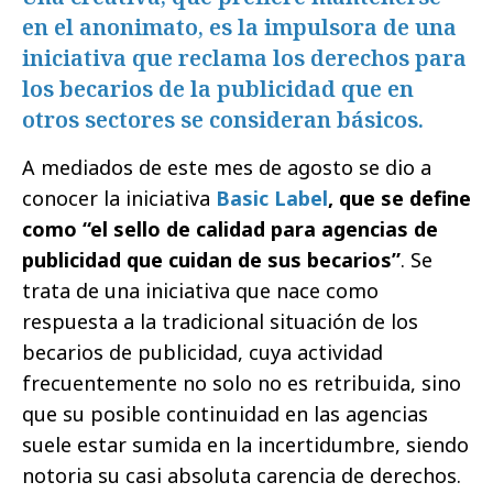
en el anonimato, es la impulsora de una
iniciativa que reclama los derechos para
los becarios de la publicidad que en
otros sectores se consideran básicos.
A mediados de este mes de agosto se dio a
conocer la iniciativa
Basic Label
, que se define
como “el sello de calidad para agencias de
publicidad que cuidan de sus becarios”
. Se
trata de una iniciativa que nace como
respuesta a la tradicional situación de los
becarios de publicidad, cuya actividad
frecuentemente no solo no es retribuida, sino
que su posible continuidad en las agencias
suele estar sumida en la incertidumbre, siendo
notoria su casi absoluta carencia de derechos.