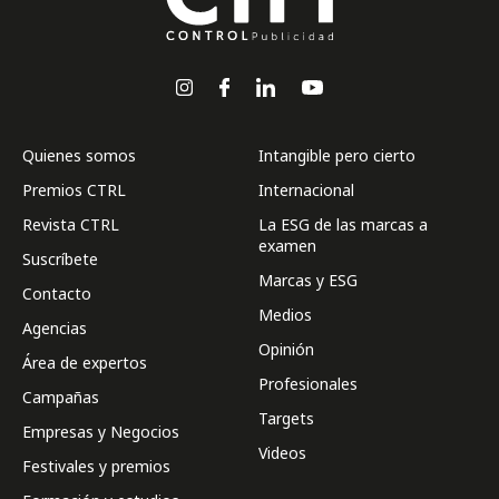
Quienes somos
Intangible pero cierto
Premios CTRL
Internacional
Revista CTRL
La ESG de las marcas a
examen
Suscríbete
Marcas y ESG
Contacto
Medios
Agencias
Opinión
Área de expertos
Profesionales
Campañas
Targets
Empresas y Negocios
Videos
Festivales y premios