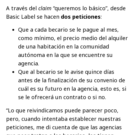
A través del
claim
“queremos lo básico”, desde
Basic Label se hacen
dos peticiones
:
Que a cada becario se le pague al mes,
como mínimo, el precio medio del alquiler
de una habitación en la comunidad
autónoma en la que se encuentre su
agencia.
Que al becario se le avise quince días
antes de la finalización de su convenio de
cuál es su futuro en la agencia, esto es, si
se le ofrecerá un contrato o si no.
“Lo que reivindicamos puede parecer poco,
pero, cuando intentaba establecer nuestras
peticiones, me di cuenta de que las agencias