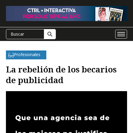
Profesionales
La rebelión de los becarios
de publicidad