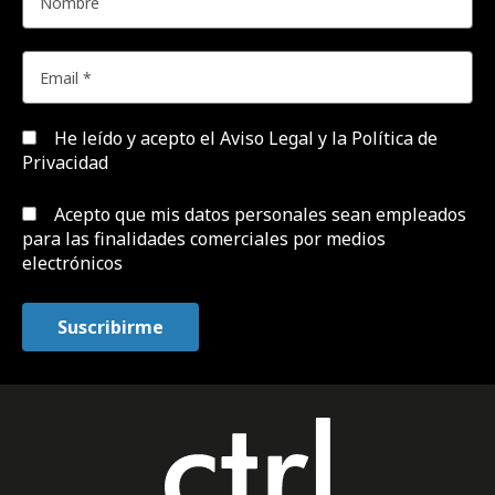
He leído y acepto el
Aviso Legal y la Política de
Privacidad
Acepto que mis datos personales sean empleados
para las finalidades comerciales por medios
electrónicos