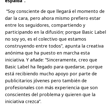
espalda”.
“Soy consciente de que llegará el momento de
dar la cara, pero ahora mismo prefiero estar
entre los seguidores, compartiendo y
participando en la difusión; porque Basic Label
no soy yo, es el colectivo que estamos
construyendo entre todos”, apunta la creativa
anónima que ha puesto en marcha esta
iniciativa. Y añade: “Sinceramente, creo que
Basic Label ha llegado para quedarse, porque
está recibiendo mucho apoyo por parte de
publicitarios jóvenes pero también de
profesionales con más experiencia que son
conscientes del problema y quieren que la
iniciativa crezca”.