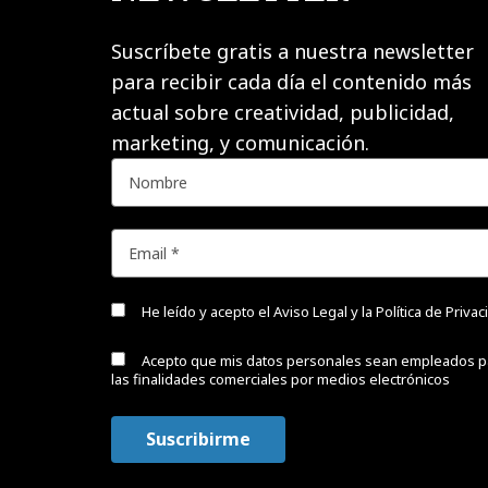
Suscríbete gratis a nuestra newsletter
para recibir cada día el contenido más
actual sobre creatividad, publicidad,
marketing, y comunicación.
He leído y acepto el
Aviso Legal y la Política de Priva
Acepto que mis datos personales sean empleados p
las finalidades comerciales por medios electrónicos