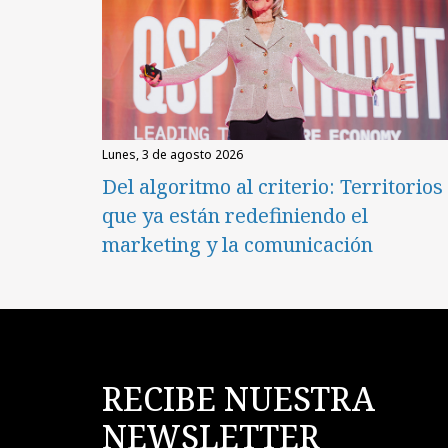
lunes, 3 de agosto 2026
Del algoritmo al criterio: Territorios
que ya están redefiniendo el
marketing y la comunicación
RECIBE NUESTRA
NEWSLETTER