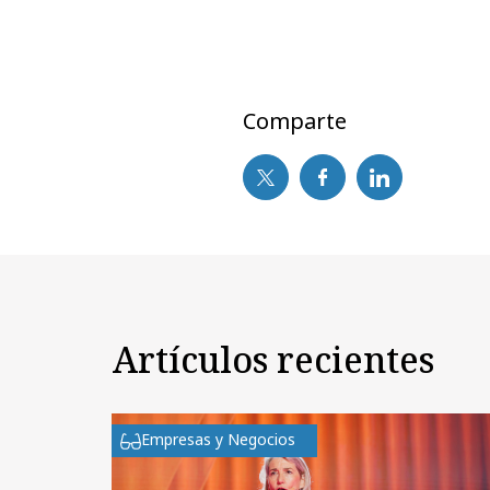
Comparte
Artículos recientes
Empresas y Negocios