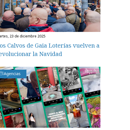
martes, 23 de diciembre 2025
os Calvos de Gaia Loterías vuelven a
evolucionar la Navidad
Agencias