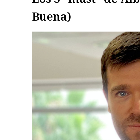
Buena)