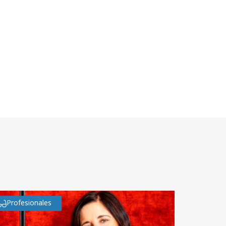
Profesionales