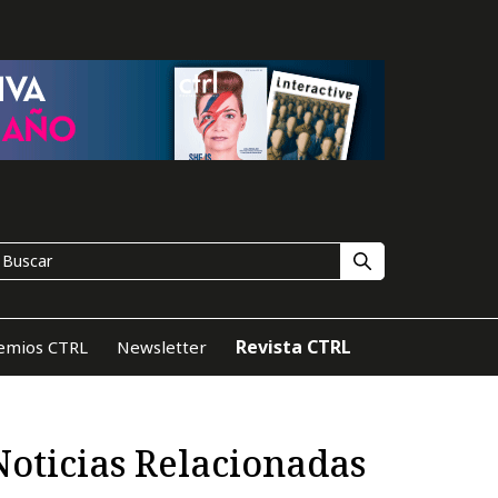
Revista CTRL
emios CTRL
Newsletter
Noticias Relacionadas