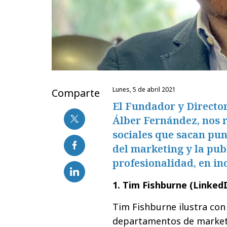
lunes, 5 de abril 2021
Comparte
El Fundador y Director
Álber Fernández, nos r
sociales que sacan punt
del marketing y la pub
profesionalidad, en in
1. Tim Fishburne (Linked
Tim Fishburne ilustra con
departamentos de marketin