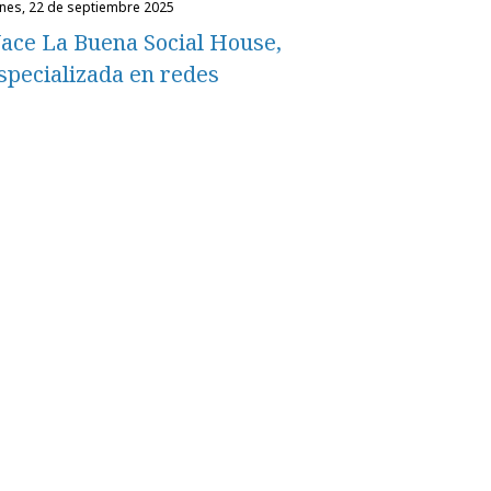
unes, 22 de septiembre 2025
ace La Buena Social House,
specializada en redes