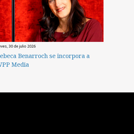
eves, 30 de julio 2026
ebeca Benarroch se incorpora a
PP Media