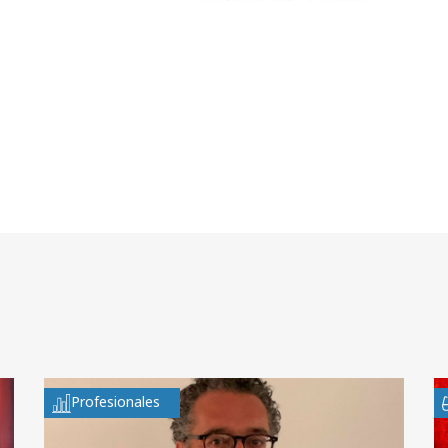
Profesionales