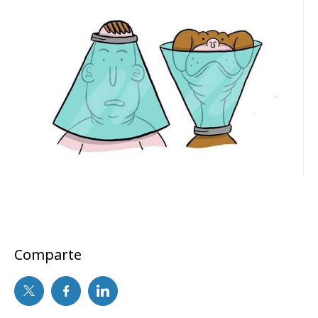
Comparte