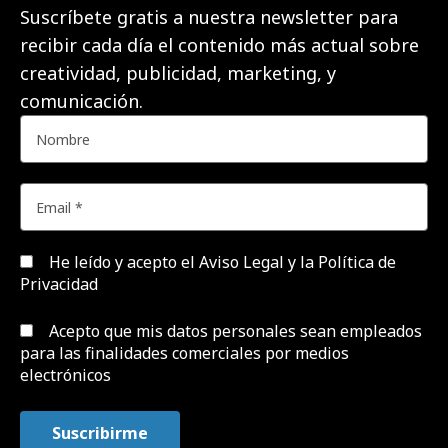
Suscríbete gratis a nuestra newsletter para
recibir cada día el contenido más actual sobre
creatividad, publicidad, marketing, y
comunicación.
He leído y acepto el
Aviso Legal y la Política de
Privacidad
Acepto que mis datos personales sean empleados
para las finalidades comerciales por medios
electrónicos