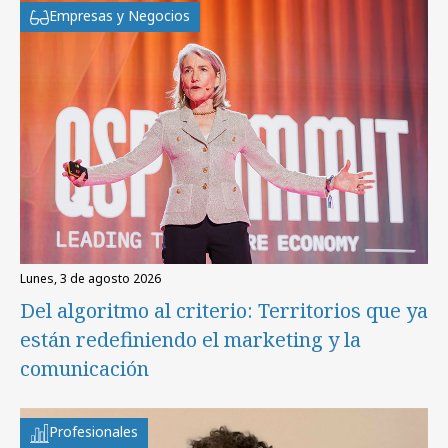
Empresas y Negocios
lunes, 3 de agosto 2026
Del algoritmo al criterio: Territorios que ya
están redefiniendo el marketing y la
comunicación
Profesionales