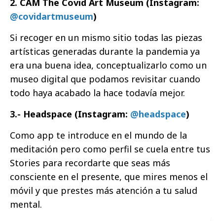
2. CAM The Covid Art Museum (Instagram:
@covidartmuseum
)
Si recoger en un mismo sitio todas las piezas
artísticas generadas durante la pandemia ya
era una buena idea, conceptualizarlo como un
museo digital que podamos revisitar cuando
todo haya acabado la hace todavía mejor.
3.- Headspace (Instagram:
@headspace
)
Como app te introduce en el mundo de la
meditación pero como perfil se cuela entre tus
Stories para recordarte que seas más
consciente en el presente, que mires menos el
móvil y que prestes más atención a tu salud
mental.