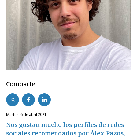
Comparte
martes, 6 de abril 2021
Nos gustan mucho los perfiles de redes
sociales recomendados por Álex Pazos,