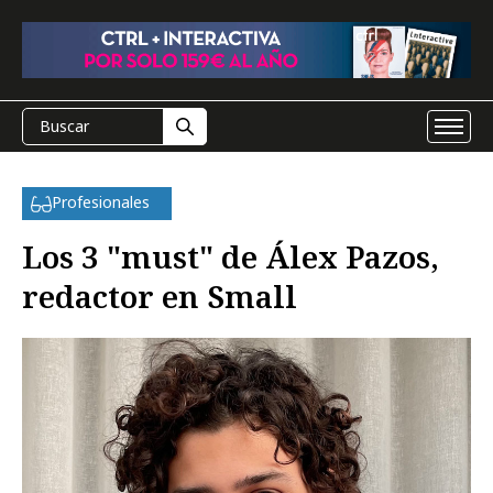
Profesionales
Los 3 "must" de Álex Pazos,
redactor en Small