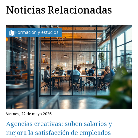
Noticias Relacionadas
Formación y estudios
viernes, 22 de mayo 2026
Agencias creativas: suben salarios y
mejora la satisfacción de empleados