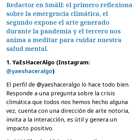
Redactor en Smäll: el primero reflexiona
sobre la emergencia climática, el
segundo expone el arte generado
durante la pandemia y el tercero nos
anima a meditar para cuidar nuestra
salud mental.
1. YaEsHacerAlgo (Instagram:
@yaeshaceralgo
)
El perfil de @yaeshaceralgo lo hace todo bien.
Responde a una pregunta sobre la crisis
climática que todos nos hemos hecho alguna
vez, cuenta con una dirección de arte notoria,
invita a la interacción, es útil y genera un
impacto positivo.