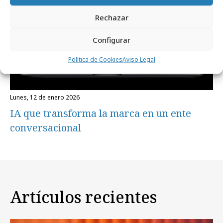
Rechazar
Configurar
Política de Cookies
Aviso Legal
lunes, 12 de enero 2026
IA que transforma la marca en un ente
conversacional
Artículos recientes