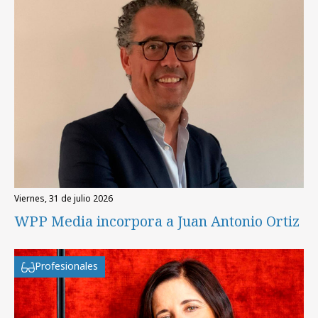
viernes, 31 de julio 2026
WPP Media incorpora a Juan Antonio Ortiz
Profesionales