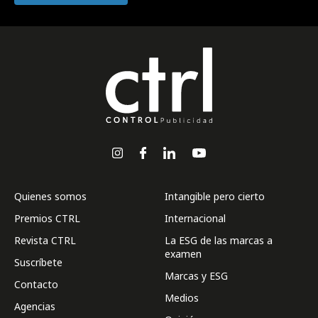
Quienes somos
Intangible pero cierto
Premios CTRL
Internacional
Revista CTRL
La ESG de las marcas a
examen
Suscríbete
Marcas y ESG
Contacto
Medios
Agencias