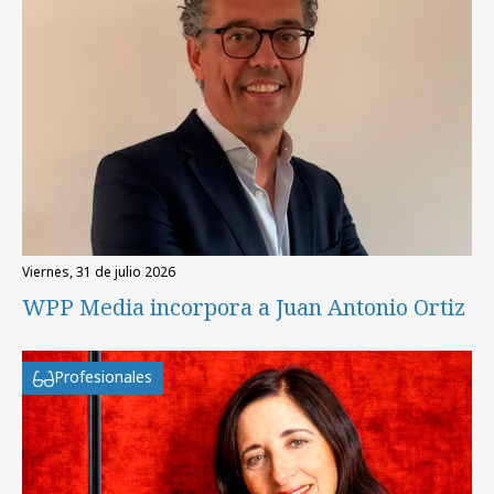
viernes, 31 de julio 2026
WPP Media incorpora a Juan Antonio Ortiz
Profesionales