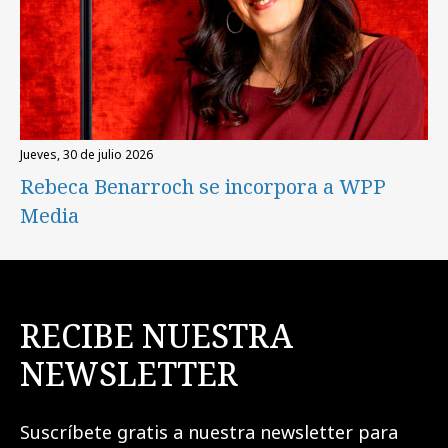
jueves, 30 de julio 2026
Rebeca Benarroch se incorpora a WPP
Media
RECIBE NUESTRA
NEWSLETTER
Suscríbete gratis a nuestra newsletter para