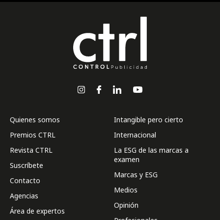
Quienes somos
Intangible pero cierto
Premios CTRL
Internacional
Revista CTRL
La ESG de las marcas a
examen
Suscríbete
Marcas y ESG
Contacto
Medios
Agencias
Opinión
Área de expertos