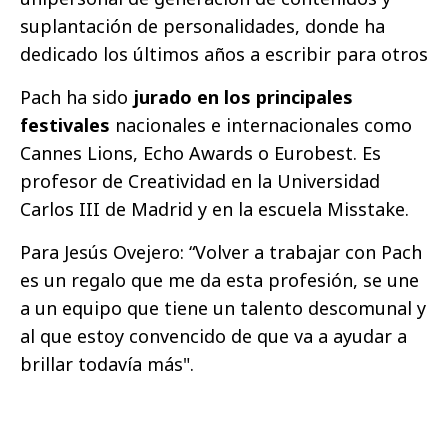
suplantación de personalidades, donde ha
dedicado los últimos años a escribir para otros
Pach ha sido
jurado en los principales
festivales
nacionales e internacionales como
Cannes Lions, Echo Awards o Eurobest. Es
profesor de Creatividad en la Universidad
Carlos III de Madrid y en la escuela Misstake.
Para Jesús Ovejero: “Volver a trabajar con Pach
es un regalo que me da esta profesión, se une
a un equipo que tiene un talento descomunal y
al que estoy convencido de que va a ayudar a
brillar todavía más".