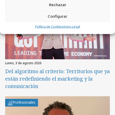
Rechazar
Configurar
Política de Cookies
Aviso Legal
lunes, 3 de agosto 2026
Del algoritmo al criterio: Territorios que ya
están redefiniendo el marketing y la
comunicación
Profesionales