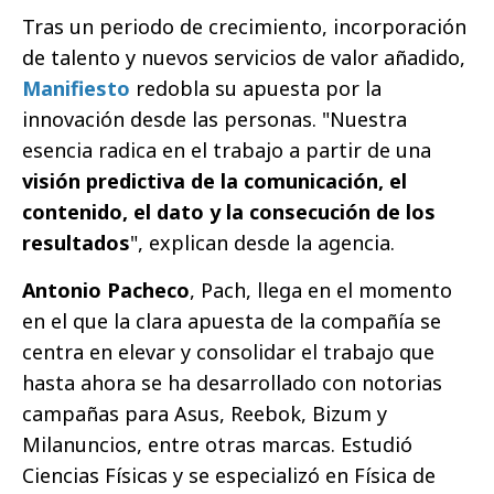
Tras un periodo de crecimiento, incorporación
de talento y nuevos servicios de valor añadido,
Manifiesto
redobla su apuesta por la
innovación desde las personas. "Nuestra
esencia radica en el trabajo a partir de una
visión predictiva de la comunicación, el
contenido, el dato y la consecución de los
resultados
", explican desde la agencia.
Antonio Pacheco
, Pach, llega en el momento
en el que la clara apuesta de la compañía se
centra en elevar y consolidar el trabajo que
hasta ahora se ha desarrollado con notorias
campañas para Asus, Reebok, Bizum y
Milanuncios, entre otras marcas. Estudió
Ciencias Físicas y se especializó en Física de