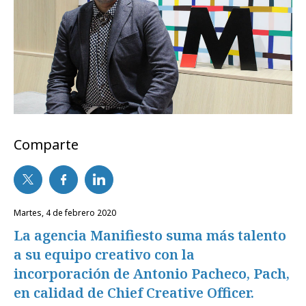
Comparte
martes, 4 de febrero 2020
La agencia Manifiesto suma más talento
a su equipo creativo con la
incorporación de Antonio Pacheco, Pach,
en calidad de Chief Creative Officer.