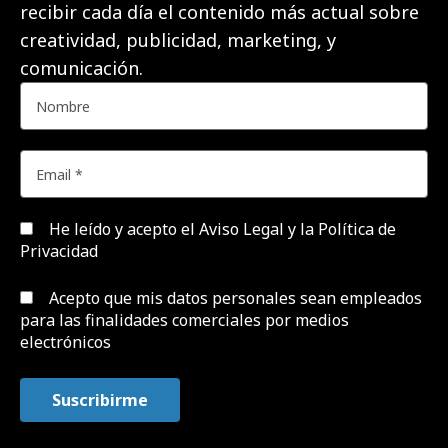
recibir cada día el contenido más actual sobre
creatividad, publicidad, marketing, y
comunicación.
He leído y acepto el
Aviso Legal y la Política de
Privacidad
Acepto que mis datos personales sean empleados
para las finalidades comerciales por medios
electrónicos