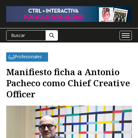
Profesionales
Manifiesto ficha a Antonio
Pacheco como Chief Creative
Officer