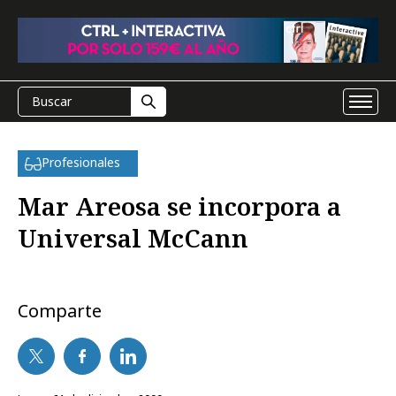
Profesionales
Mar Areosa se incorpora a
Universal McCann
Comparte