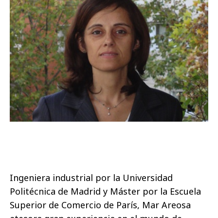
Ingeniera industrial por la Universidad
Politécnica de Madrid y Máster por la Escuela
Superior de Comercio de París, Mar Areosa