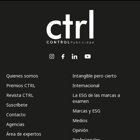
Quienes somos
Intangible pero cierto
Premios CTRL
Internacional
Revista CTRL
La ESG de las marcas a
examen
Suscríbete
Marcas y ESG
Contacto
Medios
Agencias
Opinión
Área de expertos
Profesionales