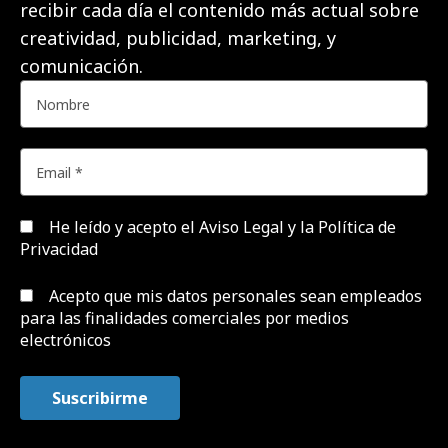
recibir cada día el contenido más actual sobre
creatividad, publicidad, marketing, y
comunicación.
He leído y acepto el
Aviso Legal y la Política de
Privacidad
Acepto que mis datos personales sean empleados
para las finalidades comerciales por medios
electrónicos