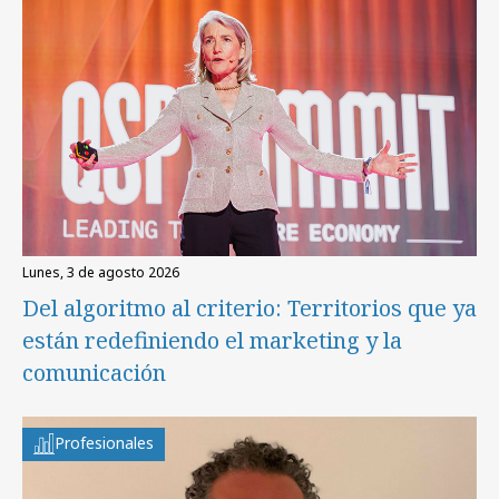
lunes, 3 de agosto 2026
Del algoritmo al criterio: Territorios que ya
están redefiniendo el marketing y la
comunicación
Profesionales