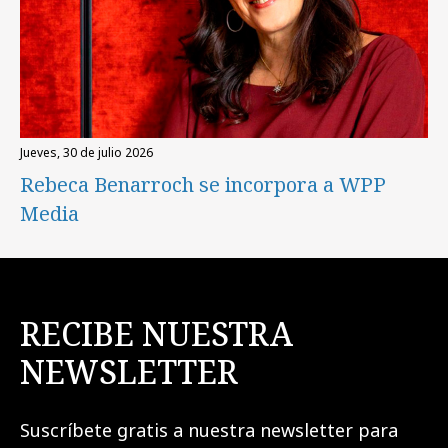
jueves, 30 de julio 2026
Rebeca Benarroch se incorpora a WPP
Media
RECIBE NUESTRA
NEWSLETTER
Suscríbete gratis a nuestra newsletter para