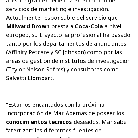
atesora gran experiencia en el mundo de
servicios de marketing e investigación.
Actualmente responsable del servicio que
Millward Brown
presta a
Coca-Cola
a nivel
europeo, su trayectoria profesional ha pasado
tanto por los departamentos de anunciantes
(Affinity Petcare y SC Johnson) como por las
áreas de gestión de institutos de investigación
(Taylor Nelson Sofres) y consultoras como
Salvetti Llombart.
“Estamos encantados con la próxima
incorporación de Mar. Además de poseer los
conocimientos técnicos
deseados, Mar sabe
“aterrizar” las diferentes fuentes de