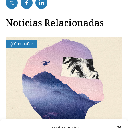
Noticias Relacionadas
Campañas
martes, 2 de septiembre 2025
Uso de cookies