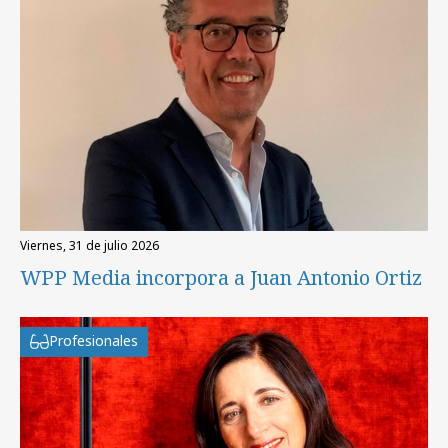
viernes, 31 de julio 2026
WPP Media incorpora a Juan Antonio Ortiz
Profesionales