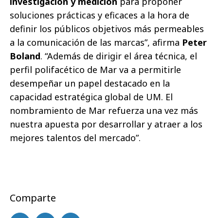
investigación y medición
para proponer
soluciones prácticas y eficaces a la hora de
definir los públicos objetivos más permeables
a la comunicación de las marcas”, afirma
Peter
Boland
. “Además de dirigir el área técnica, el
perfil polifacético de Mar va a permitirle
desempeñar un papel destacado en la
capacidad estratégica global de UM. El
nombramiento de Mar refuerza una vez más
nuestra apuesta por desarrollar y atraer a los
mejores talentos del mercado”.
Comparte