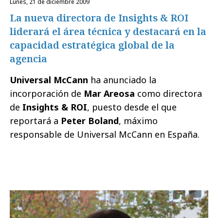
lunes, 21 de diciembre 2009
La nueva directora de Insights & ROI
liderará el área técnica y destacará en la
capacidad estratégica global de la
agencia
Universal McCann
ha anunciado la
incorporación de
Mar Areosa
como directora
de
Insights & ROI
, puesto desde el que
reportará a
Peter Boland
, máximo
responsable de Universal McCann en España.