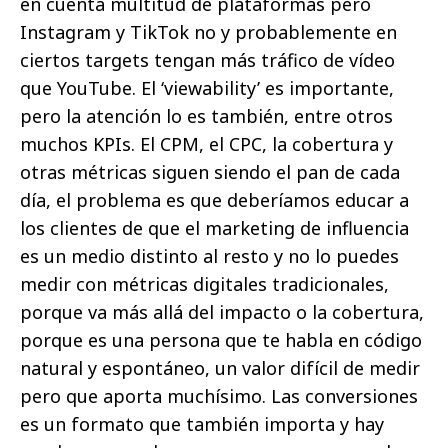
en cuenta multitud de plataformas pero
Instagram y TikTok no y probablemente en
ciertos targets tengan más tráfico de vídeo
que YouTube. El ‘viewability’ es importante,
pero la atención lo es también, entre otros
muchos KPIs. El CPM, el CPC, la cobertura y
otras métricas siguen siendo el pan de cada
día, el problema es que deberíamos educar a
los clientes de que el marketing de influencia
es un medio distinto al resto y no lo puedes
medir con métricas digitales tradicionales,
porque va más allá del impacto o la cobertura,
porque es una persona que te habla en código
natural y espontáneo, un valor difícil de medir
pero que aporta muchísimo. Las conversiones
es un formato que también importa y hay