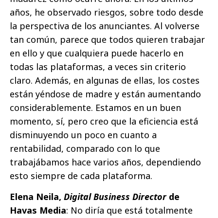
años, he observado riesgos, sobre todo desde
la perspectiva de los anunciantes. Al volverse
tan común, parece que todos quieren trabajar
en ello y que cualquiera puede hacerlo en
todas las plataformas, a veces sin criterio
claro. Además, en algunas de ellas, los costes
están yéndose de madre y están aumentando
considerablemente. Estamos en un buen
momento, sí, pero creo que la eficiencia está
disminuyendo un poco en cuanto a
rentabilidad, comparado con lo que
trabajábamos hace varios años, dependiendo
esto siempre de cada plataforma.
Elena Neila,
Digital Business Director
de
Havas Media
: No diría que está totalmente