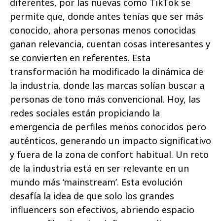
diferentes, por las nuevas como TikTok se
permite que, donde antes tenías que ser más
conocido, ahora personas menos conocidas
ganan relevancia, cuentan cosas interesantes y
se convierten en referentes. Esta
transformación ha modificado la dinámica de
la industria, donde las marcas solían buscar a
personas de tono más convencional. Hoy, las
redes sociales están propiciando la
emergencia de perfiles menos conocidos pero
auténticos, generando un impacto significativo
y fuera de la zona de confort habitual. Un reto
de la industria está en ser relevante en un
mundo más ‘mainstream’. Esta evolución
desafía la idea de que solo los grandes
influencers son efectivos, abriendo espacio