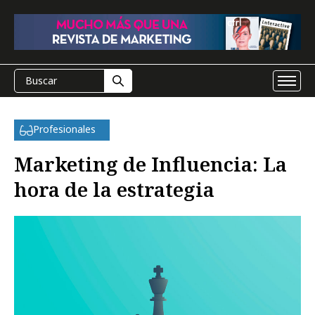
Profesionales
Marketing de Influencia: La
hora de la estrategia