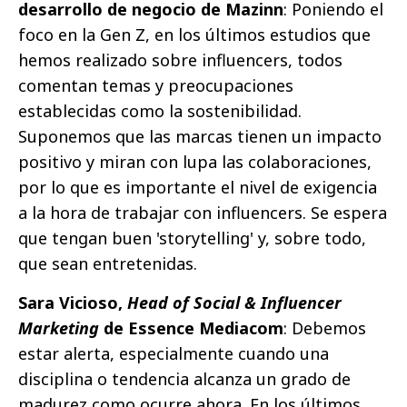
desarrollo de negocio de Mazinn
: Poniendo el
foco en la Gen Z, en los últimos estudios que
hemos realizado sobre influencers, todos
comentan temas y preocupaciones
establecidas como la sostenibilidad.
Suponemos que las marcas tienen un impacto
positivo y miran con lupa las colaboraciones,
por lo que es importante el nivel de exigencia
a la hora de trabajar con influencers. Se espera
que tengan buen 'storytelling' y, sobre todo,
que sean entretenidas.
Sara Vicioso,
Head of Social & Influencer
Marketing
de Essence Mediacom
: Debemos
estar alerta, especialmente cuando una
disciplina o tendencia alcanza un grado de
madurez como ocurre ahora. En los últimos