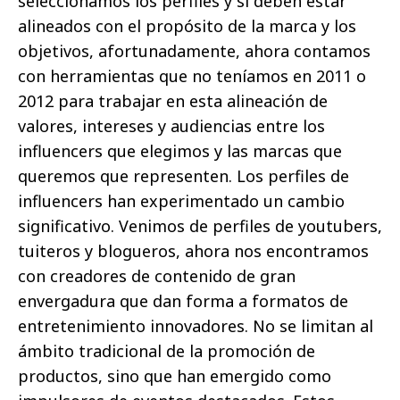
seleccionamos los perfiles y si deben estar
alineados con el propósito de la marca y los
objetivos, afortunadamente, ahora contamos
con herramientas que no teníamos en 2011 o
2012 para trabajar en esta alineación de
valores, intereses y audiencias entre los
influencers que elegimos y las marcas que
queremos que representen. Los perfiles de
influencers han experimentado un cambio
significativo. Venimos de perfiles de youtubers,
tuiteros y blogueros, ahora nos encontramos
con creadores de contenido de gran
envergadura que dan forma a formatos de
entretenimiento innovadores. No se limitan al
ámbito tradicional de la promoción de
productos, sino que han emergido como