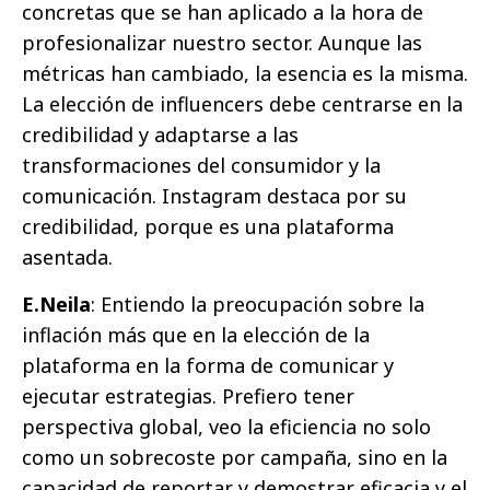
concretas que se han aplicado a la hora de
profesionalizar nuestro sector. Aunque las
métricas han cambiado, la esencia es la misma.
La elección de influencers debe centrarse en la
credibilidad y adaptarse a las
transformaciones del consumidor y la
comunicación. Instagram destaca por su
credibilidad, porque es una plataforma
asentada.
E.Neila
: Entiendo la preocupación sobre la
inflación más que en la elección de la
plataforma en la forma de comunicar y
ejecutar estrategias. Prefiero tener
perspectiva global, veo la eficiencia no solo
como un sobrecoste por campaña, sino en la
capacidad de reportar y demostrar eficacia y el