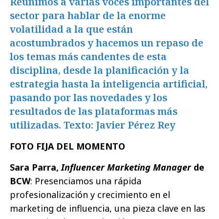
Reunimos a varias voces importantes del
sector para hablar de la enorme
volatilidad a la que están
acostumbrados y hacemos un repaso de
los temas más candentes de esta
disciplina, desde la planificación y la
estrategia hasta la inteligencia artificial,
pasando por las novedades y los
resultados de las plataformas más
utilizadas. Texto: Javier Pérez Rey
FOTO FIJA DEL MOMENTO
Sara Parra,
Influencer Marketing Manager
de
BCW
: Presenciamos una rápida
profesionalización y crecimiento en el
marketing de influencia, una pieza clave en las