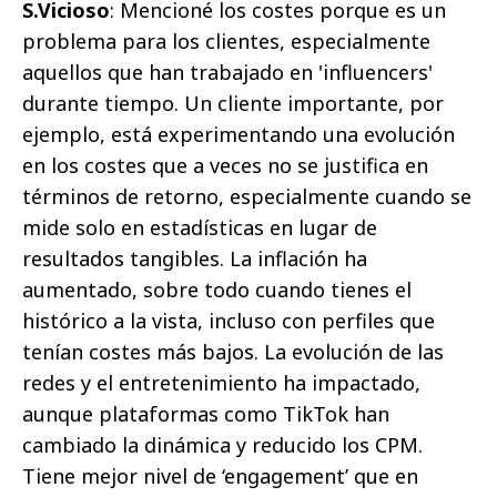
S.Vicioso
: Mencioné los costes porque es un
problema para los clientes, especialmente
aquellos que han trabajado en 'influencers'
durante tiempo. Un cliente importante, por
ejemplo, está experimentando una evolución
en los costes que a veces no se justifica en
términos de retorno, especialmente cuando se
mide solo en estadísticas en lugar de
resultados tangibles. La inflación ha
aumentado, sobre todo cuando tienes el
histórico a la vista, incluso con perfiles que
tenían costes más bajos. La evolución de las
redes y el entretenimiento ha impactado,
aunque plataformas como TikTok han
cambiado la dinámica y reducido los CPM.
Tiene mejor nivel de ‘engagement’ que en