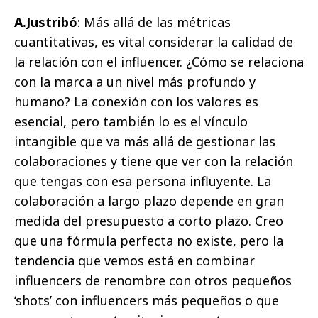
A.Justribó
: Más allá de las métricas
cuantitativas, es vital considerar la calidad de
la relación con el influencer. ¿Cómo se relaciona
con la marca a un nivel más profundo y
humano? La conexión con los valores es
esencial, pero también lo es el vínculo
intangible que va más allá de gestionar las
colaboraciones y tiene que ver con la relación
que tengas con esa persona influyente. La
colaboración a largo plazo depende en gran
medida del presupuesto a corto plazo. Creo
que una fórmula perfecta no existe, pero la
tendencia que vemos está en combinar
influencers de renombre con otros pequeños
‘shots’ con influencers más pequeños o que