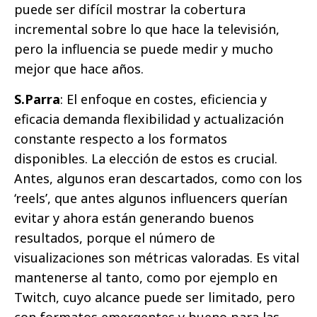
puede ser difícil mostrar la cobertura
incremental sobre lo que hace la televisión,
pero la influencia se puede medir y mucho
mejor que hace años.
S.Parra
: El enfoque en costes, eficiencia y
eficacia demanda flexibilidad y actualización
constante respecto a los formatos
disponibles. La elección de estos es crucial.
Antes, algunos eran descartados, como con los
‘reels’, que antes algunos influencers querían
evitar y ahora están generando buenos
resultados, porque el número de
visualizaciones son métricas valoradas. Es vital
mantenerse al tanto, como por ejemplo en
Twitch, cuyo alcance puede ser limitado, pero