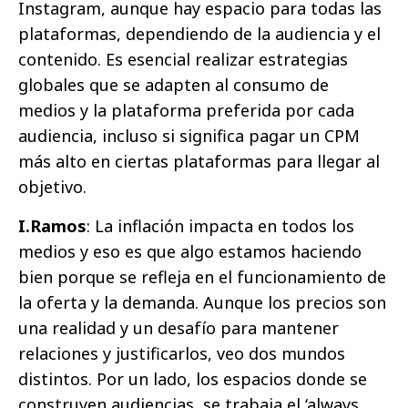
Instagram, aunque hay espacio para todas las
plataformas, dependiendo de la audiencia y el
contenido. Es esencial realizar estrategias
globales que se adapten al consumo de
medios y la plataforma preferida por cada
audiencia, incluso si significa pagar un CPM
más alto en ciertas plataformas para llegar al
objetivo.
I.Ramos
: La inflación impacta en todos los
medios y eso es que algo estamos haciendo
bien porque se refleja en el funcionamiento de
la oferta y la demanda. Aunque los precios son
una realidad y un desafío para mantener
relaciones y justificarlos, veo dos mundos
distintos. Por un lado, los espacios donde se
construyen audiencias, se trabaja el ‘always