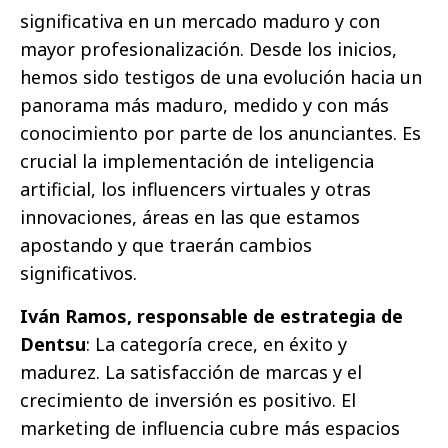
significativa en un mercado maduro y con
mayor profesionalización. Desde los inicios,
hemos sido testigos de una evolución hacia un
panorama más maduro, medido y con más
conocimiento por parte de los anunciantes. Es
crucial la implementación de inteligencia
artificial, los influencers virtuales y otras
innovaciones, áreas en las que estamos
apostando y que traerán cambios
significativos.
Iván Ramos, responsable de estrategia de
Dentsu
: La categoría crece, en éxito y
madurez. La satisfacción de marcas y el
crecimiento de inversión es positivo. El
marketing de influencia cubre más espacios