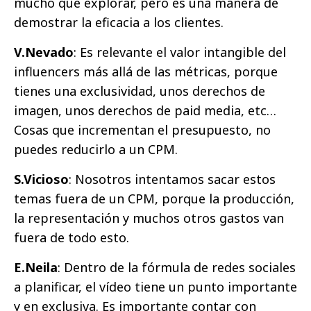
mucho que explorar, pero es una manera de
demostrar la eficacia a los clientes.
V.Nevado
: Es relevante el valor intangible del
influencers más allá de las métricas, porque
tienes una exclusividad, unos derechos de
imagen, unos derechos de paid media, etc…
Cosas que incrementan el presupuesto, no
puedes reducirlo a un CPM.
S.Vicioso
: Nosotros intentamos sacar estos
temas fuera de un CPM, porque la producción,
la representación y muchos otros gastos van
fuera de todo esto.
E.Neila
: Dentro de la fórmula de redes sociales
a planificar, el vídeo tiene un punto importante
y en exclusiva. Es importante contar con