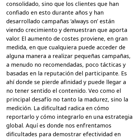
consolidado, sino que los clientes que han
confiado en esto durante años y han
desarrollado campañas ‘always on’ están
viendo crecimiento y demuestran que aporta
valor. El aumento de costes proviene, en gran
medida, en que cualquiera puede acceder de
alguna manera a realizar pequeñas campañas,
a menudo no recomendadas, poco tácticas y
basadas en la reputación del participante. Es
ahí donde se pierde afinidad y puede llegar a
no tener sentido el contenido. Veo como el
principal desafío no tanto la madurez, sino la
medición. La dificultad radica en cómo
reportarlo y cómo integrarlo en una estrategia
global. Aquí es donde nos enfrentamos
dificultades para demostrar efectividad en