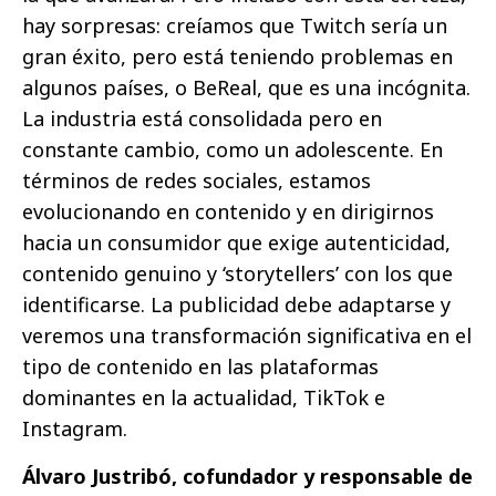
hay sorpresas: creíamos que Twitch sería un
gran éxito, pero está teniendo problemas en
algunos países, o BeReal, que es una incógnita.
La industria está consolidada pero en
constante cambio, como un adolescente. En
términos de redes sociales, estamos
evolucionando en contenido y en dirigirnos
hacia un consumidor que exige autenticidad,
contenido genuino y ‘storytellers’ con los que
identificarse. La publicidad debe adaptarse y
veremos una transformación significativa en el
tipo de contenido en las plataformas
dominantes en la actualidad, TikTok e
Instagram.
Álvaro Justribó, cofundador y responsable de