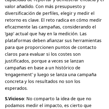
valor añadido. Con más presupuesto y
diversificación de perfiles, elegir y medir el
retorno es clave. El reto radica en cómo medir
eficazmente las campañas, considerando el
‘gap’ actual que hay en la medición. Las
plataformas deben afianzar sus herramientas
para que proporcionen puntos de contacto
claros para evaluar si los costes son
justificados, porque a veces se lanzan
campañas en base a un histórico de
‘engagement’ y luego se lanza una campaña
concreta y los resultados no son los
esperados.
S.Vicioso
: No comparto la idea de que no
podamos medir el impacto, es cierto que