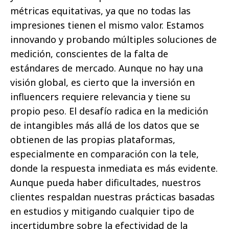
métricas equitativas, ya que no todas las
impresiones tienen el mismo valor. Estamos
innovando y probando múltiples soluciones de
medición, conscientes de la falta de
estándares de mercado. Aunque no hay una
visión global, es cierto que la inversión en
influencers requiere relevancia y tiene su
propio peso. El desafío radica en la medición
de intangibles más allá de los datos que se
obtienen de las propias plataformas,
especialmente en comparación con la tele,
donde la respuesta inmediata es más evidente.
Aunque pueda haber dificultades, nuestros
clientes respaldan nuestras prácticas basadas
en estudios y mitigando cualquier tipo de
incertidumbre sobre la efectividad de la