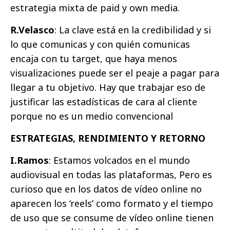
estrategia mixta de paid y own media.
R.Velasco
: La clave está en la credibilidad y si
lo que comunicas y con quién comunicas
encaja con tu target, que haya menos
visualizaciones puede ser el peaje a pagar para
llegar a tu objetivo. Hay que trabajar eso de
justificar las estadísticas de cara al cliente
porque no es un medio convencional
ESTRATEGIAS, RENDIMIENTO Y RETORNO
I.Ramos
: Estamos volcados en el mundo
audiovisual en todas las plataformas, Pero es
curioso que en los datos de vídeo online no
aparecen los ‘reels’ como formato y el tiempo
de uso que se consume de vídeo online tienen