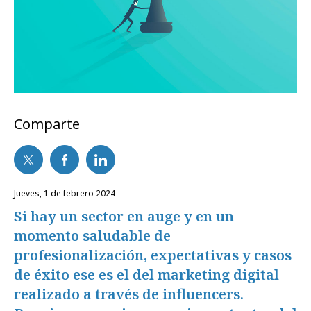
Comparte
jueves, 1 de febrero 2024
Si hay un sector en auge y en un
momento saludable de
profesionalización, expectativas y casos
de éxito ese es el del marketing digital
realizado a través de influencers.