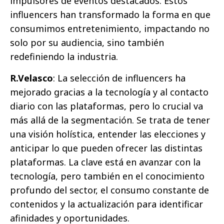
impulsores de eventos destacados. Estos
influencers han transformado la forma en que
consumimos entretenimiento, impactando no
solo por su audiencia, sino también
redefiniendo la industria.
R.Velasco
: La selección de influencers ha
mejorado gracias a la tecnología y al contacto
diario con las plataformas, pero lo crucial va
más allá de la segmentación. Se trata de tener
una visión holística, entender las elecciones y
anticipar lo que pueden ofrecer las distintas
plataformas. La clave está en avanzar con la
tecnología, pero también en el conocimiento
profundo del sector, el consumo constante de
contenidos y la actualización para identificar
afinidades y oportunidades.