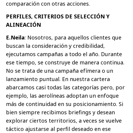
comparación con otras acciones.
PERFILES, CRITERIOS DE SELECCIÓN Y
ALINEACIÓN
E.Neila
: Nosotros, para aquellos clientes que
buscan la consideración y credibilidad,
ejecutamos campañas a todo el año. Durante
ese tiempo, se construye de manera continua.
No se trata de una campaña efímera o un
lanzamiento puntual. En nuestra cartera
abarcamos casi todas las categorías pero, por
ejemplo, las aerolíneas adoptan un enfoque
más de continuidad en su posicionamiento. Si
bien siempre recibimos briefings y desean
explorar ciertos territorios, a veces se vuelve
táctico ajustarse al perfil deseado en ese