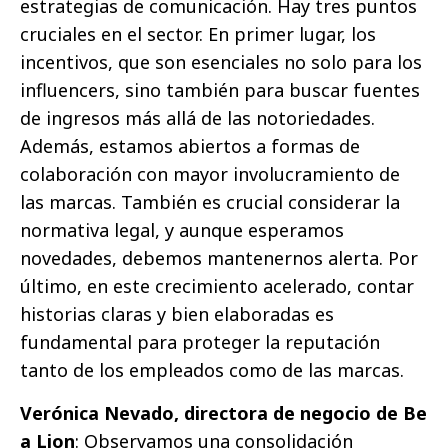
estrategias de comunicación. Hay tres puntos
cruciales en el sector. En primer lugar, los
incentivos, que son esenciales no solo para los
influencers, sino también para buscar fuentes
de ingresos más allá de las notoriedades.
Además, estamos abiertos a formas de
colaboración con mayor involucramiento de
las marcas. También es crucial considerar la
normativa legal, y aunque esperamos
novedades, debemos mantenernos alerta. Por
último, en este crecimiento acelerado, contar
historias claras y bien elaboradas es
fundamental para proteger la reputación
tanto de los empleados como de las marcas.
Verónica Nevado, directora de negocio de Be
a Lion
: Observamos una consolidación