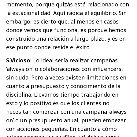
momento, porque quizás está relacionado con
la estacionalidad. Aquí radica el equilibrio. Sin
embargo, es cierto que, al menos en casos
donde vemos que funciona, es porque hemos
construido una relación a largo plazo, y es en
ese punto donde reside el éxito.
S.Vicioso
: Lo ideal sería realizar campañas
‘always on’ o colaboraciones con influencers,
sin duda. Pero a veces existen limitaciones en
cuanto a presupuesto y conocimiento de la
disciplina. Llevamos tiempo trabajando en
esto y lo positivo es que los clientes no
necesitan comenzar con una campaña ‘always
on’ o un presupuesto anual, pueden empezar
con acciones pequeñas. En cuanto a cómo