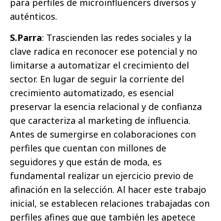
para perfiles de microinfluencers diversos y
auténticos.
S.Parra
: Trascienden las redes sociales y la
clave radica en reconocer ese potencial y no
limitarse a automatizar el crecimiento del
sector. En lugar de seguir la corriente del
crecimiento automatizado, es esencial
preservar la esencia relacional y de confianza
que caracteriza al marketing de influencia.
Antes de sumergirse en colaboraciones con
perfiles que cuentan con millones de
seguidores y que están de moda, es
fundamental realizar un ejercicio previo de
afinación en la selección. Al hacer este trabajo
inicial, se establecen relaciones trabajadas con
perfiles afines que que también les apetece