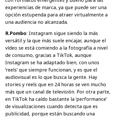
con formatos emergentes y bueno para las
experiencias de marca, ya que puede ser una
opción estupenda para atraer virtualmente a
una audiencia no alcanzada.
R.Pombo
: Instagram sigue siendo la más
versátil y la que más suele encajar, aunque el
vídeo se está comiendo a la fotografía a nivel
de consumo, gracias a TikTok, aunque
Instagram se ha adaptado bien, con unos
‘reels’ que siempre funcionan, y es que el
audiovisual es lo que busca la gente. Hay
stories y reels que en 24 horas se ven mucho
más que un canal de televisión. Por otra parte,
en TikTok ha caído bastante la ‘performance’
de visualizaciones cuando detecta que es
publicidad, porque están buscando una