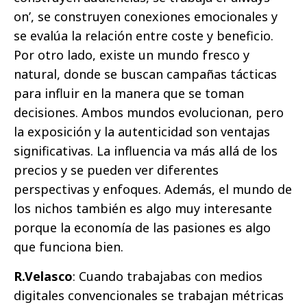
on’, se construyen conexiones emocionales y
se evalúa la relación entre coste y beneficio.
Por otro lado, existe un mundo fresco y
natural, donde se buscan campañas tácticas
para influir en la manera que se toman
decisiones. Ambos mundos evolucionan, pero
la exposición y la autenticidad son ventajas
significativas. La influencia va más allá de los
precios y se pueden ver diferentes
perspectivas y enfoques. Además, el mundo de
los nichos también es algo muy interesante
porque la economía de las pasiones es algo
que funciona bien.
R.Velasco
: Cuando trabajabas con medios
digitales convencionales se trabajan métricas