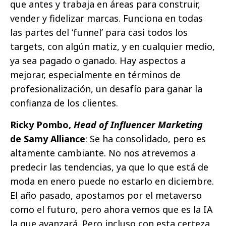
que antes y trabaja en áreas para construir,
vender y fidelizar marcas. Funciona en todas
las partes del ‘funnel’ para casi todos los
targets, con algún matiz, y en cualquier medio,
ya sea pagado o ganado. Hay aspectos a
mejorar, especialmente en términos de
profesionalización, un desafío para ganar la
confianza de los clientes.
Ricky Pombo,
Head of Influencer Marketing
de Samy Alliance
: Se ha consolidado, pero es
altamente cambiante. No nos atrevemos a
predecir las tendencias, ya que lo que está de
moda en enero puede no estarlo en diciembre.
El año pasado, apostamos por el metaverso
como el futuro, pero ahora vemos que es la IA
la que avanzará. Pero incluso con esta certeza,