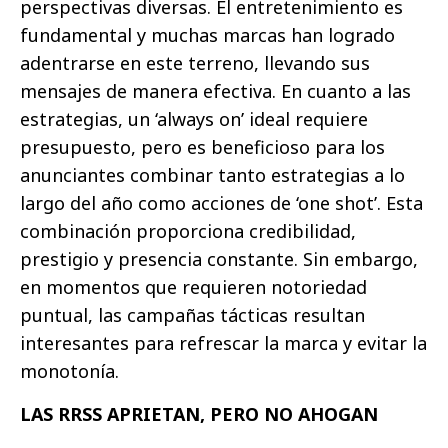
perspectivas diversas. El entretenimiento es
fundamental y muchas marcas han logrado
adentrarse en este terreno, llevando sus
mensajes de manera efectiva. En cuanto a las
estrategias, un ‘always on’ ideal requiere
presupuesto, pero es beneficioso para los
anunciantes combinar tanto estrategias a lo
largo del año como acciones de ‘one shot’. Esta
combinación proporciona credibilidad,
prestigio y presencia constante. Sin embargo,
en momentos que requieren notoriedad
puntual, las campañas tácticas resultan
interesantes para refrescar la marca y evitar la
monotonía.
LAS RRSS APRIETAN, PERO NO AHOGAN