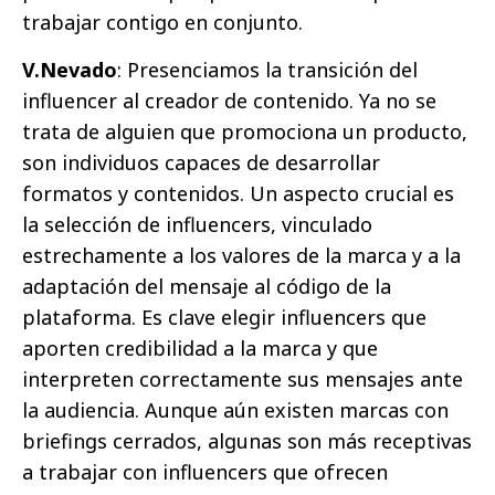
trabajar contigo en conjunto.
V.Nevado
: Presenciamos la transición del
influencer al creador de contenido. Ya no se
trata de alguien que promociona un producto,
son individuos capaces de desarrollar
formatos y contenidos. Un aspecto crucial es
la selección de influencers, vinculado
estrechamente a los valores de la marca y a la
adaptación del mensaje al código de la
plataforma. Es clave elegir influencers que
aporten credibilidad a la marca y que
interpreten correctamente sus mensajes ante
la audiencia. Aunque aún existen marcas con
briefings cerrados, algunas son más receptivas
a trabajar con influencers que ofrecen