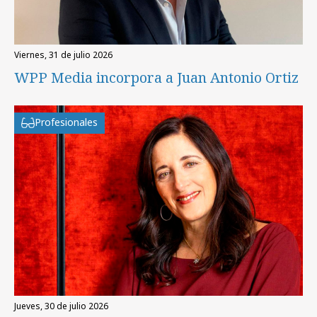
viernes, 31 de julio 2026
WPP Media incorpora a Juan Antonio Ortiz
Profesionales
jueves, 30 de julio 2026