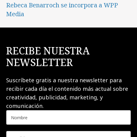
Rebeca Benarroch se incorpora a WPP
Media
RECIBE NUESTRA
NEWSLETTER
Suscríbete gratis a nuestra newsletter para
recibir cada día el contenido más actual sobre
creatividad, publicidad, marketing, y
comunicación.