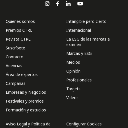
Quienes somos
Intangible pero cierto
Premios CTRL
Internacional
Revista CTRL
La ESG de las marcas a
examen
Suscríbete
Marcas y ESG
Contacto
Medios
Agencias
Opinión
Área de expertos
Profesionales
Campañas
Targets
Empresas y Negocios
Videos
Festivales y premios
Formación y estudios
Aviso Legal y Política de
Configurar Cookies