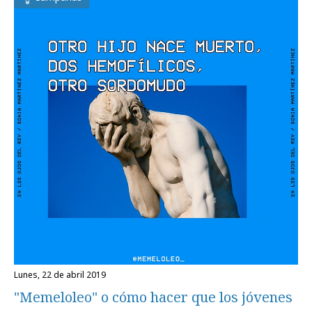
lunes, 22 de abril 2019
"Memeloleo" o cómo hacer que los jóvenes