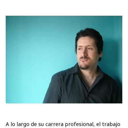
A lo largo de su carrera profesional, el trabajo