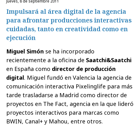
jueves, 8 de septiembre 2011
Impulsará al área digital de la agencia
para afrontar producciones interactivas
cuidadas, tanto en creatividad como en
ejecución
Miguel Simón
se ha incorporado
recientemente a la oficina de
Saatchi&Saatchi
en España como
director de producción
digital
. Miguel fundó en Valencia la agencia de
comunicación interactiva Pixelinglife para más
tarde trasladarse a Madrid como director de
proyectos en The Fact, agencia en la que lideró
proyectos interactivos para marcas como
BWIN, Canal+ y Mahou, entre otros.