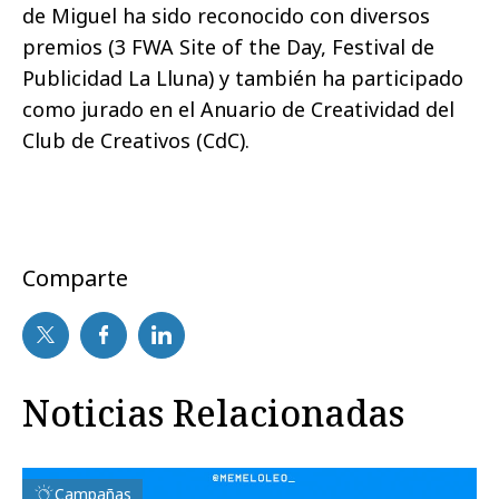
de Miguel ha sido reconocido con diversos
premios (3 FWA Site of the Day, Festival de
Publicidad La Lluna) y también ha participado
como jurado en el Anuario de Creatividad del
Club de Creativos (CdC).
Comparte
Noticias Relacionadas
Campañas