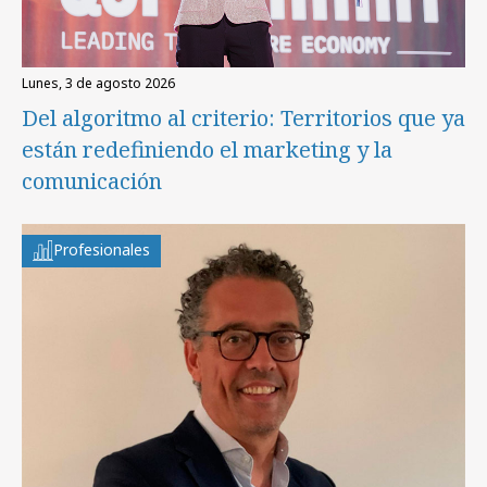
lunes, 3 de agosto 2026
Del algoritmo al criterio: Territorios que ya
están redefiniendo el marketing y la
comunicación
Profesionales