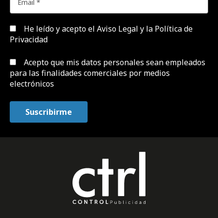
He leído y acepto el
Aviso Legal y la Política de
Privacidad
Acepto que mis datos personales sean empleados
para las finalidades comerciales por medios
electrónicos