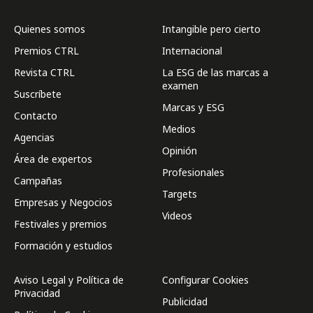
Quienes somos
Intangible pero cierto
Premios CTRL
Internacional
Revista CTRL
La ESG de las marcas a
examen
Suscríbete
Marcas y ESG
Contacto
Medios
Agencias
Opinión
Área de expertos
Profesionales
Campañas
Targets
Empresas y Negocios
Videos
Festivales y premios
Formación y estudios
Aviso Legal y Política de
Configurar Cookies
Privacidad
Publicidad