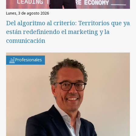
lunes, 3 de agosto 2026
Del algoritmo al criterio: Territorios que ya
están redefiniendo el marketing y la
comunicación
Profesionales