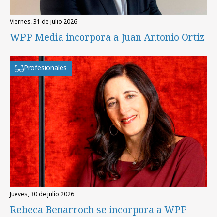
viernes, 31 de julio 2026
WPP Media incorpora a Juan Antonio Ortiz
Profesionales
jueves, 30 de julio 2026
Rebeca Benarroch se incorpora a WPP