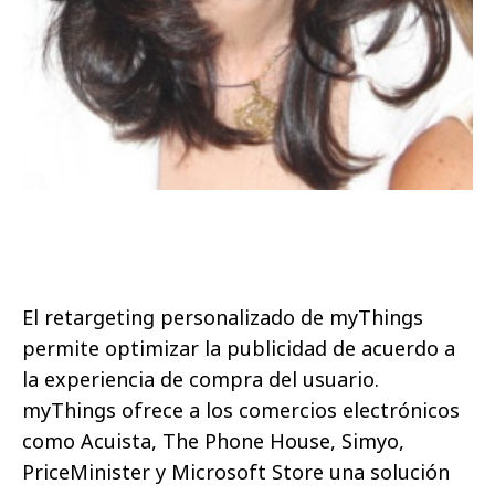
El retargeting personalizado de myThings
permite optimizar la publicidad de acuerdo a
la experiencia de compra del usuario.
myThings ofrece a los comercios electrónicos
como Acuista, The Phone House, Simyo,
PriceMinister y Microsoft Store una solución