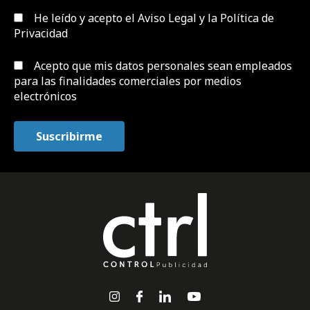
He leído y acepto el
Aviso Legal y la Política de
Privacidad
Acepto que mis datos personales sean empleados
para las finalidades comerciales por medios
electrónicos