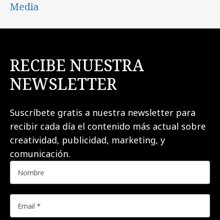
Media
RECIBE NUESTRA
NEWSLETTER
Suscríbete gratis a nuestra newsletter para
recibir cada día el contenido más actual sobre
creatividad, publicidad, marketing, y
comunicación.