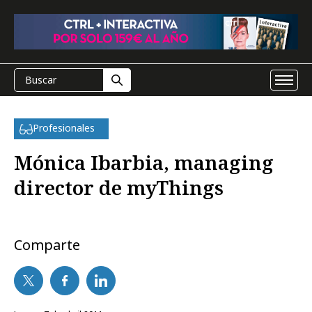
Profesionales
Mónica Ibarbia, managing
director de myThings
Comparte