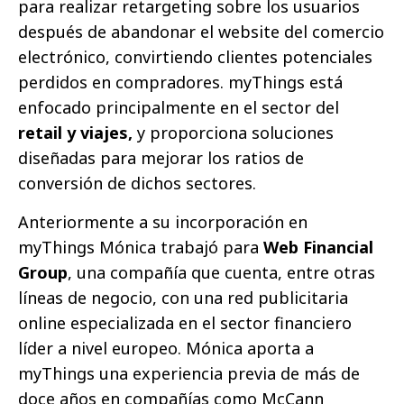
para realizar retargeting sobre los usuarios
después de abandonar el website del comercio
electrónico, convirtiendo clientes potenciales
perdidos en compradores. myThings está
enfocado principalmente en el sector del
retail y viajes,
y proporciona soluciones
diseñadas para mejorar los ratios de
conversión de dichos sectores.
Anteriormente a su incorporación en
myThings Mónica trabajó para
Web Financial
Group
, una compañía que cuenta, entre otras
líneas de negocio, con una red publicitaria
online especializada en el sector financiero
líder a nivel europeo. Mónica aporta a
myThings una experiencia previa de más de
doce años en compañías como McCann