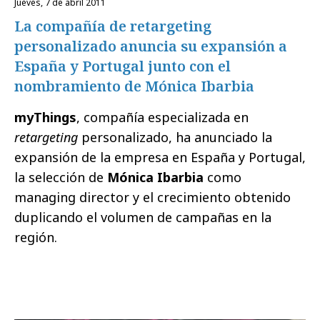
jueves, 7 de abril 2011
La compañía de retargeting
personalizado anuncia su expansión a
España y Portugal junto con el
nombramiento de Mónica Ibarbia
myThings
, compañía especializada en
retargeting
personalizado, ha anunciado la
expansión de la empresa en España y Portugal,
la selección de
Mónica Ibarbia
como
managing director y el crecimiento obtenido
duplicando el volumen de campañas en la
región.