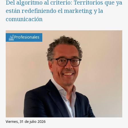
Del algoritmo al criterio: Territorios que ya
están redefiniendo el marketing y la
comunicación
Profesionales
viernes, 31 de julio 2026