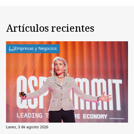
Artículos recientes
Empresas y Negocios
lunes, 3 de agosto 2026