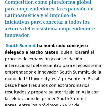
Competition como plataforma global
para emprendedores, la expansión en
Latinoamérica y el impulso de
iniciativas para conectar a todos los
actores del ecosistema emprendedor e
innovador.
South Summit
ha nombrado consejero
delegado a
Nacho Mateo
, quien
liderará el
proceso de expansión y consolidación
internacional del encuentro para el ecosistema
emprendedor e innovador. South Summit, de la
mano de IE University, está presente en Brasil
desde hace tres años con extraordinarios
resultados y prepara su aterrizaje en Asia con
la celebración del primer South Summit
Korea, entre los próximos 25 y 27 de