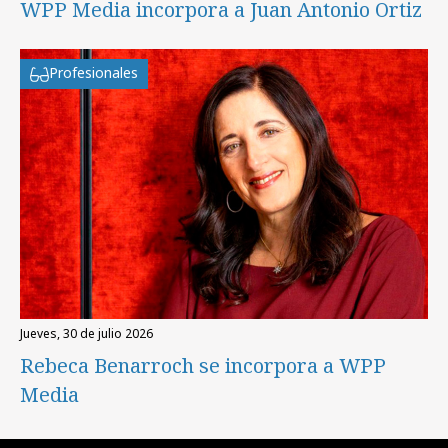
WPP Media incorpora a Juan Antonio Ortiz
Profesionales
jueves, 30 de julio 2026
Rebeca Benarroch se incorpora a WPP
Media