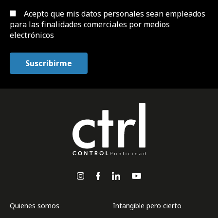
Acepto que mis datos personales sean empleados
para las finalidades comerciales por medios
electrónicos
Quienes somos
Intangible pero cierto