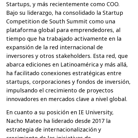
Startups, y más recientemente como COO.
Bajo su liderazgo, ha consolidado la Startup
Competition de South Summit como una
plataforma global para emprendedores, al
tiempo que ha trabajado activamente en la
expansión de la red internacional de
inversores y otros stakeholders. Esta red, que
abarca ediciones en Latinoamérica y más allá,
ha facilitado conexiones estratégicas entre
startups, corporaciones y fondos de inversión,
impulsando el crecimiento de proyectos
innovadores en mercados clave a nivel global.
En cuanto a su posición en IE University,
Nacho Mateo ha liderado desde 2017 la
estrategia de internacionalización y
crecimiento de las iniciativas de