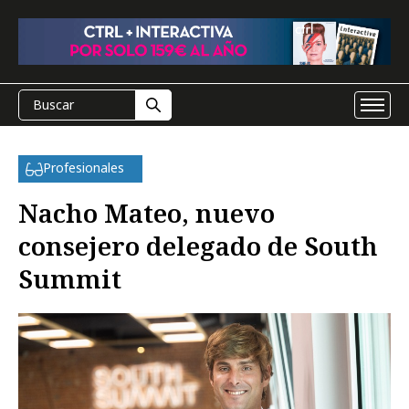
Profesionales
Nacho Mateo, nuevo
consejero delegado de South
Summit