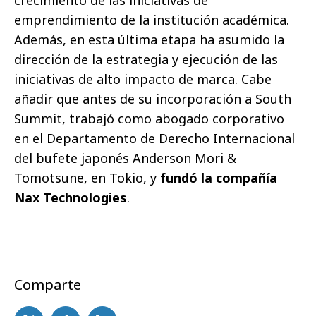
emprendimiento de la institución académica.
Además, en esta última etapa ha asumido la
dirección de la estrategia y ejecución de las
iniciativas de alto impacto de marca. Cabe
añadir que antes de su incorporación a South
Summit, trabajó como abogado corporativo
en el Departamento de Derecho Internacional
del bufete japonés Anderson Mori &
Tomotsune, en Tokio, y
fundó la compañía
Nax Technologies
.
Comparte