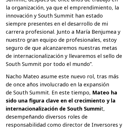
la organización, ya que el emprendimiento, la
innovación y South Summit han estado
siempre presentes en el desarrollo de mi
carrera profesional. Junto a María Benjumea y
nuestro gran equipo de profesionales, estoy
seguro de que alcanzaremos nuestras metas
de internacionalización y llevaremos el sello de
South Summit por todo el mundo”.
Nacho Mateo asume este nuevo rol, tras más
de once años involucrado en la expansión
de South Summit. En este tiempo,
Mateo ha
sido una figura clave en el crecimiento y la
internacionalización de South Summi
t,
desempeñando diversos roles de
responsabilidad como director de Inversores y