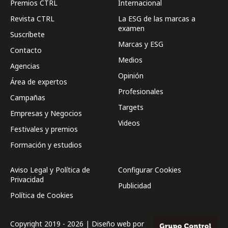
Premios CTRL
Internacional
Revista CTRL
La ESG de las marcas a
examen
Suscríbete
Marcas y ESG
Contacto
Medios
Agencias
Opinión
Área de expertos
Profesionales
Campañas
Targets
Empresas y Negocios
Videos
Festivales y premios
Formación y estudios
Aviso Legal y Política de
Configurar Cookies
Privacidad
Publicidad
Política de Cookies
Copyright 2019 - 2026 | Diseño web por