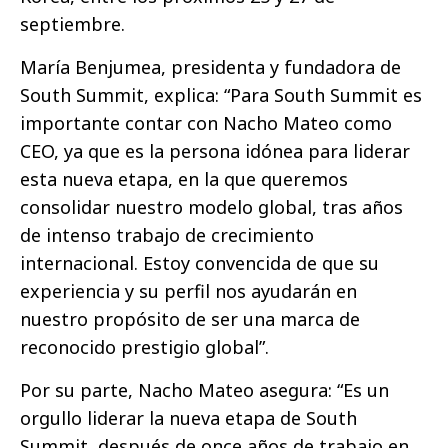
septiembre.
María Benjumea, presidenta y fundadora de
South Summit, explica: “Para South Summit es
importante contar con Nacho Mateo como
CEO, ya que es la persona idónea para liderar
esta nueva etapa, en la que queremos
consolidar nuestro modelo global, tras años
de intenso trabajo de crecimiento
internacional. Estoy convencida de que su
experiencia y su perfil nos ayudarán en
nuestro propósito de ser una marca de
reconocido prestigio global”.
Por su parte, Nacho Mateo asegura: “Es un
orgullo liderar la nueva etapa de South
Summit, después de once años de trabajo en