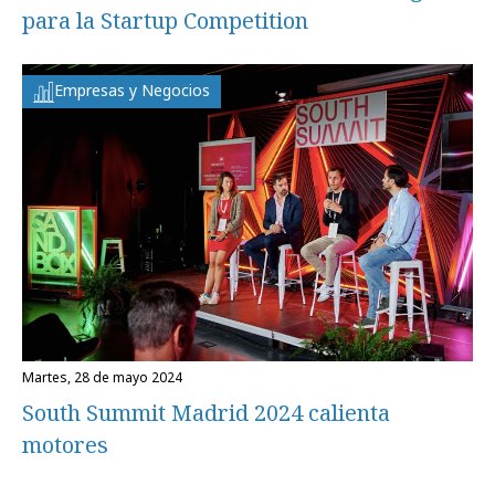
para la Startup Competition
Empresas y Negocios
martes, 28 de mayo 2024
South Summit Madrid 2024 calienta
motores