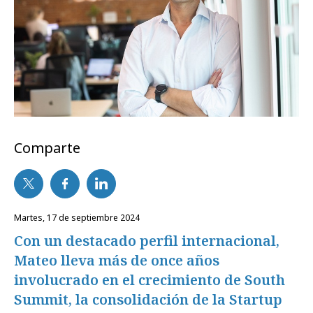
Comparte
martes, 17 de septiembre 2024
Con un destacado perfil internacional,
Mateo lleva más de once años
involucrado en el crecimiento de South
Summit, la consolidación de la Startup