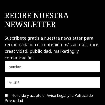
RECIBE NUESTRA
NEWSLETTER
Suscríbete gratis a nuestra newsletter para
recibir cada día el contenido más actual sobre
creatividad, publicidad, marketing, y
comunicación.
He leído y acepto el
Aviso Legal y la Política de
Privacidad