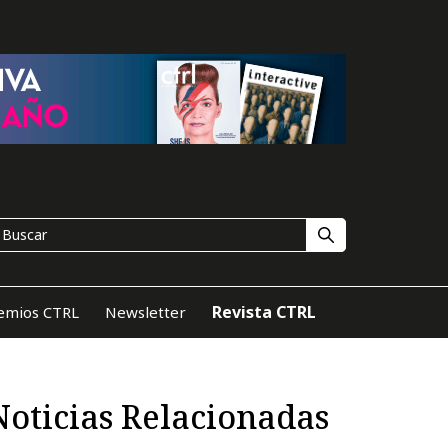
Revista CTRL
emios CTRL
Newsletter
Noticias Relacionadas