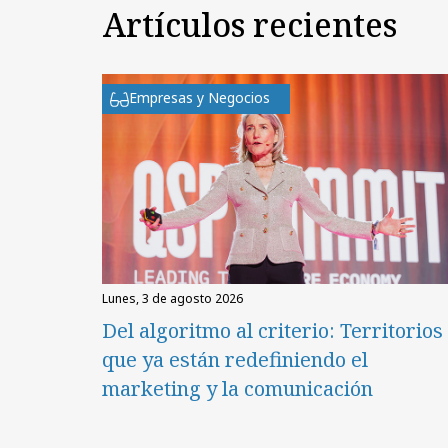
Artículos recientes
Empresas y Negocios
lunes, 3 de agosto 2026
Del algoritmo al criterio: Territorios
que ya están redefiniendo el
marketing y la comunicación