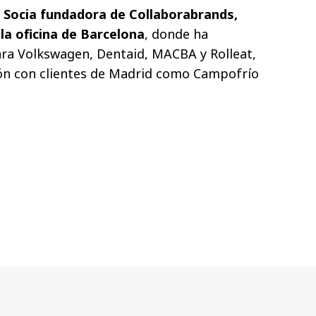
, Socia fundadora de Collaborabrands,
la oficina de Barcelona
, donde ha
ara Volkswagen, Dentaid, MACBA y Rolleat,
ión con clientes de Madrid como Campofrío