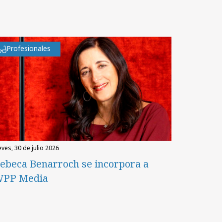
Profesionales
eves, 30 de julio 2026
ebeca Benarroch se incorpora a
PP Media