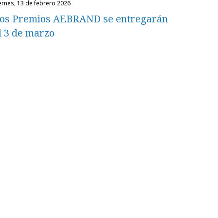
iernes, 13 de febrero 2026
os Premios AEBRAND se entregarán
l 3 de marzo