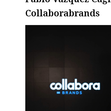
Collaborabrands