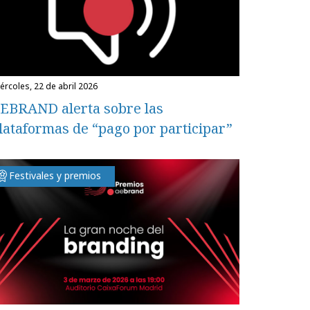
miércoles, 22 de abril 2026
EBRAND alerta sobre las
lataformas de “pago por participar”
Festivales y premios