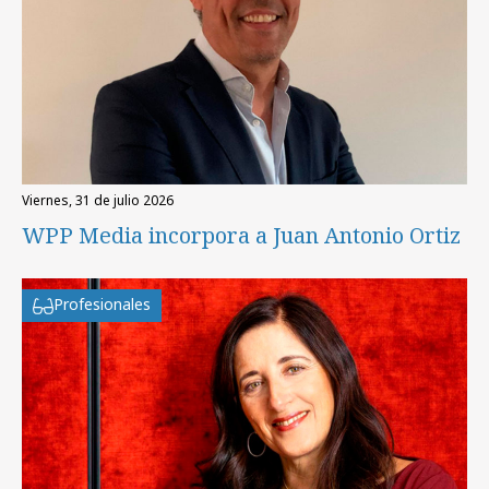
viernes, 31 de julio 2026
WPP Media incorpora a Juan Antonio Ortiz
Profesionales