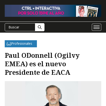
Profesionales
Paul ODonnell (Ogilvy
EMEA) es el nuevo
Presidente de EACA