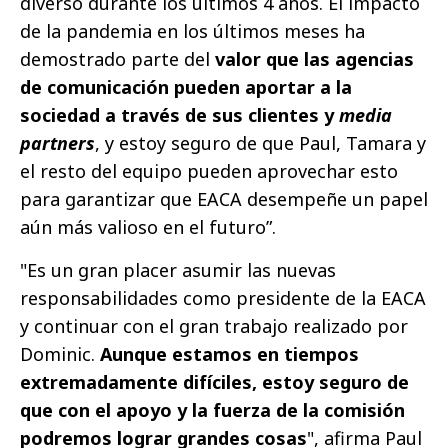
diverso durante los últimos 4 años. El impacto
de la pandemia en los últimos meses ha
demostrado parte del
valor que las agencias
de comunicación pueden aportar a la
sociedad a través de sus clientes y
media
partners
, y estoy seguro de que Paul, Tamara y
el resto del equipo pueden aprovechar esto
para garantizar que EACA desempeñe un papel
aún más valioso en el futuro”.
"Es un gran placer asumir las nuevas
responsabilidades como presidente de la EACA
y continuar con el gran trabajo realizado por
Dominic.
Aunque estamos en tiempos
extremadamente difíciles, estoy seguro de
que con el apoyo y la fuerza de la comisión
podremos lograr grandes cosas
", afirma Paul