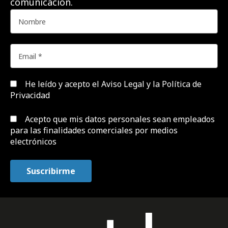
comunicación.
He leído y acepto el
Aviso Legal y la Política de
Privacidad
Acepto que mis datos personales sean empleados
para las finalidades comerciales por medios
electrónicos