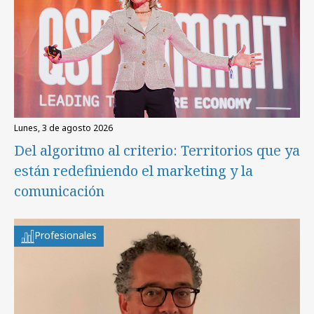
lunes, 3 de agosto 2026
Del algoritmo al criterio: Territorios que ya
están redefiniendo el marketing y la
comunicación
Profesionales