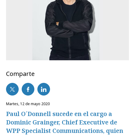
Comparte
martes, 12 de mayo 2020
Paul O´Donnell sucede en el cargo a
Dominic Grainger, Chief Executive de
WPP Specialist Communications, quien