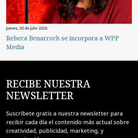
jueves, 30 de julio 2026
Rebeca Benarroch se incorpora a WPP
Media
RECIBE NUESTRA
NEWSLETTER
Suscríbete gratis a nuestra newsletter para
recibir cada día el contenido más actual sobre
creatividad, publicidad, marketing, y