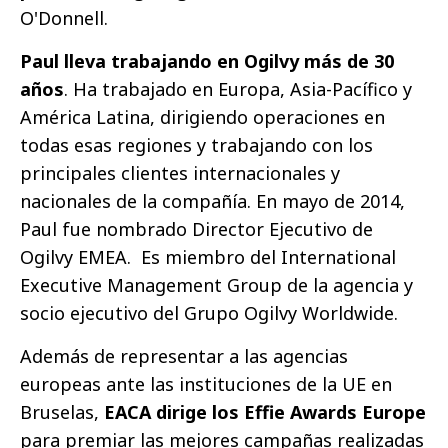
O'Donnell.
Paul lleva trabajando en Ogilvy más de 30
años
. Ha trabajado en Europa, Asia-Pacífico y
América Latina, dirigiendo operaciones en
todas esas regiones y trabajando con los
principales clientes internacionales y
nacionales de la compañía. En mayo de 2014,
Paul fue nombrado Director Ejecutivo de
Ogilvy EMEA. Es miembro del International
Executive Management Group de la agencia y
socio ejecutivo del Grupo Ogilvy Worldwide.
Además de representar a las agencias
europeas ante las instituciones de la UE en
Bruselas,
EACA dirige los Effie Awards Europe
para premiar las mejores campañas realizadas