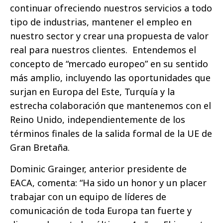
continuar ofreciendo nuestros servicios a todo
tipo de industrias, mantener el empleo en
nuestro sector y crear una propuesta de valor
real para nuestros clientes. Entendemos el
concepto de “mercado europeo” en su sentido
más amplio, incluyendo las oportunidades que
surjan en Europa del Este, Turquía y la
estrecha colaboración que mantenemos con el
Reino Unido, independientemente de los
términos finales de la salida formal de la UE de
Gran Bretaña.
Dominic Grainger, anterior presidente de
EACA, comenta: “Ha sido un honor y un placer
trabajar con un equipo de líderes de
comunicación de toda Europa tan fuerte y