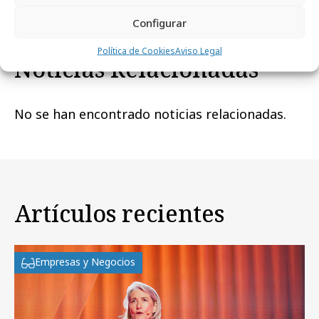
Configurar
Política de Cookies
Aviso Legal
Noticias Relacionadas
No se han encontrado noticias relacionadas.
Artículos recientes
Empresas y Negocios