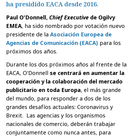
ha presidido EACA desde 2016.
Paul O'Donnell,
Chief Executive
de Ogilvy
EMEA
, ha sido nombrado por votación nuevo
presidente de la
Asociación Europea de
Agencias de Comunicación (EACA)
para los
próximos dos años.
Durante los dos próximos años al frente de la
EACA, O'Donnell
se centrará en aumentar la
cooperación y la colaboración del mercado
publicitario en toda Europa
, el más grande
del mundo, para responder a dos de los
grandes desafíos actuales: Coronavirus y
Brexit. Las agencias y los organismos
nacionales de comercio, deberán trabajar
conjuntamente como nunca antes, para