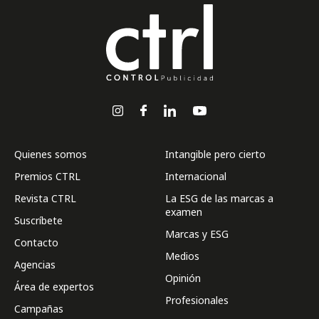
Quienes somos
Intangible pero cierto
Premios CTRL
Internacional
Revista CTRL
La ESG de las marcas a
examen
Suscríbete
Marcas y ESG
Contacto
Medios
Agencias
Opinión
Área de expertos
Profesionales
Campañas