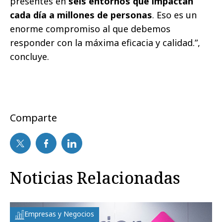
presentes en
seis entornos que impactan
cada día a millones de personas
. Eso es un
enorme compromiso al que debemos
responder con la máxima eficacia y calidad.”,
concluye.
Comparte
Noticias Relacionadas
Empresas y Negocios