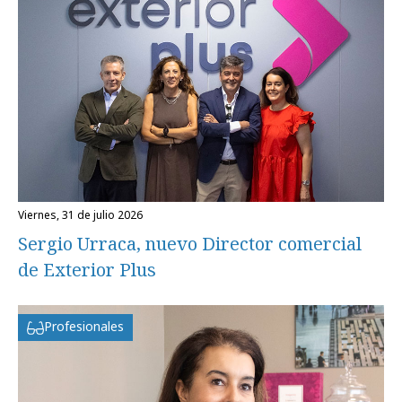
viernes, 31 de julio 2026
Sergio Urraca, nuevo Director comercial
de Exterior Plus
Profesionales