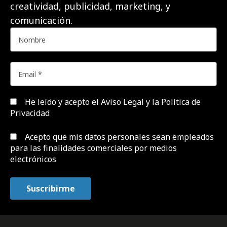
creatividad, publicidad, marketing, y
comunicación.
He leído y acepto el
Aviso Legal y la Política de
Privacidad
Acepto que mis datos personales sean empleados
para las finalidades comerciales por medios
electrónicos