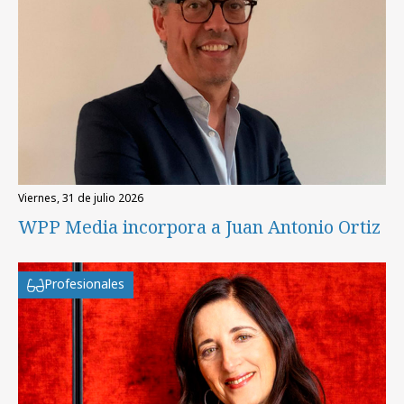
viernes, 31 de julio 2026
WPP Media incorpora a Juan Antonio Ortiz
Profesionales