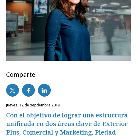
Comparte
jueves, 12 de septiembre 2019
Con el objetivo de lograr una estructura
unificada en dos áreas clave de Exterior
Plus, Comercial y Marketing, Piedad