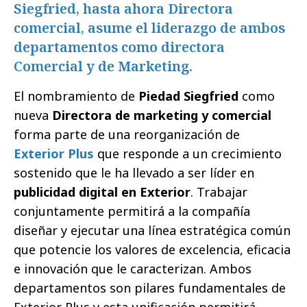
Siegfried, hasta ahora Directora
comercial, asume el liderazgo de ambos
departamentos como directora
Comercial y de Marketing.
El nombramiento de
Piedad Siegfried
como
nueva
Directora de marketing y comercial
forma parte de una reorganización de
Exterior Plus
que responde a un crecimiento
sostenido que le ha llevado a ser líder en
publicidad digital en Exterior
. Trabajar
conjuntamente permitirá a la compañía
diseñar y ejecutar una línea estratégica común
que potencie los valores de excelencia, eficacia
e innovación que le caracterizan. Ambos
departamentos son pilares fundamentales de