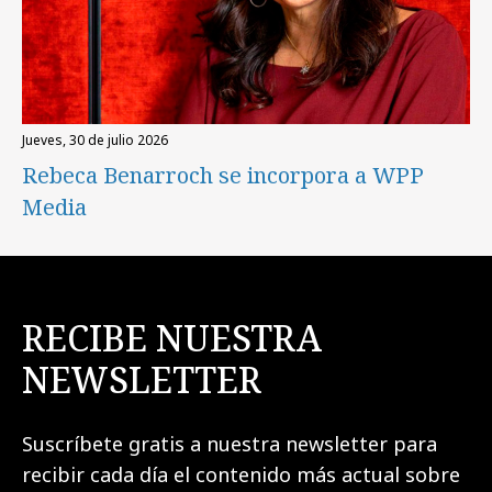
jueves, 30 de julio 2026
Rebeca Benarroch se incorpora a WPP
Media
RECIBE NUESTRA
NEWSLETTER
Suscríbete gratis a nuestra newsletter para
recibir cada día el contenido más actual sobre