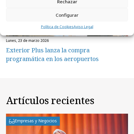
Rechazar
Configurar
Política de Cookies
Aviso Legal
lunes, 23 de marzo 2026
Exterior Plus lanza la compra
programática en los aeropuertos
Artículos recientes
Empresas y Negocios