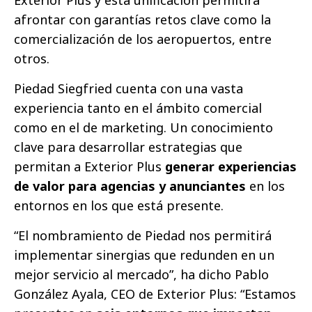
Exterior Plus y esta unificación permitirá
afrontar con garantías retos clave como la
comercialización de los aeropuertos, entre
otros.
Piedad Siegfried cuenta con una vasta
experiencia tanto en el ámbito comercial
como en el de marketing. Un conocimiento
clave para desarrollar estrategias que
permitan a Exterior Plus
generar experiencias
de valor para agencias y
anunciantes
en los
entornos en los que está presente.
“El nombramiento de Piedad nos permitirá
implementar sinergias que redunden en un
mejor servicio al mercado”, ha dicho Pablo
González Ayala, CEO de Exterior Plus: “Estamos