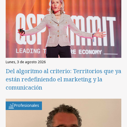
lunes, 3 de agosto 2026
Del algoritmo al criterio: Territorios que ya
están redefiniendo el marketing y la
comunicación
Profesionales