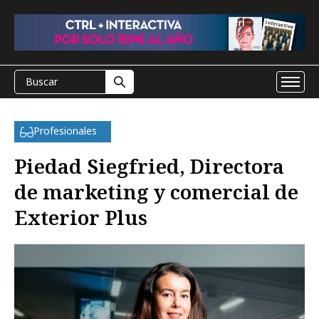
Profesionales
Piedad Siegfried, Directora
de marketing y comercial de
Exterior Plus