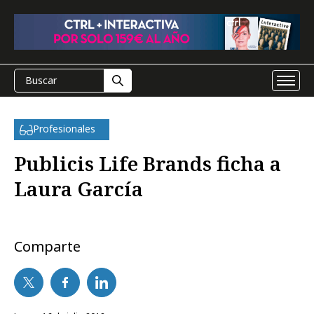
Profesionales
Publicis Life Brands ficha a
Laura García
Comparte