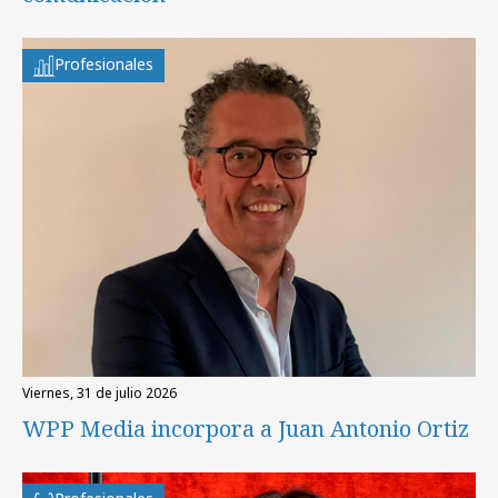
Profesionales
viernes, 31 de julio 2026
WPP Media incorpora a Juan Antonio Ortiz