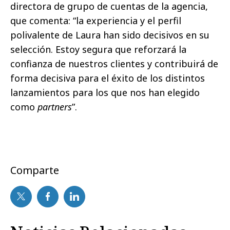
directora de grupo de cuentas
de la agencia,
que comenta: “la
experiencia y el perfil
polivalente de Laura han sido decisivos en su
selección.
Estoy segura que
reforzará la
confianza de nuestros clientes y contribuirá de
forma decisiva para el éxito de los distintos
lanzamientos para los que nos han elegido
como
partners
”.
Comparte