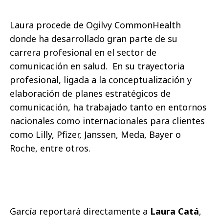
Laura procede de Ogilvy CommonHealth
donde ha desarrollado gran parte de su
carrera profesional en el sector de
comunicación en salud.
En su trayectoria
profesional, ligada a la conceptualización y
elaboración de planes estratégicos de
comunicación, ha trabajado tanto en entornos
nacionales como internacionales para clientes
como Lilly, Pfizer, Janssen, Meda, Bayer o
Roche, entre otros.
García reportará directamente a
Laura Catá
,