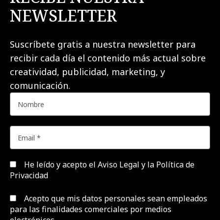
NEWSLETTER
Suscríbete gratis a nuestra newsletter para
recibir cada día el contenido más actual sobre
creatividad, publicidad, marketing, y
comunicación.
He leído y acepto el
Aviso Legal y la Política de
Privacidad
Acepto que mis datos personales sean empleados
para las finalidades comerciales por medios