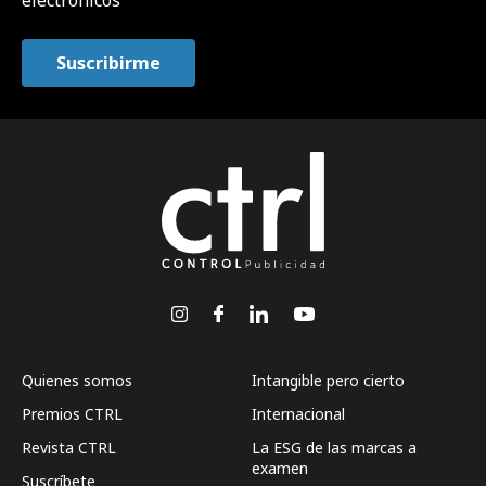
electrónicos
Quienes somos
Intangible pero cierto
Premios CTRL
Internacional
Revista CTRL
La ESG de las marcas a
examen
Suscríbete