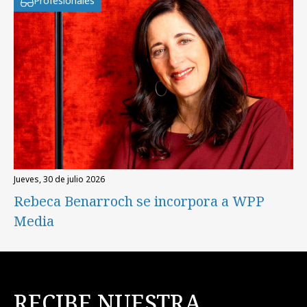
Profesionales
jueves, 30 de julio 2026
Rebeca Benarroch se incorpora a WPP
Media
RECIBE NUESTRA