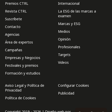
Premios CTRL
Internacional
Revista CTRL
La ESG de las marcas a
examen
Suscríbete
Marcas y ESG
Contacto
Medios
Agencias
Opinión
Área de expertos
Profesionales
Campañas
Targets
Empresas y Negocios
Videos
Festivales y premios
Formación y estudios
Aviso Legal y Política de
Configurar Cookies
Privacidad
Publicidad
Política de Cookies
Copyright 2019 - 2026 | Diseño web por