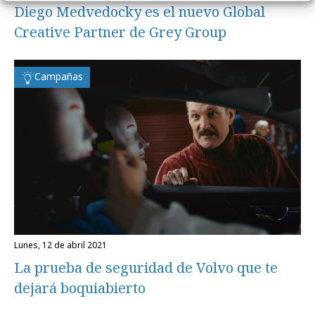
Diego Medvedocky es el nuevo Global
Creative Partner de Grey Group
Campañas
lunes, 12 de abril 2021
La prueba de seguridad de Volvo que te
dejará boquiabierto