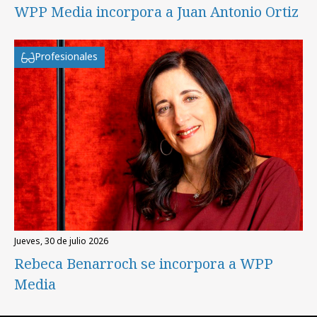
WPP Media incorpora a Juan Antonio Ortiz
Profesionales
jueves, 30 de julio 2026
Rebeca Benarroch se incorpora a WPP
Media