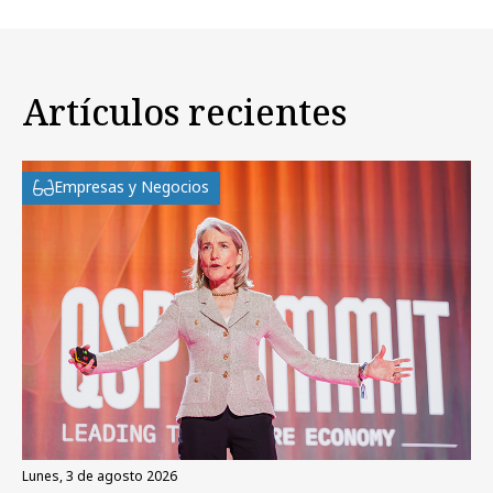
Artículos recientes
Empresas y Negocios
lunes, 3 de agosto 2026