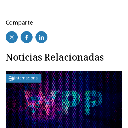
Comparte
Noticias Relacionadas
Internacional