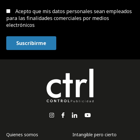
Acepto que mis datos personales sean empleados
para las finalidades comerciales por medios
electrónicos
Quienes somos
Intangible pero cierto