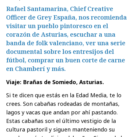
Rafael Santamarina, Chief Creative
Officer de Grey España, nos recomienda
visitar un pueblo pintoresco en el
corazón de Asturias, escuchar a una
banda de folk valenciano, ver una serie
documental sobre los entresijos del
fútbol, comprar un buen corte de carne
en Chamberí y más.
Viaje: Brañas de Somiedo, Asturias.
Si te dicen que estás en la Edad Media, te lo
crees. Son cabañas rodeadas de montañas,
lagos y vacas que andan por ahí pastando.
Estas cabañas son el último vestigio de la
cultura pastoril y siguen manteniendo su