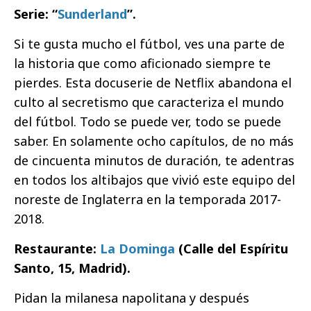
Serie: “
Sunderland
”.
Si te gusta mucho el fútbol, ves una parte de
la historia que como aficionado siempre te
pierdes. Esta docuserie de Netflix abandona el
culto al secretismo que caracteriza el mundo
del fútbol. Todo se puede ver, todo se puede
saber. En solamente ocho capítulos, de no más
de cincuenta minutos de duración, te adentras
en todos los altibajos que vivió este equipo del
noreste de Inglaterra en la temporada 2017-
2018.
Restaurante:
La Dominga
(Calle del Espíritu
Santo, 15, Madrid).
Pidan la milanesa napolitana y después