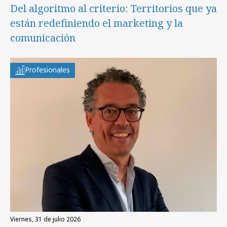
Del algoritmo al criterio: Territorios que ya
están redefiniendo el marketing y la
comunicación
Profesionales
viernes, 31 de julio 2026