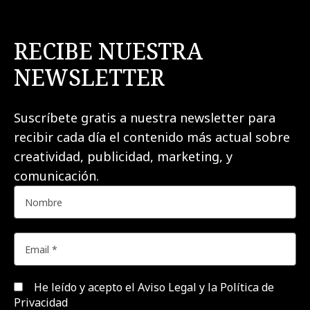
RECIBE NUESTRA
NEWSLETTER
Suscríbete gratis a nuestra newsletter para
recibir cada día el contenido más actual sobre
creatividad, publicidad, marketing, y
comunicación.
He leído y acepto el
Aviso Legal y la Política de
Privacidad