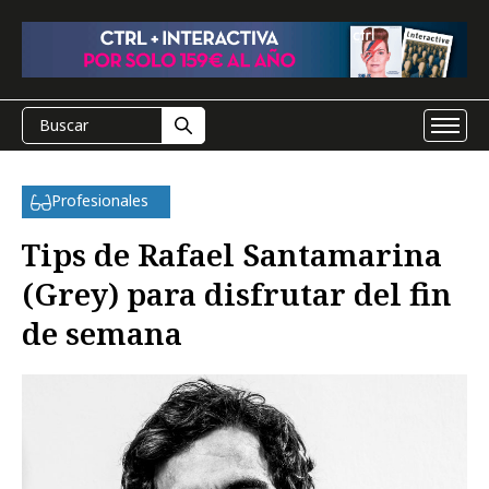
Profesionales
Tips de Rafael Santamarina
(Grey) para disfrutar del fin
de semana