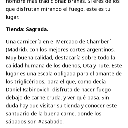
nombre más tradicional: brañas. Si eres de los
que disfrutan mirando el fuego, este es tu
lugar.
Tienda: Sagrada.
Una carnicería en el Mercado de Chamberí
(Madrid), con los mejores cortes argentinos.
Muy buena calidad, destacaría sobre todo la
calidad humana de los dueños, Ota y Tute. Este
lugar es una escala obligada para el amante de
los triglicéridos, para el que, como decía
Daniel Rabinovich, disfruta de hacer fuego
debajo de carne cruda, y ver qué pasa. Sin
duda hay que visitar su tienda y conocer este
santuario de la buena carne, donde los
sábados son #asabado.