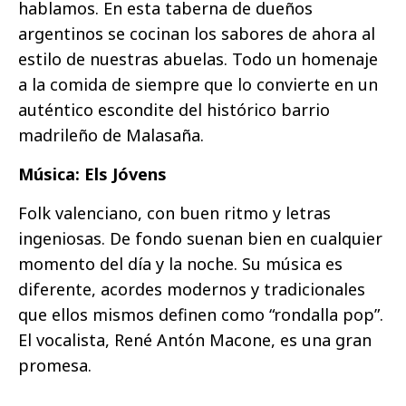
hablamos. En esta taberna de dueños
argentinos se cocinan los sabores de ahora al
estilo de nuestras abuelas. Todo un homenaje
a la comida de siempre que lo convierte en un
auténtico escondite del histórico barrio
madrileño de Malasaña.
Música: Els Jóvens
Folk valenciano, con buen ritmo y letras
ingeniosas. De fondo suenan bien en cualquier
momento del día y la noche. Su música es
diferente, acordes modernos y tradicionales
que ellos mismos definen como “rondalla pop”.
El vocalista, René Antón Macone, es una gran
promesa.