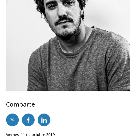
Comparte
viernes, 11 de octubre 2019