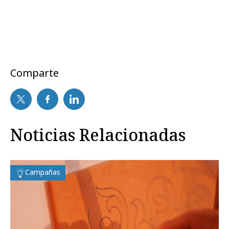
Comparte
Noticias Relacionadas
Campañas