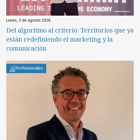
lunes, 3 de agosto 2026
Del algoritmo al criterio: Territorios que ya
están redefiniendo el marketing y la
comunicación
Profesionales