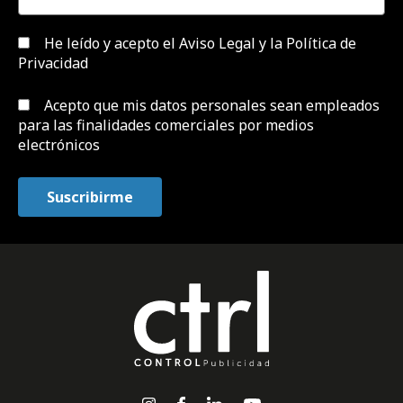
He leído y acepto el
Aviso Legal y la Política de
Privacidad
Acepto que mis datos personales sean empleados
para las finalidades comerciales por medios
electrónicos