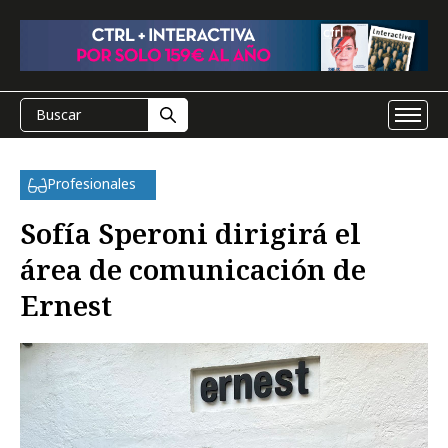
Profesionales
Sofía Speroni dirigirá el
área de comunicación de
Ernest