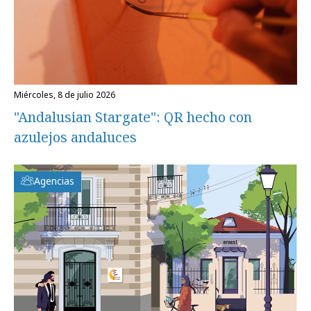
miércoles, 8 de julio 2026
"Andalusian Stargate": QR hecho con
azulejos andaluces
Agencias