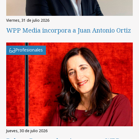
viernes, 31 de julio 2026
WPP Media incorpora a Juan Antonio Ortiz
Profesionales
jueves, 30 de julio 2026