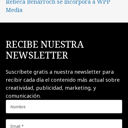
Rebeca Benarroch se incorpora a WPP
Media
RECIBE NUESTRA
NEWSLETTER
Suscríbete gratis a nuestra newsletter para
recibir cada día el contenido más actual sobre
creatividad, publicidad, marketing, y
comunicación.