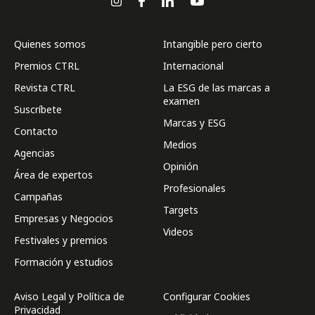
Quienes somos
Intangible pero cierto
Premios CTRL
Internacional
Revista CTRL
La ESG de las marcas a
examen
Suscríbete
Marcas y ESG
Contacto
Medios
Agencias
Opinión
Área de expertos
Profesionales
Campañas
Targets
Empresas y Negocios
Videos
Festivales y premios
Formación y estudios
Aviso Legal y Política de
Configurar Cookies
Privacidad