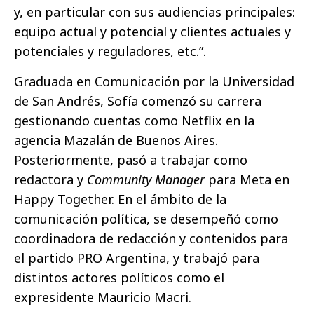
y, en particular con sus audiencias principales:
equipo actual y potencial y clientes actuales y
potenciales y reguladores, etc.”.
Graduada en Comunicación por la Universidad
de San Andrés, Sofía comenzó su carrera
gestionando cuentas como Netflix en la
agencia Mazalán de Buenos Aires.
Posteriormente, pasó a trabajar como
redactora y
Community Manager
para Meta en
Happy Together. En el ámbito de la
comunicación política, se desempeñó como
coordinadora de redacción y contenidos para
el partido PRO Argentina, y trabajó para
distintos actores políticos como el
expresidente Mauricio Macri.