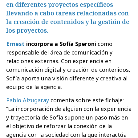
en diferentes proyectos específicos
llevando a cabo tareas relacionadas con
la creación de contenidos y la gestión de
los proyectos.
Ernest
incorpora a Sofía Speroni
como
responsable del área de comunicación y
relaciones externas. Con experiencia en
comunicación digital y creación de contenidos,
Sofía aporta una visión diferente y creativa al
equipo de la agencia.
Pablo Alzugaray
comenta sobre este fichaje:
“La incorporación de alguien con la experiencia
y trayectoria de Sofía supone un paso más en
el objetivo de reforzar la conexión de la
agencia con la sociedad con la que interactúa