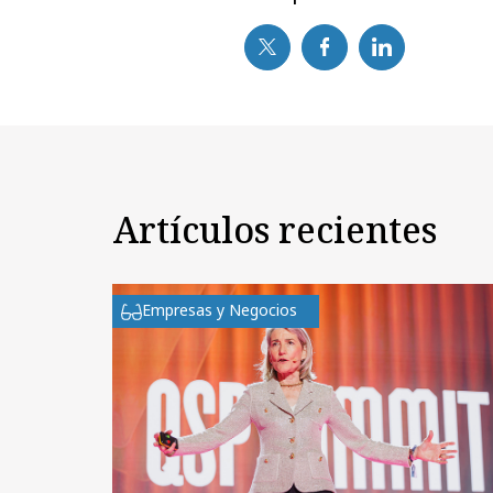
Artículos recientes
Empresas y Negocios