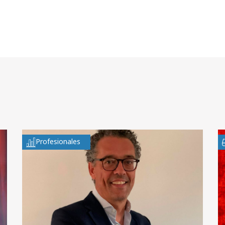
Profesionales