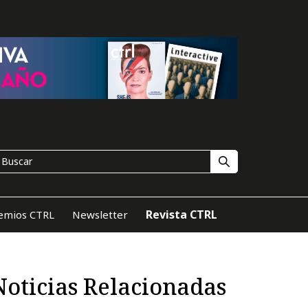
Revista CTRL
emios CTRL
Newsletter
Noticias Relacionadas