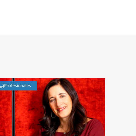
Profesionales