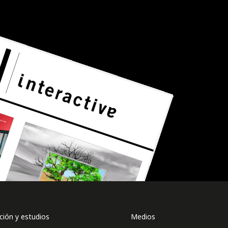
ión y estudios
Medios