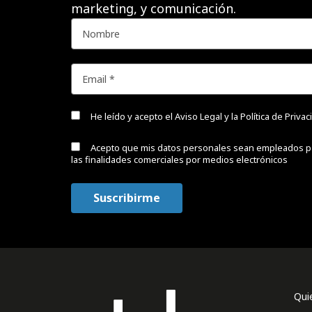
marketing, y comunicación.
He leído y acepto el
Aviso Legal y la Política de Priva
Acepto que mis datos personales sean empleados p
las finalidades comerciales por medios electrónicos
Qui