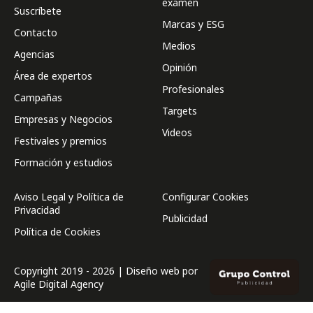
examen
Suscríbete
Marcas y ESG
Contacto
Medios
Agencias
Opinión
Área de expertos
Profesionales
Campañas
Targets
Empresas y Negocios
Videos
Festivales y premios
Formación y estudios
Aviso Legal y Política de
Configurar Cookies
Privacidad
Publicidad
Política de Cookies
Copyright 2019 - 2026 | Diseño web por
Agile Digital Agency