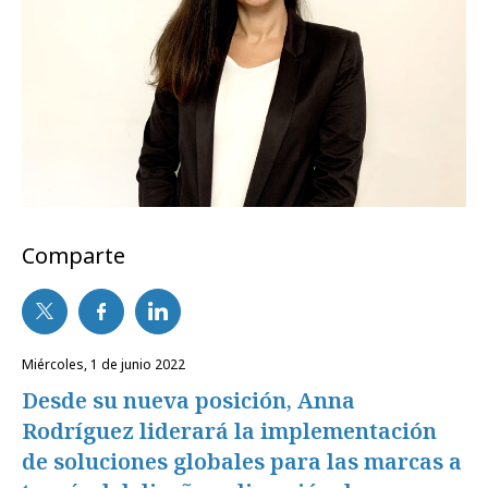
Comparte
miércoles, 1 de junio 2022
Desde su nueva posición, Anna
Rodríguez liderará la implementación
de soluciones globales para las marcas a