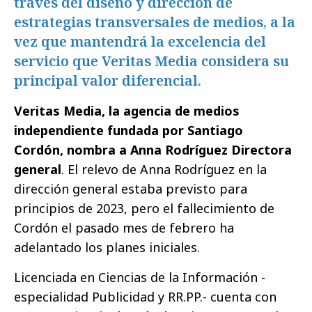
través del diseño y dirección de
estrategias transversales de medios, a la
vez que mantendrá la excelencia del
servicio que Veritas Media considera su
principal valor diferencial.
Veritas Media, la agencia de medios
independiente fundada por Santiago
Cordón, nombra a Anna Rodríguez Directora
general
. El relevo de Anna Rodríguez en la
dirección general estaba previsto para
principios de 2023, pero el fallecimiento de
Cordón el pasado mes de febrero ha
adelantado los planes iniciales.
Licenciada en Ciencias de la Información -
especialidad Publicidad y RR.PP.- cuenta con