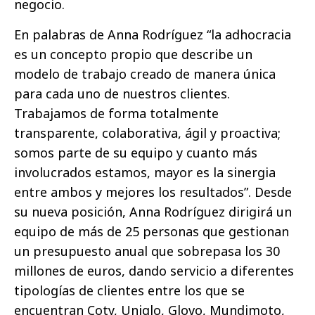
negocio.
En palabras de Anna Rodríguez “la adhocracia
es un concepto propio que describe un
modelo de trabajo creado de manera única
para cada uno de nuestros clientes.
Trabajamos de forma totalmente
transparente, colaborativa, ágil y proactiva;
somos parte de su equipo y cuanto más
involucrados estamos, mayor es la sinergia
entre ambos y mejores los resultados”. Desde
su nueva posición, Anna Rodríguez dirigirá un
equipo de más de 25 personas que gestionan
un presupuesto anual que sobrepasa los 30
millones de euros, dando servicio a diferentes
tipologías de clientes entre los que se
encuentran Coty, Uniqlo, Glovo, Mundimoto,