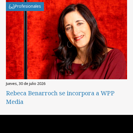
Profesionales
jueves, 30 de julio 2026
Rebeca Benarroch se incorpora a WPP
Media