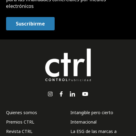
electrónicos
Quienes somos
Intangible pero cierto
Premios CTRL
Internacional
Revista CTRL
La ESG de las marcas a