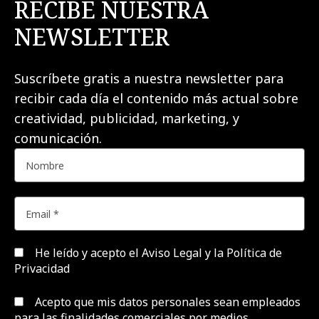
RECIBE NUESTRA
NEWSLETTER
Suscríbete gratis a nuestra newsletter para
recibir cada día el contenido más actual sobre
creatividad, publicidad, marketing, y
comunicación.
He leído y acepto el
Aviso Legal y la Política de
Privacidad
Acepto que mis datos personales sean empleados
para las finalidades comerciales por medios