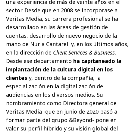
una experiencia de más de veinte años en el
sector. Desde que en 2008 se incorporase a
Veritas Media, su carrera profesional se ha
desarrollado en las áreas de gestión de
cuentas, desarrollo de nuevo negocio de la
mano de Nuria Cantarell y, en los últimos años,
en la dirección de
Client Services & Business
.
Desde ese departamento
ha capitaneado la
implantación de la cultura digital en los
clientes
y, dentro de la compañía, la
especialización en la digitalización de
audiencias en los diversos medios. Su
nombramiento como Directora general de
Veritas Media -que en junio de 2020 pasó a
formar parte del grupo &Beyond- pone en
valor su perfil híbrido y su visión global del