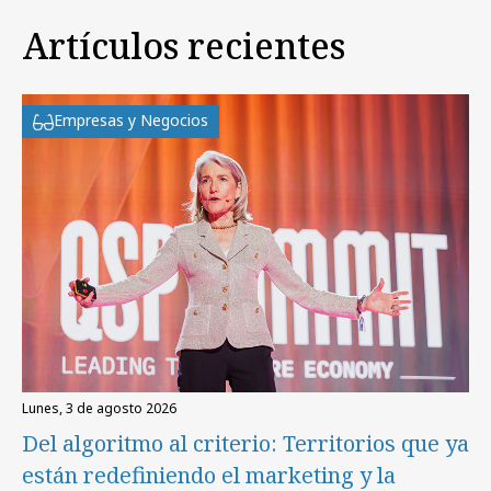
Artículos recientes
Empresas y Negocios
lunes, 3 de agosto 2026
Del algoritmo al criterio: Territorios que ya
están redefiniendo el marketing y la