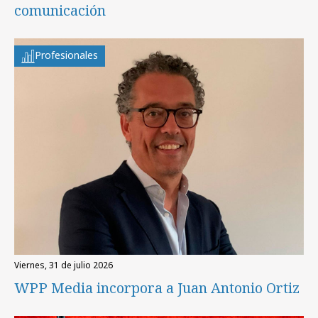
comunicación
Profesionales
viernes, 31 de julio 2026
WPP Media incorpora a Juan Antonio Ortiz