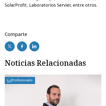
SolarProfit, Laboratorios Servier, entre otros.
Comparte
Noticias Relacionadas
Profesionales