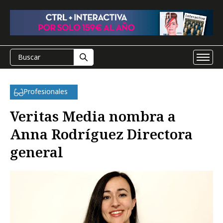
Profesionales
Veritas Media nombra a
Anna Rodríguez Directora
general