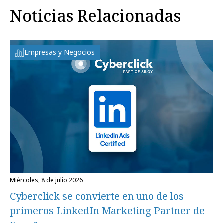
Noticias Relacionadas
Empresas y Negocios
miércoles, 8 de julio 2026
Cyberclick se convierte en uno de los
primeros LinkedIn Marketing Partner de