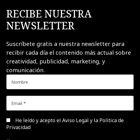
RECIBE NUESTRA
NEWSLETTER
Suscríbete gratis a nuestra newsletter para
recibir cada día el contenido más actual sobre
creatividad, publicidad, marketing, y
comunicación.
He leído y acepto el
Aviso Legal y la Política de
Privacidad