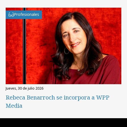
Profesionales
jueves, 30 de julio 2026
Rebeca Benarroch se incorpora a WPP
Media