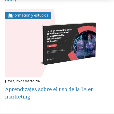
Formación y estudios
jueves, 26 de marzo 2026
Aprendizajes sobre el uso de la IA en
marketing