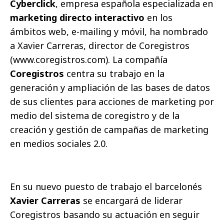
Cyberclick
, empresa española especializada en
marketing directo interactivo
en los
ámbitos web, e-mailing y móvil, ha nombrado
a Xavier Carreras, director de Coregistros
(www.coregistros.com). La compañía
Coregistros
centra su trabajo en la
generación y ampliación de las bases de datos
de sus clientes para acciones de marketing por
medio del sistema de coregistro y de la
creación y gestión de campañas de marketing
en medios sociales 2.0.
En su nuevo puesto de trabajo el barcelonés
Xavier Carreras
se encargará de liderar
Coregistros
basando su actuación en seguir