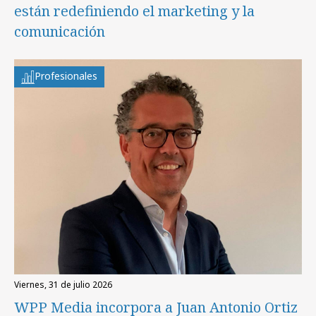
están redefiniendo el marketing y la
comunicación
Profesionales
viernes, 31 de julio 2026
WPP Media incorpora a Juan Antonio Ortiz