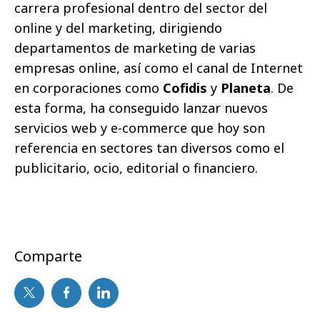
carrera profesional dentro del sector del
online y del marketing, dirigiendo
departamentos de marketing de varias
empresas online, así como el canal de Internet
en corporaciones como
Cofidis
y
Planeta
. De
esta forma, ha conseguido lanzar nuevos
servicios web y e-commerce que hoy son
referencia en sectores tan diversos como el
publicitario, ocio, editorial o financiero.
Comparte