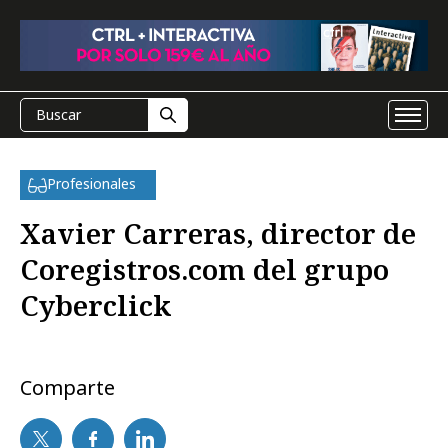
Profesionales
Xavier Carreras, director de
Coregistros.com del grupo
Cyberclick
Comparte