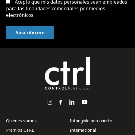
Acepto que mis datos personales sean empleados
para las finalidades comerciales por medios
electrónicos
Quienes somos
Intangible pero cierto
Premios CTRL
Internacional