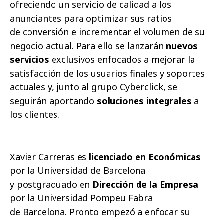
ofreciendo un servicio de calidad a los
anunciantes para optimizar sus ratios
de
conversión e incrementar el volumen de su
negocio actual.
Para ello se lanzarán
nuevos
servicios
exclusivos enfocados a mejorar la
satisfacción de los usuarios finales y soportes
actuales y, junto al grupo Cyberclick, se
seguirán aportando
soluciones integrales
a
los clientes.
Xavier Carreras es
licenciado en Económicas
por la Universidad de Barcelona
y postgraduado en
Dirección de la Empresa
por la Universidad Pompeu Fabra
de Barcelona. Pronto empezó a enfocar su