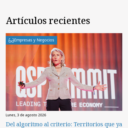
Artículos recientes
Empresas y Negocios
lunes, 3 de agosto 2026
Del algoritmo al criterio: Territorios que ya