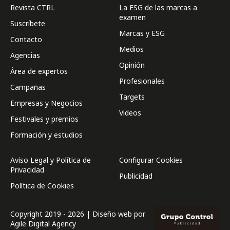
Revista CTRL
La ESG de las marcas a
examen
Suscríbete
Marcas y ESG
Contacto
Medios
Agencias
Opinión
Área de expertos
Profesionales
Campañas
Targets
Empresas y Negocios
Videos
Festivales y premios
Formación y estudios
Aviso Legal y Política de
Configurar Cookies
Privacidad
Publicidad
Política de Cookies
Copyright 2019 - 2026 | Diseño web por
Agile Digital Agency