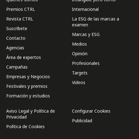
Premios CTRL
Internacional
Revista CTRL
La ESG de las marcas a
examen
Suscríbete
Marcas y ESG
Contacto
Medios
Agencias
Opinión
Área de expertos
Profesionales
Campañas
Targets
Empresas y Negocios
Videos
Festivales y premios
Formación y estudios
Aviso Legal y Política de
Configurar Cookies
Privacidad
Publicidad
Política de Cookies