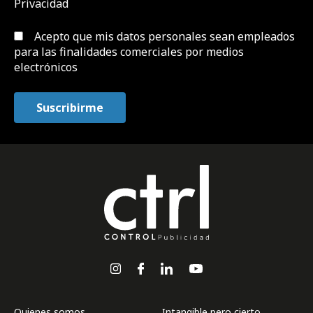
Privacidad
Acepto que mis datos personales sean empleados
para las finalidades comerciales por medios
electrónicos
Quienes somos
Intangible pero cierto