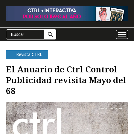
Revista CTRL
El Anuario de Ctrl Control
Publicidad revisita Mayo del
68