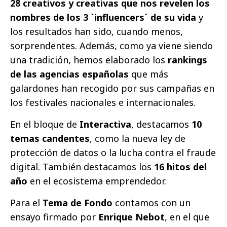
28 creativos y creativas que nos revelen los
nombres de los 3 `influencers´ de su vida
y
los resultados han sido, cuando menos,
sorprendentes. Además, como ya viene siendo
una tradición, hemos elaborado los
rankings
de las agencias españolas
que más
galardones han recogido por sus campañas en
los festivales nacionales e internacionales.
En el bloque de
Interactiva
, destacamos
10
temas candentes
, como la nueva ley de
protección de datos o la lucha contra el fraude
digital. También destacamos los
16 hitos del
año
en el ecosistema emprendedor.
Para el
Tema de Fondo
contamos con un
ensayo firmado por
Enrique Nebot
, en el que