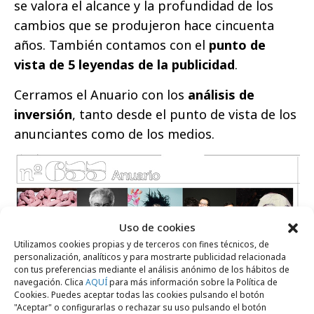
se valora el alcance y la profundidad de los
cambios que se produjeron hace cincuenta
años. También contamos con el
punto de
vista de 5 leyendas de la publicidad
.
Cerramos el Anuario con los
análisis de
inversión
, tanto desde el punto de vista de los
anunciantes como de los medios.
Uso de cookies
Utilizamos cookies propias y de terceros con fines técnicos, de
personalización, analíticos y para mostrarte publicidad relacionada
con tus preferencias mediante el análisis anónimo de los hábitos de
navegación. Clica
AQUÍ
para más información sobre la Política de
Cookies. Puedes aceptar todas las cookies pulsando el botón
"Aceptar" o configurarlas o rechazar su uso pulsando el botón