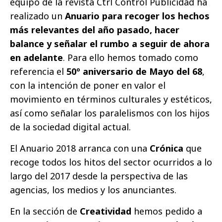
equipo de la revista Ctrl Control Publicidad ha
realizado un
Anuario para recoger los hechos
más relevantes del año pasado, hacer
balance y señalar el rumbo a seguir de ahora
en adelante
. Para ello hemos tomado como
referencia el
50º aniversario de Mayo del 68
,
con la intención de poner en valor el
movimiento en términos culturales y estéticos,
así como señalar los paralelismos con los hijos
de la sociedad digital actual.
El Anuario 2018 arranca con una
Crónica
que
recoge todos los hitos del sector ocurridos a lo
largo del 2017 desde la perspectiva de las
agencias, los medios y los anunciantes.
En la sección de
Creatividad
hemos pedido a