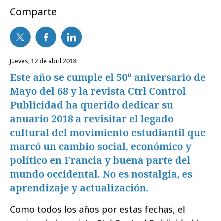
Comparte
jueves, 12 de abril 2018
Este año se cumple el 50º aniversario de
Mayo del 68 y la revista Ctrl Control
Publicidad ha querido dedicar su
anuario 2018 a revisitar el legado
cultural del movimiento estudiantil que
marcó un cambio social, económico y
político en Francia y buena parte del
mundo occidental. No es nostalgia, es
aprendizaje y actualización.
Como todos los años por estas fechas, el