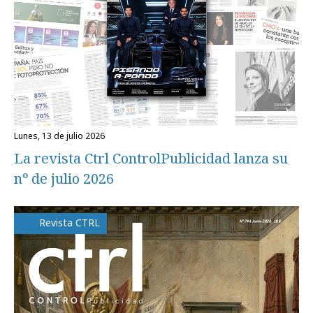
lunes, 13 de julio 2026
La revista Ctrl ControlPublicidad lanza su
nº de julio 2026
Revista CTRL