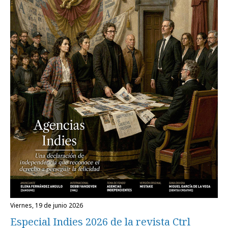
viernes, 19 de junio 2026
Especial Indies 2026 de la revista Ctrl