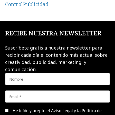
ControlPublicidad
RECIBE NUESTRA NEWSLETTER
Suscríbete gratis a nuestra newsletter para
recibir cada día el contenido más actual sobre
creatividad, publicidad, marketing, y
comunicación.
He leído y acepto el
Aviso Legal y la Política de