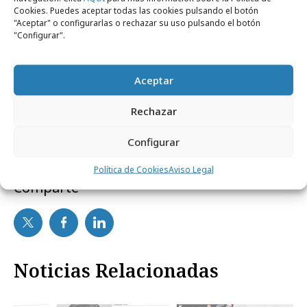
Cookies. Puedes aceptar todas las cookies pulsando el botón
"Aceptar" o configurarlas o rechazar su uso pulsando el botón
"Configurar".
Aceptar
Rechazar
Configurar
Política de Cookies
Aviso Legal
Comparte
Noticias Relacionadas