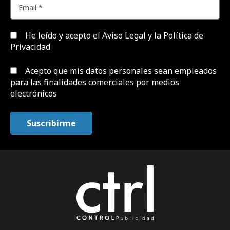
He leído y acepto el
Aviso Legal y la Política de
Privacidad
Acepto que mis datos personales sean empleados
para las finalidades comerciales por medios
electrónicos