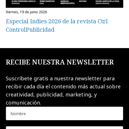
viernes, 19 de junio 2026
Especial Indies 2026 de la revista Ctrl
ControlPublicidad
RECIBE NUESTRA NEWSLETTER
Suscríbete gratis a nuestra newsletter para
recibir cada día el contenido más actual sobre
creatividad, publicidad, marketing, y
comunicación.