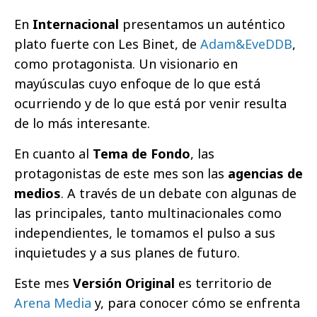
En
Internacional
presentamos un auténtico
plato fuerte con Les Binet, de
Adam&EveDDB
,
como protagonista. Un visionario en
mayúsculas cuyo enfoque de lo que está
ocurriendo y de lo que está por venir resulta
de lo más interesante.
En cuanto al
Tema de Fondo
, las
protagonistas de este mes son las
agencias de
medios
. A través de un debate con algunas de
las principales, tanto multinacionales como
independientes, le tomamos el pulso a sus
inquietudes y a sus planes de futuro.
Este mes
Versión Original
es territorio de
Arena Media
y, para conocer cómo se enfrenta