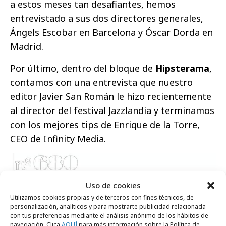
a estos meses tan desafiantes, hemos
entrevistado a sus dos directores generales,
Ángels Escobar en Barcelona y Óscar Dorda en
Madrid.
Por último, dentro del bloque de
Hipsterama
,
contamos con una entrevista que nuestro
editor Javier San Román le hizo recientemente
al director del festival Jazzlandia y terminamos
con los mejores tips de Enrique de la Torre,
CEO de Infinity Media.
Uso de cookies
Utilizamos cookies propias y de terceros con fines técnicos, de
personalización, analíticos y para mostrarte publicidad relacionada
con tus preferencias mediante el análisis anónimo de los hábitos de
navegación. Clica
AQUÍ
para más información sobre la Política de