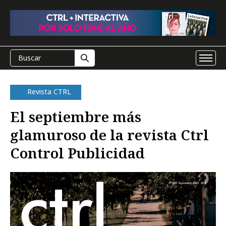
Revista CTRL
El septiembre más
glamuroso de la revista Ctrl
Control Publicidad