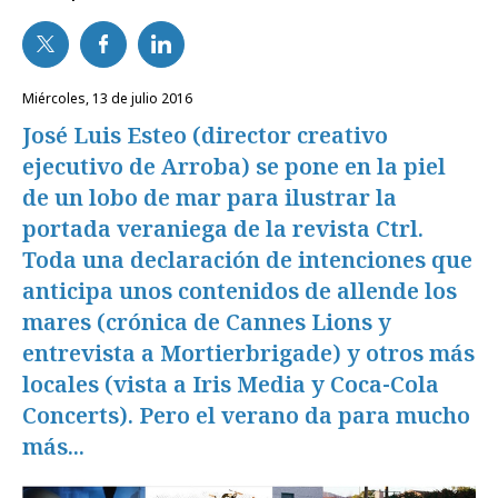
miércoles, 13 de julio 2016
José Luis Esteo (director creativo
ejecutivo de Arroba) se pone en la piel
de un lobo de mar para ilustrar la
portada veraniega de la revista Ctrl.
Toda una declaración de intenciones que
anticipa unos contenidos de allende los
mares (crónica de Cannes Lions y
entrevista a Mortierbrigade) y otros más
locales (vista a Iris Media y Coca-Cola
Concerts). Pero el verano da para mucho
más...