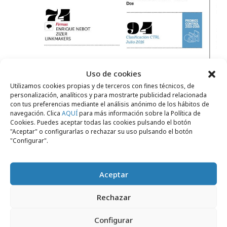
Uso de cookies
Utilizamos cookies propias y de terceros con fines técnicos, de
personalización, analíticos y para mostrarte publicidad relacionada
con tus preferencias mediante el análisis anónimo de los hábitos de
navegación. Clica
AQUÍ
para más información sobre la Política de
Cookies. Puedes aceptar todas las cookies pulsando el botón
"Aceptar" o configurarlas o rechazar su uso pulsando el botón
Comparte
"Configurar".
Aceptar
Rechazar
Noticias Relacionadas
Configurar