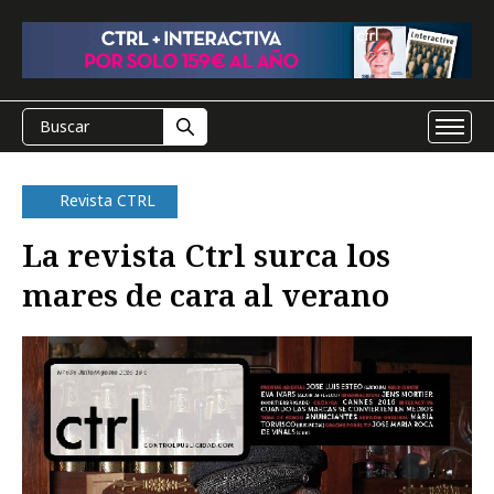
Revista CTRL
La revista Ctrl surca los
mares de cara al verano