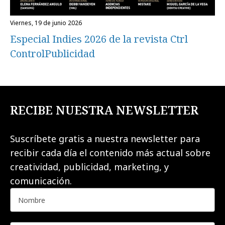
viernes, 19 de junio 2026
Especial Indies 2026 de la revista Ctrl
ControlPublicidad
RECIBE NUESTRA NEWSLETTER
Suscríbete gratis a nuestra newsletter para
recibir cada día el contenido más actual sobre
creatividad, publicidad, marketing, y
comunicación.