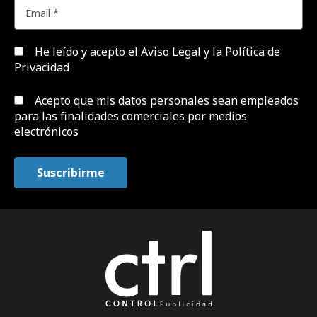
He leído y acepto el
Aviso Legal y la Política de
Privacidad
Acepto que mis datos personales sean empleados
para las finalidades comerciales por medios
electrónicos