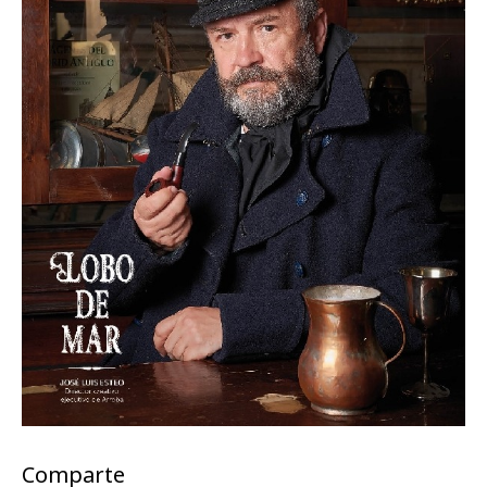
Comparte