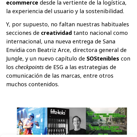
ecommerce
desde la vertiente de la logística,
la experiencia del usuario y la sostenibilidad.
Y, por supuesto, no faltan nuestras habituales
secciones de
creatividad
tanto nacional como
internacional, una nueva entrega de Sana
Envidia con Beatriz Arce, directora general de
Jungle, y un nuevo capítulo de
SOStenibles
con
los
checkpoints
de ESG a las estrategias de
comunicación de las marcas, entre otros
muchos contenidos.