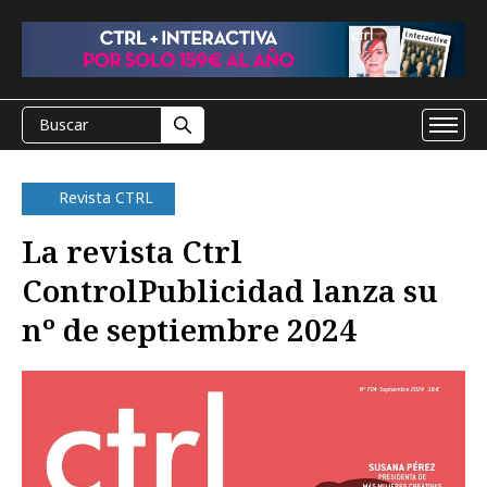
Revista CTRL
La revista Ctrl
ControlPublicidad lanza su
nº de septiembre 2024