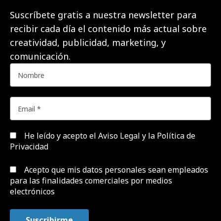
Suscríbete gratis a nuestra newsletter para
recibir cada día el contenido más actual sobre
creatividad, publicidad, marketing, y
comunicación.
He leído y acepto el
Aviso Legal y la Política de
Privacidad
Acepto que mis datos personales sean empleados
para las finalidades comerciales por medios
electrónicos