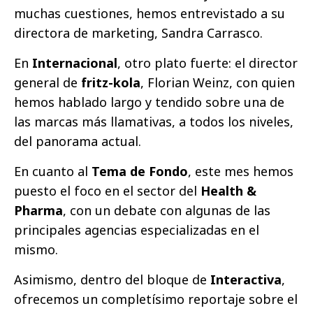
muchas cuestiones, hemos entrevistado a su
directora de marketing, Sandra Carrasco.
En
Internacional
, otro plato fuerte: el director
general de
fritz-kola
, Florian Weinz, con quien
hemos hablado largo y tendido sobre una de
las marcas más llamativas, a todos los niveles,
del panorama actual.
En cuanto al
Tema de Fondo
, este mes hemos
puesto el foco en el sector del
Health &
Pharma
, con un debate con algunas de las
principales agencias especializadas en el
mismo.
Asimismo, dentro del bloque de
Interactiva
,
ofrecemos un completísimo reportaje sobre el