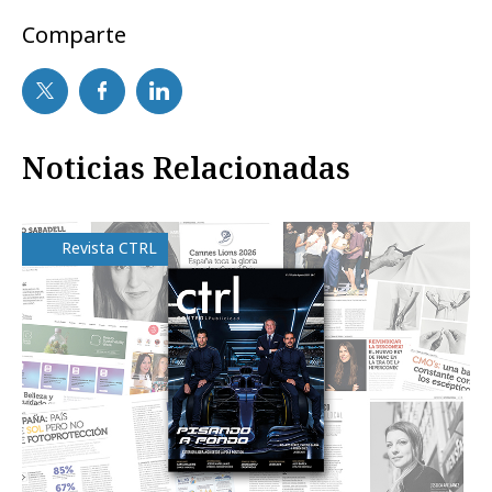
Comparte
Noticias Relacionadas
Revista CTRL