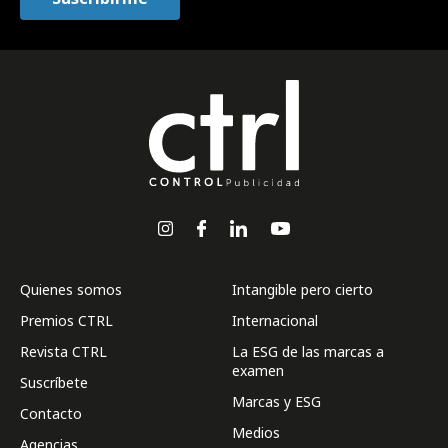
Quienes somos
Intangible pero cierto
Premios CTRL
Internacional
Revista CTRL
La ESG de las marcas a
examen
Suscríbete
Marcas y ESG
Contacto
Medios
Agencias