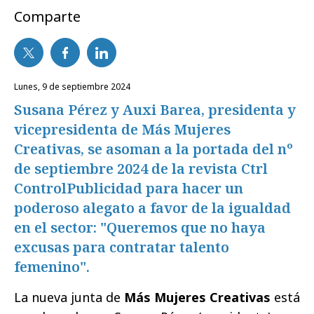
Comparte
lunes, 9 de septiembre 2024
Susana Pérez y Auxi Barea, presidenta y
vicepresidenta de Más Mujeres
Creativas, se asoman a la portada del nº
de septiembre 2024 de la revista Ctrl
ControlPublicidad para hacer un
poderoso alegato a favor de la igualdad
en el sector: "Queremos que no haya
excusas para contratar talento
femenino".
La nueva junta de
Más Mujeres Creativas
está