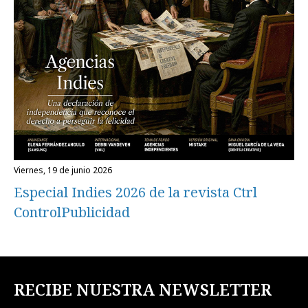
viernes, 19 de junio 2026
Especial Indies 2026 de la revista Ctrl
ControlPublicidad
RECIBE NUESTRA NEWSLETTER