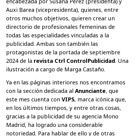
encabezada por Susana Pérez (presidenta) y
Auxi Barea (vicepresidenta), quienes, entre
otros muchos objetivos, quieren crear un
directorio de profesionales femeninas de
todas las especialidades vinculadas a la
publicidad. Ambas son también las
protagonistas de la portada de septiembre
2024 de la
revista Ctrl ControlPublicidad
. Una
ilustración a cargo de Marga Castaño.
Ya en las páginas interiores nos encontramos
con la sección dedicada al
Anunciante
, que
este mes cuenta con
VIPS
, marca icónica que,
en los últimos tiempos, y entre otras cosas,
gracias a la publicidad de su agencia Mono
Madrid, ha logrado una considerable
notoriedad. Para hablar de ello y de otras