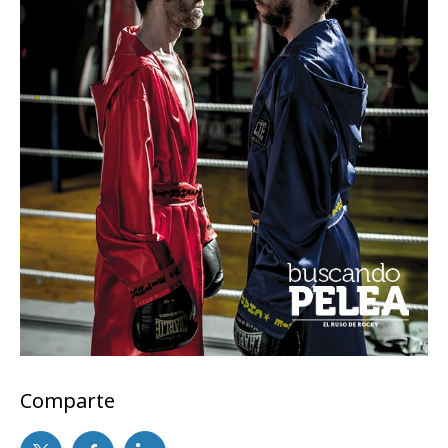
Comparte