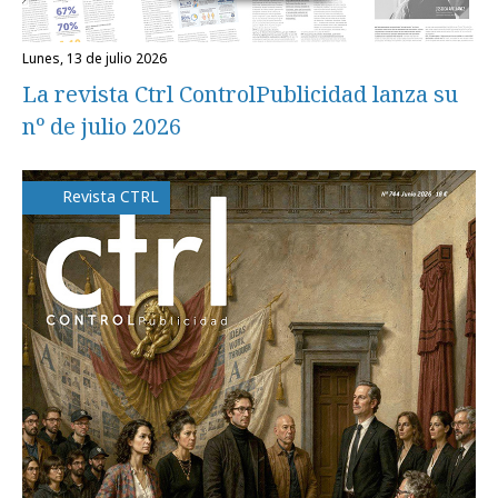
lunes, 13 de julio 2026
La revista Ctrl ControlPublicidad lanza su
nº de julio 2026
Revista CTRL