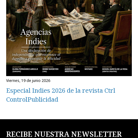
viernes, 19 de junio 2026
Especial Indies 2026 de la revista Ctrl
ControlPublicidad
RECIBE NUESTRA NEWSLETTER