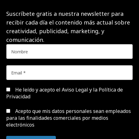
Suscríbete gratis a nuestra newsletter para
recibir cada día el contenido más actual sobre
creatividad, publicidad, marketing, y
comunicación.
He leído y acepto el
Aviso Legal y la Política de
Privacidad
Acepto que mis datos personales sean empleados
para las finalidades comerciales por medios
electrónicos