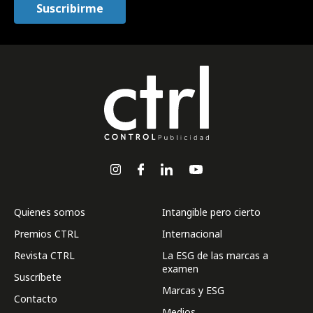
Quienes somos
Intangible pero cierto
Premios CTRL
Internacional
Revista CTRL
La ESG de las marcas a
examen
Suscríbete
Marcas y ESG
Contacto
Medios