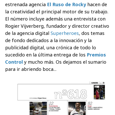
estrenada agencia
El Ruso de Rocky
hacen de
la creatividad el principal motor de su trabajo.
El número incluye además una entrevista con
Rogier Vijverberg, fundador y director creativo
de la agencia digital
Superheroes
, dos temas
de fondo dedicados a la innovación y la
publicidad digital, una crónica de todo lo
sucedido en la última entrega de los
Premios
Control
y mucho más. Os dejamos el sumario
para ir abriendo boca...