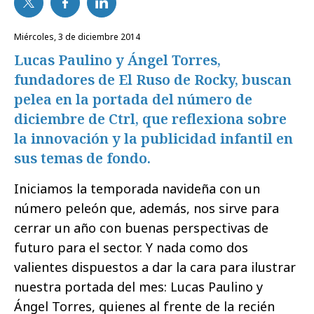
miércoles, 3 de diciembre 2014
Lucas Paulino y Ángel Torres,
fundadores de El Ruso de Rocky, buscan
pelea en la portada del número de
diciembre de Ctrl, que reflexiona sobre
la innovación y la publicidad infantil en
sus temas de fondo.
Iniciamos la temporada navideña con un
número peleón que, además, nos sirve para
cerrar un año con buenas perspectivas de
futuro para el sector. Y nada como dos
valientes dispuestos a dar la cara para ilustrar
nuestra portada del mes: Lucas Paulino y
Ángel Torres, quienes al frente de la recién