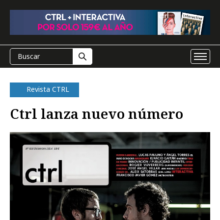
Revista CTRL
Ctrl lanza nuevo número