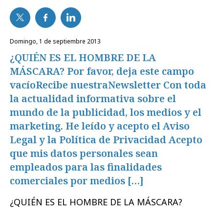
domingo, 1 de septiembre 2013
¿QUIÉN ES EL HOMBRE DE LA
MÁSCARA? Por favor, deja este campo
vacíoRecibe nuestraNewsletter Con toda
la actualidad informativa sobre el
mundo de la publicidad, los medios y el
marketing. He leído y acepto el Aviso
Legal y la Política de Privacidad Acepto
que mis datos personales sean
empleados para las finalidades
comerciales por medios […]
¿QUIÉN ES EL HOMBRE DE LA MÁSCARA?