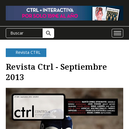
Revista CTRL
Revista Ctrl - Septiembre
2013