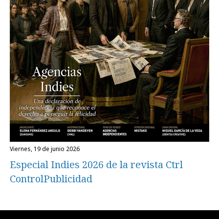
viernes, 19 de junio 2026
Especial Indies 2026 de la revista Ctrl
ControlPublicidad