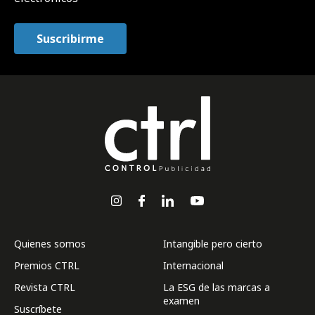
Quienes somos
Intangible pero cierto
Premios CTRL
Internacional
Revista CTRL
La ESG de las marcas a
examen
Suscríbete