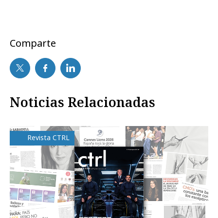
Comparte
Noticias Relacionadas
Revista CTRL