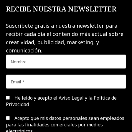
RECIBE NUESTRA NEWSLETTER
Suscríbete gratis a nuestra newsletter para
recibir cada día el contenido más actual sobre
creatividad, publicidad, marketing, y
comunicación.
He leído y acepto el
Aviso Legal y la Política de
Privacidad
Acepto que mis datos personales sean empleados
para las finalidades comerciales por medios
electrónicos