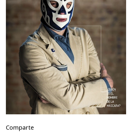
Comparte