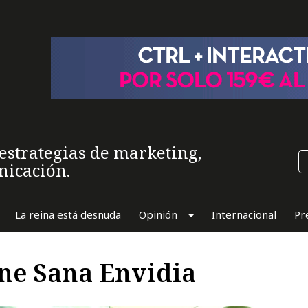
estrategias de marketing,
nicación.
La reina está desnuda
Opinión
Internacional
Pr
ene Sana Envidia