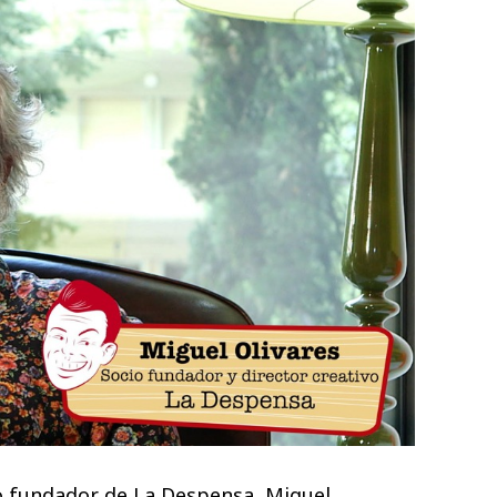
cio fundador de La Despensa, Miguel