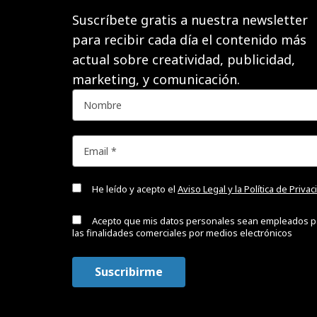
Suscríbete gratis a nuestra newsletter
para recibir cada día el contenido más
actual sobre creatividad, publicidad,
marketing, y comunicación.
He leído y acepto el
Aviso Legal y la Política de Priva
Acepto que mis datos personales sean empleados p
las finalidades comerciales por medios electrónicos