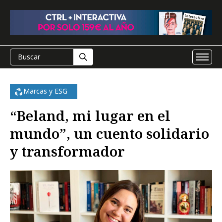
Marcas y ESG
“Beland, mi lugar en el
mundo”, un cuento solidario
y transformador