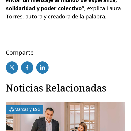
solidaridad y poder colectivo”
, explica Laura
Torres, autora y creadora de la palabra.
Comparte
Noticias Relacionadas
Marcas y ESG