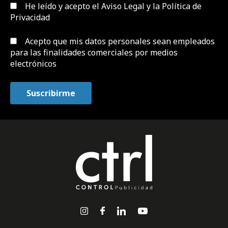
He leído y acepto el
Aviso Legal y la Política de
Privacidad
Acepto que mis datos personales sean empleados
para las finalidades comerciales por medios
electrónicos