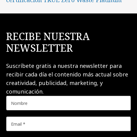
RECIBE NUESTRA
NEWSLETTER
Suscríbete gratis a nuestra newsletter para
recibir cada día el contenido más actual sobre
creatividad, publicidad, marketing, y
comunicación.