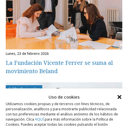
lunes, 23 de febrero 2026
La Fundación Vicente Ferrer se suma al
movimiento Beland
Profesionales
Uso de cookies
Utilizamos cookies propias y de terceros con fines técnicos, de
personalización, analíticos y para mostrarte publicidad relacionada
con tus preferencias mediante el análisis anónimo de los hábitos de
navegación. Clica
AQUÍ
para más información sobre la Política de
Cookies. Puedes aceptar todas las cookies pulsando el botón