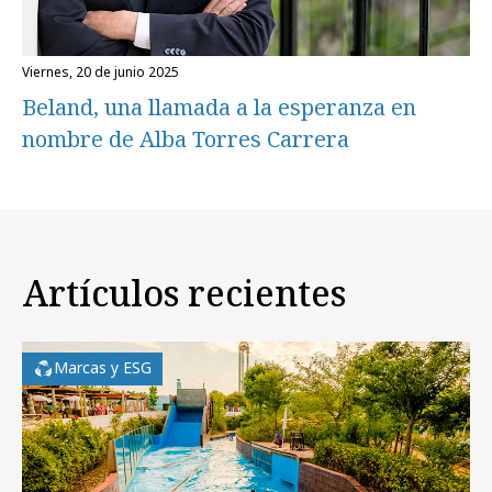
viernes, 20 de junio 2025
Beland, una llamada a la esperanza en
nombre de Alba Torres Carrera
Artículos recientes
Marcas y ESG