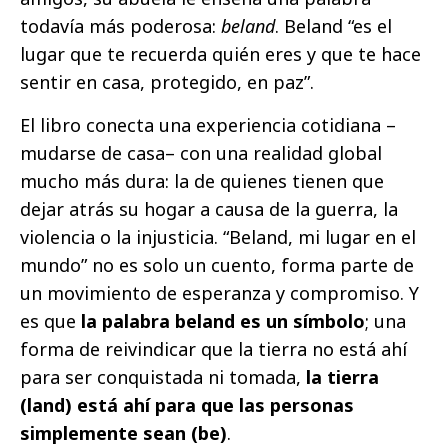
todavía más poderosa:
beland
. Beland “es el
lugar que te recuerda quién eres y que te hace
sentir en casa, protegido, en paz”.
El libro conecta una experiencia cotidiana –
mudarse de casa– con una realidad global
mucho más dura: la de quienes tienen que
dejar atrás su hogar a causa de la guerra, la
violencia o la injusticia. “Beland, mi lugar en el
mundo” no es solo un cuento, forma parte de
un movimiento de esperanza y compromiso. Y
es que
la palabra beland es un símbolo
; una
forma de reivindicar que la tierra no está ahí
para ser conquistada ni tomada,
la tierra
(land) está ahí para que las personas
simplemente sean (be)
.