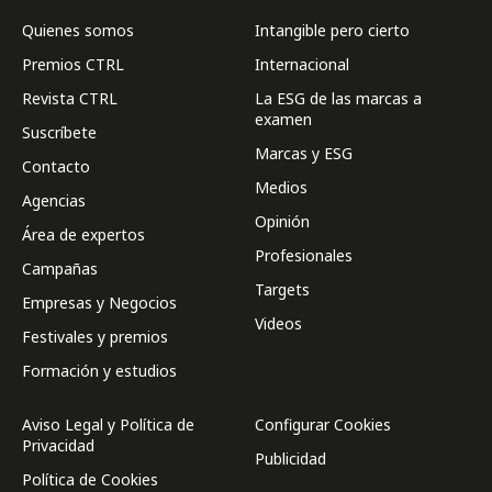
Quienes somos
Intangible pero cierto
Premios CTRL
Internacional
Revista CTRL
La ESG de las marcas a
examen
Suscríbete
Marcas y ESG
Contacto
Medios
Agencias
Opinión
Área de expertos
Profesionales
Campañas
Targets
Empresas y Negocios
Videos
Festivales y premios
Formación y estudios
Aviso Legal y Política de
Configurar Cookies
Privacidad
Publicidad
Política de Cookies