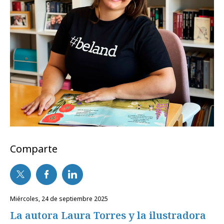
Comparte
miércoles, 24 de septiembre 2025
La autora Laura Torres y la ilustradora