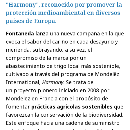
"Harmony", reconocido por promover la
protección medioambiental en diversos
países de Europa.
Fontaneda
lanza una nueva campaña en la que
evoca el sabor del cariño en cada desayuno y
merienda, subrayando, a su vez, el
compromiso de la marca por un
abastecimiento de trigo local más sostenible,
cultivado a través del programa de Mondelēz
International,
Harmony
. Se trata de
un proyecto pionero iniciado en 2008 por
Mondelēz en Francia con el propósito de
fomentar
prácticas agrícolas sostenibles
que
favorezcan la conservación de la biodiversidad.
Este enfoque hacia una cadena de suministro