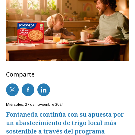
Comparte
miércoles, 27 de noviembre 2024
Fontaneda continúa con su apuesta por
un abastecimiento de trigo local más
sostenible a través del programa