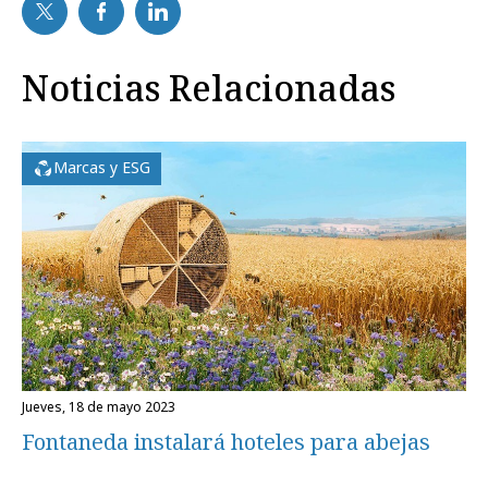
Noticias Relacionadas
Marcas y ESG
jueves, 18 de mayo 2023
Fontaneda instalará hoteles para abejas