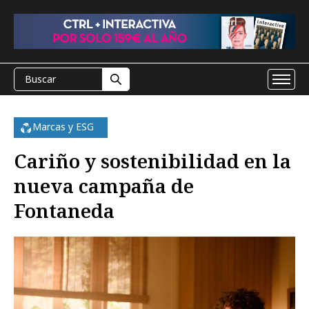
Marcas y ESG
Cariño y sostenibilidad en la
nueva campaña de
Fontaneda