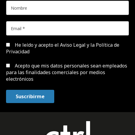
He leído y acepto el
Aviso Legal y la Política de
Privacidad
Acepto que mis datos personales sean empleados
para las finalidades comerciales por medios
electrónicos