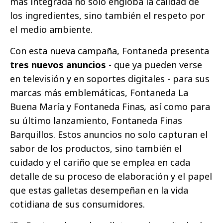
más integrada no solo engloba la calidad de
los ingredientes, sino también el respeto por
el medio ambiente.
Con esta nueva campaña, Fontaneda presenta
tres nuevos anuncios
- que ya pueden verse
en televisión y en soportes digitales - para sus
marcas más emblemáticas, Fontaneda La
Buena María y Fontaneda Finas
,
así como para
su último lanzamiento, Fontaneda Finas
Barquillos. Estos anuncios no solo capturan el
sabor de los productos, sino también el
cuidado y el cariño que se emplea en cada
detalle de su proceso de elaboración y el papel
que estas galletas desempeñan en la vida
cotidiana de sus consumidores.