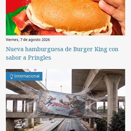
viernes, 7 de agosto 2026
Nueva hamburguesa de Burger King con
sabor a Pringles
Internacional