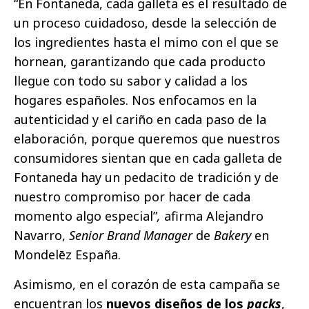
“En Fontaneda, cada galleta es el resultado de
un proceso cuidadoso, desde la selección de
los ingredientes hasta el mimo con el que se
hornean, garantizando que cada producto
llegue con todo su sabor y calidad a los
hogares españoles. Nos enfocamos en la
autenticidad y el cariño en cada paso de la
elaboración, porque queremos que nuestros
consumidores sientan que en cada galleta de
Fontaneda hay un pedacito de tradición y de
nuestro compromiso por hacer de cada
momento algo especial”
,
afirma Alejandro
Navarro,
Senior Brand Manager
de
Bakery
en
Mondelēz España.
Asimismo, en el corazón de esta campaña se
encuentran los
nuevos diseños de los
packs
,