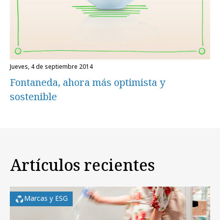
jueves, 4 de septiembre 2014
Fontaneda, ahora más optimista y
sostenible
Artículos recientes
Marcas y ESG