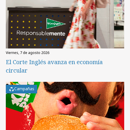
viernes, 7 de agosto 2026
El Corte Inglés avanza en economía
circular
Campañas