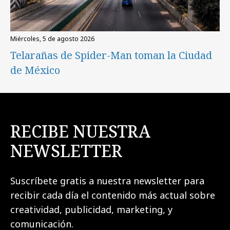
miércoles, 5 de agosto 2026
Telarañas de Spider-Man toman la Ciudad
de México
RECIBE NUESTRA
NEWSLETTER
Suscríbete gratis a nuestra newsletter para
recibir cada día el contenido más actual sobre
creatividad, publicidad, marketing, y
comunicación.