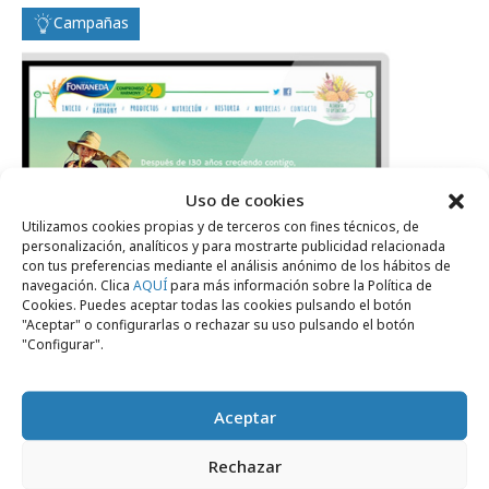
Campañas
Uso de cookies
Utilizamos cookies propias y de terceros con fines técnicos, de
personalización, analíticos y para mostrarte publicidad relacionada
con tus preferencias mediante el análisis anónimo de los hábitos de
navegación. Clica
AQUÍ
para más información sobre la Política de
Cookies. Puedes aceptar todas las cookies pulsando el botón
"Aceptar" o configurarlas o rechazar su uso pulsando el botón
"Configurar".
Aceptar
Rechazar