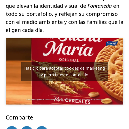
que elevan la identidad visual de
Fontaneda
en
todo su portafolio, y reflejan su compromiso
con el medio ambiente y con las familias que la
eligen cada día.
Haz clic para aceptar cookies de marketing
y permitir este contenido
Comparte