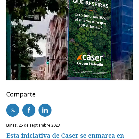
Comparte
lunes, 25 de septiembre 2023
Esta iniciativa de Caser se enmarca en