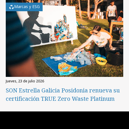
Marcas y ESG
jueves, 23 de julio 2026
SON Estrella Galicia Posidonia renueva su
certificación TRUE Zero Waste Platinum