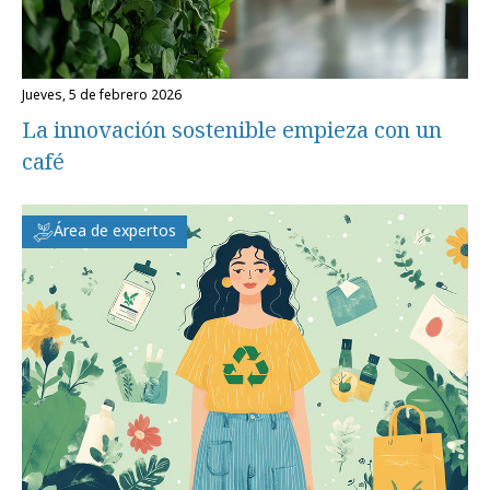
jueves, 5 de febrero 2026
La innovación sostenible empieza con un
café
Área de expertos