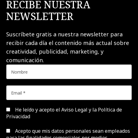
RECIBE NUESTRA
NEWSLETTER
Suscríbete gratis a nuestra newsletter para
recibir cada día el contenido más actual sobre
creatividad, publicidad, marketing, y
comunicación.
He leído y acepto el
Aviso Legal y la Política de
Privacidad
Acepto que mis datos personales sean empleados
para las finalidades comerciales por medios