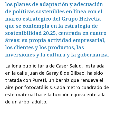
los planes de adaptación y adecuación
de políticas sostenibles en línea con el
marco estratégico del Grupo Helvetia
que se contempla en la estrategia de
sostenibilidad 20.25, centrada en cuatro
áreas: su propia actividad empresarial,
los clientes y los productos, las
inversiones y la cultura y la gobernanza.
La lona publicitaria de Caser Salud, instalada
en la calle Juan de Garay 8 de Bilbao, ha sido
tratada con Pureti, un barniz que renueva el
aire por fotocatálisis. Cada metro cuadrado de
este material hace la función equivalente a la
de un árbol adulto.