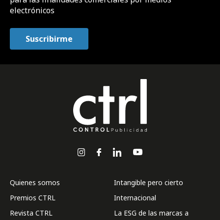
electrónicos
Quienes somos
Intangible pero cierto
Premios CTRL
Internacional
Revista CTRL
La ESG de las marcas a