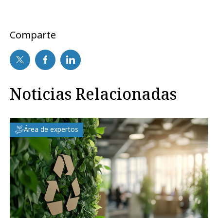
Comparte
Noticias Relacionadas
Área de expertos