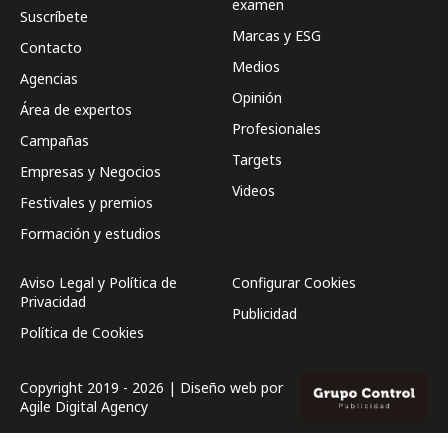
examen
Suscríbete
Marcas y ESG
Contacto
Medios
Agencias
Opinión
Área de expertos
Profesionales
Campañas
Targets
Empresas y Negocios
Videos
Festivales y premios
Formación y estudios
Aviso Legal y Política de
Configurar Cookies
Privacidad
Publicidad
Política de Cookies
Copyright 2019 - 2026 | Diseño web por
Agile Digital Agency