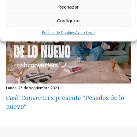
Campañas
Rechazar
Configurar
Política de Cookies
Aviso Legal
lunes, 25 de septiembre 2023
Cash Converters presenta "Pesados de lo
nuevo"