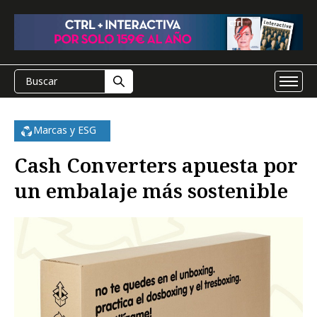
Marcas y ESG
Cash Converters apuesta por
un embalaje más sostenible