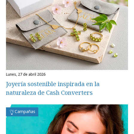
lunes, 27 de abril 2026
Joyería sostenible inspirada en la
naturaleza de Cash Converters
Campañas