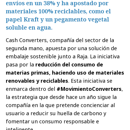
envíos en un 38% y ha apostado por
materiales 100% reciclables, como el
papel Kraft y un pegamento vegetal
soluble en agua.
Cash Converters, compañía del sector de la
segunda mano, apuesta por una solución de
embalaje sostenible junto a Raja. La iniciativa
pasa por la
reducción del consumo de
materias primas, haciendo uso de materiales
renovables y reciclables
. Esta iniciativa se
enmarca dentro del
#MovimientoConverters
,
la estrategia que desde hace un año sigue la
compañía en la que pretende concienciar al
usuario a reducir su huella de carbono y
fomentar un consumo responsable e
inteligente.