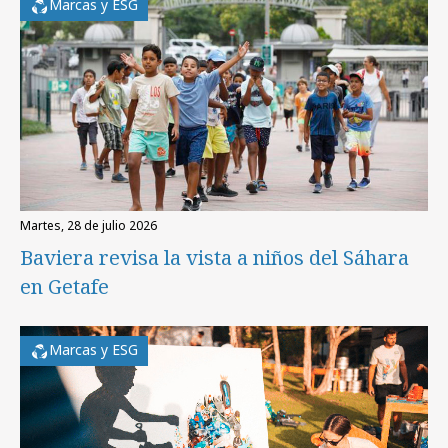
Marcas y ESG
martes, 28 de julio 2026
Baviera revisa la vista a niños del Sáhara
en Getafe
Marcas y ESG