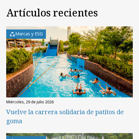
Artículos recientes
Marcas y ESG
miércoles, 29 de julio 2026
Vuelve la carrera solidaria de patitos de
goma