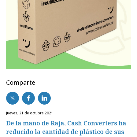
Comparte
jueves, 21 de octubre 2021
De la mano de Raja, Cash Converters ha
reducido la cantidad de plástico de sus