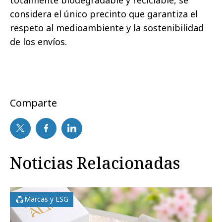
considera el único precinto que garantiza el
respeto al medioambiente y la sostenibilidad
de los envíos.
Comparte
Noticias Relacionadas
Marcas y ESG