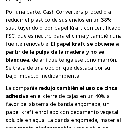
Por una parte, Cash Converters procedió a
reducir el plástico de sus envíos en un 38%
sustituyéndolo por papel Kraft con certificado
FSC, que es neutro para el clima y también una
fuente renovable. El
papel kraft se obtiene a
partir de la pulpa de la madera y no se
blanquea
, de ahí que tenga ese tono marrón.
Se trata de una opción que destaca por su
bajo impacto medioambiental.
La compañía
redujo también el uso de cinta
adhesiva
en el cierre de cajas en un 40% a
favor del sistema de banda engomada, un
papel kraft enrollado con pegamento vegetal
soluble en agua. La banda engomada, material
totalmente biodegradable y reciclable, se