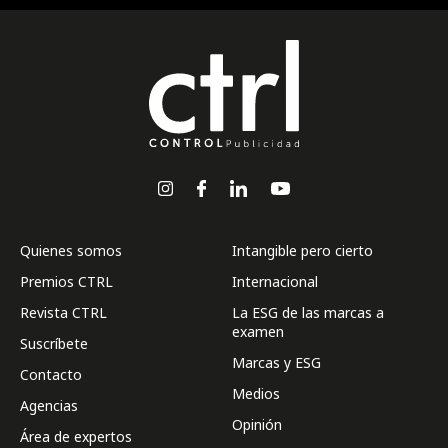
Quienes somos
Intangible pero cierto
Premios CTRL
Internacional
Revista CTRL
La ESG de las marcas a
examen
Suscríbete
Marcas y ESG
Contacto
Medios
Agencias
Opinión
Área de expertos