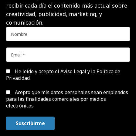
recibir cada día el contenido más actual sobre
creatividad, publicidad, marketing, y
comunicación.
He leído y acepto el
Aviso Legal y la Política de
Privacidad
Acepto que mis datos personales sean empleados
para las finalidades comerciales por medios
electrónicos