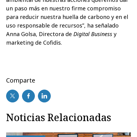
un paso más en nuestro firme compromiso
para reducir nuestra huella de carbono y en el
uso responsable de recursos”, ha señalado
Anna Golsa, Directora de
Digital Business
y
marketing de Cofidis.
Comparte
Noticias Relacionadas