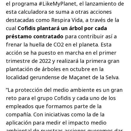
el programa #LikeMyPlanet, el lanzamiento de
esta calculadora se suma a otras acciones
destacadas como Respira Vida, a través de la
cual
Cofidis plantará un árbol por cada
préstamo contratado
para contribuir así a
frenar la huella de CO2 en el planeta. Esta
acción se ha puesto en marcha en el primer
trimestre de 2022 y realizará la primera gran
plantación de árboles en octubre en la
localidad gerundense de Maçanet de la Selva.
“La protección del medio ambiente es un gran
reto para el grupo Cofidis y cada uno de los
empleados que formamos parte de la
compañía. Con iniciativas como la de la
aplicación para medir el impacto medio
ambiental de nuestras acciones queremos dar