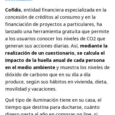
Cofidis
, entidad financiera especializada en la
concesión de créditos al consumo y en la
financiación de proyectos a particulares, ha
lanzado una herramienta gratuita que permite
a los usuarios conocer los niveles de CO2 que
generan sus acciones diarias. Así,
mediante la
realización de un cuestionario,
se calcula el
impacto de la huella anual de cada persona
en el medio ambiente
y muestra los niveles de
dióxido de carbono que en su día a día
produce, según sus hábitos en vivienda, dieta,
movilidad y vacaciones.
Qué tipo de iluminación tiene en su casa, el
tiempo que destina para ducharse, cuánto
dinero gasta al año en compras on line, si