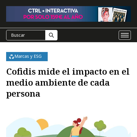
Marcas y ESG
Cofidis mide el impacto en el
medio ambiente de cada
persona