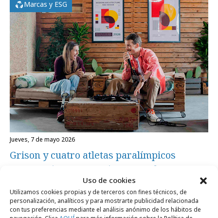
Marcas y ESG
jueves, 7 de mayo 2026
Grison y cuatro atletas paralímpicos
protagonizan "Potencia tu Mundo"
Uso de cookies
Utilizamos cookies propias y de terceros con fines técnicos, de
Agencias
personalización, analíticos y para mostrarte publicidad relacionada
con tus preferencias mediante el análisis anónimo de los hábitos de