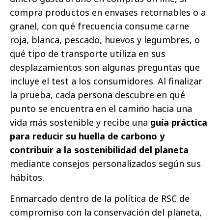
compra productos en envases retornables o a
granel, con qué frecuencia consume carne
roja, blanca, pescado, huevos y legumbres, o
qué tipo de transporte utiliza en sus
desplazamientos son algunas preguntas que
incluye el test a los consumidores. Al finalizar
la prueba, cada persona descubre en qué
punto se encuentra en el camino hacia una
vida más sostenible y recibe una
guía práctica
para reducir su huella de carbono y
contribuir a la sostenibilidad del planeta
mediante consejos personalizados según sus
hábitos.
Enmarcado dentro de la política de RSC de
compromiso con la conservación del planeta,