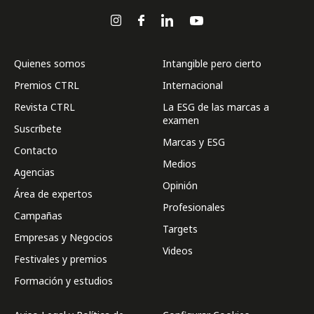
Quienes somos
Intangible pero cierto
Premios CTRL
Internacional
Revista CTRL
La ESG de las marcas a
examen
Suscríbete
Marcas y ESG
Contacto
Medios
Agencias
Opinión
Área de expertos
Profesionales
Campañas
Targets
Empresas y Negocios
Videos
Festivales y premios
Formación y estudios