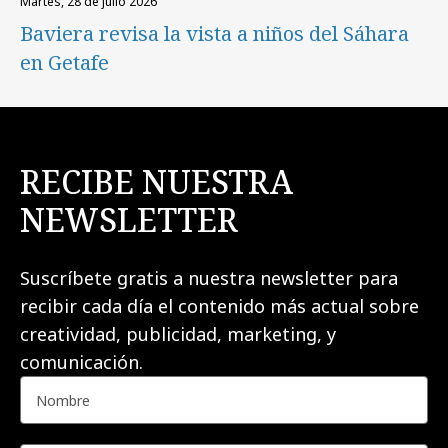
martes, 28 de julio 2026
Baviera revisa la vista a niños del Sáhara
en Getafe
RECIBE NUESTRA
NEWSLETTER
Suscríbete gratis a nuestra newsletter para
recibir cada día el contenido más actual sobre
creatividad, publicidad, marketing, y
comunicación.