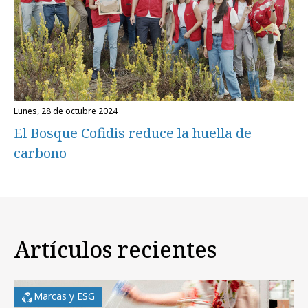
lunes, 28 de octubre 2024
El Bosque Cofidis reduce la huella de
carbono
Artículos recientes
Marcas y ESG