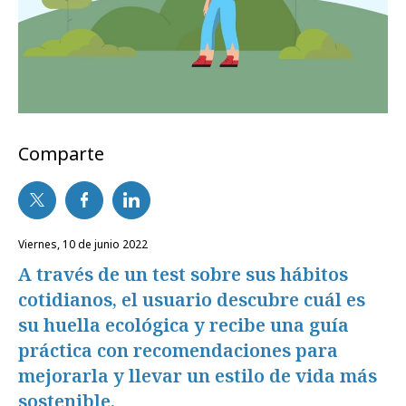
Comparte
viernes, 10 de junio 2022
A través de un test sobre sus hábitos
cotidianos, el usuario descubre cuál es
su huella ecológica y recibe una guía
práctica con recomendaciones para
mejorarla y llevar un estilo de vida más
sostenible.