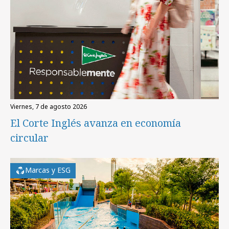
viernes, 7 de agosto 2026
El Corte Inglés avanza en economía
circular
Marcas y ESG