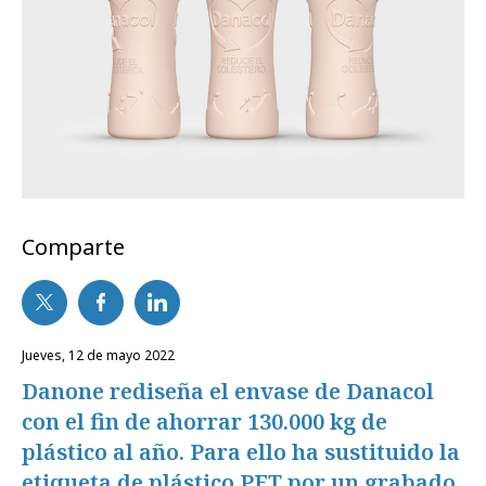
Comparte
jueves, 12 de mayo 2022
Danone rediseña el envase de Danacol
con el fin de ahorrar 130.000 kg de
plástico al año. Para ello ha sustituido la
etiqueta de plástico PET por un grabado