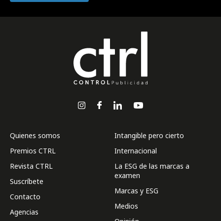
Quienes somos
Intangible pero cierto
Premios CTRL
Internacional
Revista CTRL
La ESG de las marcas a
examen
Suscríbete
Marcas y ESG
Contacto
Medios
Agencias