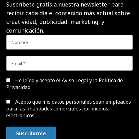
Suscríbete gratis a nuestra newsletter para
recibir cada día el contenido más actual sobre
creatividad, publicidad, marketing, y
comunicación.
He leído y acepto el
Aviso Legal y la Política de
Privacidad
Acepto que mis datos personales sean empleados
para las finalidades comerciales por medios
electrónicos