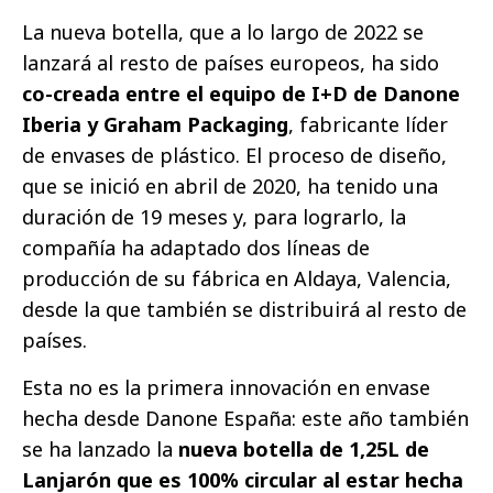
La nueva botella, que a lo largo de 2022 se
lanzará al resto de países europeos, ha sido
co-creada entre el equipo de I+D de Danone
Iberia y Graham Packaging
, fabricante líder
de envases de plástico. El proceso de diseño,
que se inició en abril de 2020, ha tenido una
duración de 19 meses y, para lograrlo, la
compañía ha adaptado dos líneas de
producción de su fábrica en Aldaya, Valencia,
desde la que también se distribuirá al resto de
países.
Esta no es la primera innovación en envase
hecha desde Danone España: este año también
se ha lanzado la
nueva botella de 1,25L de
Lanjarón que es 100% circular al estar hecha