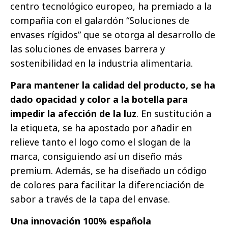
centro tecnológico europeo, ha premiado a la
compañía con el galardón “Soluciones de
envases rígidos” que se otorga al desarrollo de
las soluciones de envases barrera y
sostenibilidad en la industria alimentaria.
Para mantener la calidad del producto, se ha
dado opacidad y color a la botella para
impedir la afección de la luz
. En sustitución a
la etiqueta, se ha apostado por añadir en
relieve tanto el logo como el slogan de la
marca, consiguiendo así un diseño más
premium. Además, se ha diseñado un código
de colores para facilitar la diferenciación de
sabor a través de la tapa del envase.
Una innovación 100% española