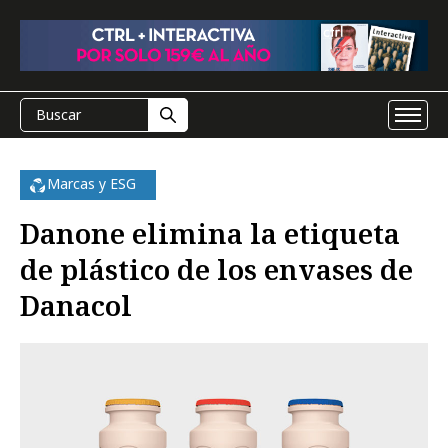
Marcas y ESG
Danone elimina la etiqueta
de plástico de los envases de
Danacol