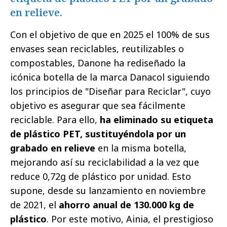
en relieve.
Con el objetivo de que en 2025 el 100% de sus
envases sean reciclables, reutilizables o
compostables, Danone ha rediseñado la
icónica botella de la marca Danacol siguiendo
los principios de "Diseñar para Reciclar", cuyo
objetivo es asegurar que sea fácilmente
reciclable. Para ello,
ha eliminado su etiqueta
de plástico PET, sustituyéndola por un
grabado en relieve
en la misma botella,
mejorando así su reciclabilidad a la vez que
reduce 0,72g de plástico por unidad. Esto
supone, desde su lanzamiento en noviembre
de 2021, el
ahorro anual de 130.000 kg de
plástico
. Por este motivo, Ainia, el prestigioso