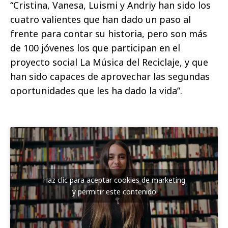
“Cristina, Vanesa, Luismi y Andriy han sido los
cuatro valientes que han dado un paso al
frente para contar su historia, pero son más
de 100 jóvenes los que participan en el
proyecto social La Música del Reciclaje, y que
han sido capaces de aprovechar las segundas
oportunidades que les ha dado la vida”.
Haz clic para aceptar cookies de marketing
y permitir este contenido