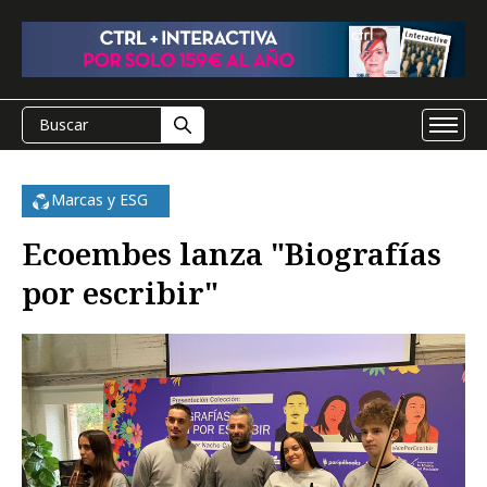
Marcas y ESG
Ecoembes lanza "Biografías
por escribir"