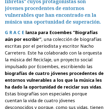
libretas" cuyos protagonistas son
jóvenes procedentes de entornos
vulnerables que han encontrado en la
música una oportunidad de superación.
G R A C E
lanza para Ecoembes “Biografías
aún por escribir”
, una colección de biografías
escritas por el periodista y escritor Nacho
Carretero. Este ha colaborado con la orquesta
la música del Reciclaje, un proyecto social
impulsado por Ecoembes, escribiendo las
biografías de cuatro jóvenes procedentes de
entornos vulnerables a los que la música les
ha dado la oportunidad de reciclar sus vidas
.
Estas biografías son especiales porque
cuentan la vida de cuatro jóvenes
desconocidos y porque, como sus vidas, tienen