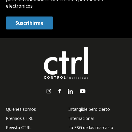
electrónicos
Quienes somos
Intangible pero cierto
Premios CTRL
Internacional
Revista CTRL
La ESG de las marcas a