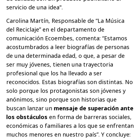
servicio de una idea".
Carolina Martín, Responsable de “La Música
del Reciclaje” en el departamento de
comunicación Ecoembes, comenta: “Estamos
acostumbrados a leer biografías de personas
de una determinada edad, o que, a pesar de
ser muy jóvenes, tienen una trayectoria
profesional que los ha llevado a ser
reconocidos. Estas biografías son distintas. No
solo porque los protagonistas son jóvenes y
anónimos, sino porque son historias que
buscan lanzar un
mensaje de superación ante
los obstáculos
en forma de barreras sociales,
económicas o familiares a los que se enfrentan
muchos menores en nuestro país”. Y concluye: