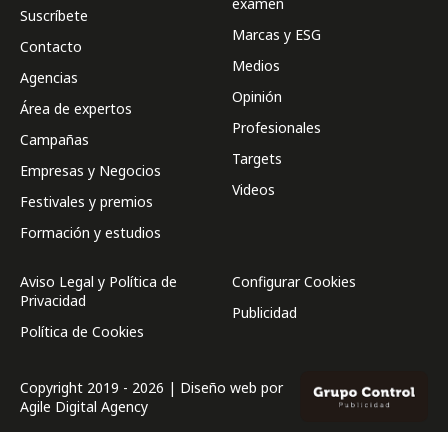
examen
Suscríbete
Marcas y ESG
Contacto
Medios
Agencias
Opinión
Área de expertos
Profesionales
Campañas
Targets
Empresas y Negocios
Videos
Festivales y premios
Formación y estudios
Aviso Legal y Política de
Configurar Cookies
Privacidad
Publicidad
Política de Cookies
Copyright 2019 - 2026 | Diseño web por
Agile Digital Agency