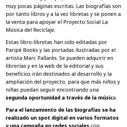
muy pocas páginas escritas. Las biografías son
por tanto libros y a la vez libretas y se ponen a
la venta para apoyar el Proyecto Social La
Música del Reciclaje.
Estas libro-libretas han sido editadas por
Paripé Books y las portadas ilustradas por el
artista Marc Pallarès. Se pueden adquirir en
librerías y en la web de la editorial y sus
beneficios irán destinados al desarrollo y la
ampliación del proyecto, para que más niños y
niñas puedan seguir encontrando una
segunda oportunidad a través de la músic
a.
Para el lanzamiento de las biografías se ha
realizado un spot digital en varios formatos
y una campaña en redes sociales
con