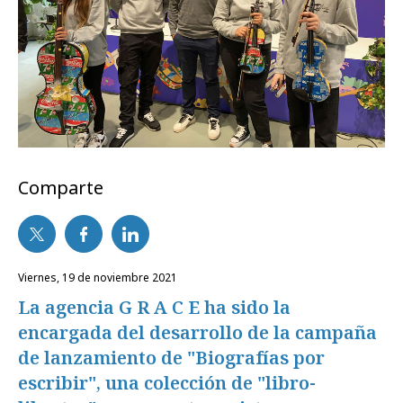
Comparte
viernes, 19 de noviembre 2021
La agencia G R A C E ha sido la
encargada del desarrollo de la campaña
de lanzamiento de "Biografías por
escribir", una colección de "libro-