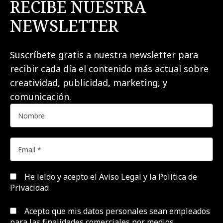
RECIBE NUESTRA
NEWSLETTER
Suscríbete gratis a nuestra newsletter para
recibir cada día el contenido más actual sobre
creatividad, publicidad, marketing, y
comunicación.
He leído y acepto el
Aviso Legal y la Política de
Privacidad
Acepto que mis datos personales sean empleados
para las finalidades comerciales por medios