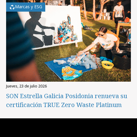
Marcas y ESG
jueves, 23 de julio 2026
SON Estrella Galicia Posidonia renueva su
certificación TRUE Zero Waste Platinum