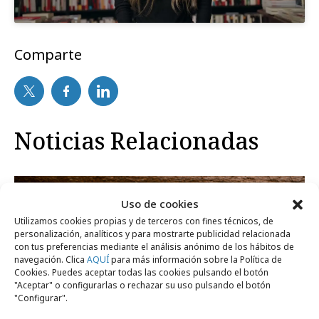
Comparte
Noticias Relacionadas
Campañas
Uso de cookies
Utilizamos cookies propias y de terceros con fines técnicos, de
personalización, analíticos y para mostrarte publicidad relacionada
con tus preferencias mediante el análisis anónimo de los hábitos de
navegación. Clica
AQUÍ
para más información sobre la Política de
Cookies. Puedes aceptar todas las cookies pulsando el botón
"Aceptar" o configurarlas o rechazar su uso pulsando el botón
"Configurar".