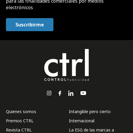
para las finalidades comerciales por medios
electrónicos
Quienes somos
Intangible pero cierto
Premios CTRL
Internacional
Revista CTRL
La ESG de las marcas a