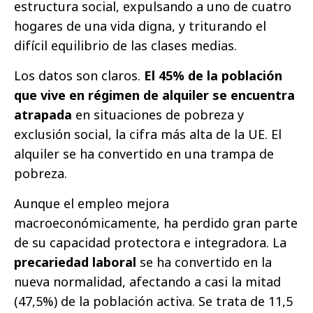
estructura social, expulsando a uno de cuatro
hogares de una vida digna, y triturando el
difícil equilibrio de las clases medias.
Los datos son claros.
El 45% de la población
que vive en régimen de alquiler se encuentra
atrapada
en situaciones de pobreza y
exclusión social, la cifra más alta de la UE. El
alquiler se ha convertido en una trampa de
pobreza.
Aunque el empleo mejora
macroeconómicamente, ha perdido gran parte
de su capacidad protectora e integradora. La
precariedad laboral
se ha convertido en la
nueva normalidad, afectando a casi la mitad
(47,5%) de la población activa. Se trata de 11,5