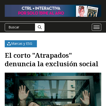
Marcas y ESG
El corto "Atrapados"
denuncia la exclusión social