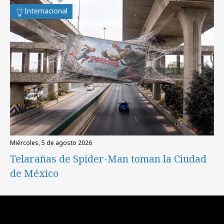
Internacional
miércoles, 5 de agosto 2026
Telarañas de Spider-Man toman la Ciudad
de México