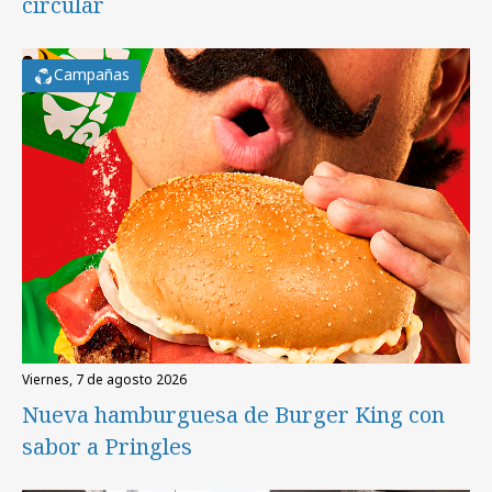
circular
Campañas
viernes, 7 de agosto 2026
Nueva hamburguesa de Burger King con
sabor a Pringles