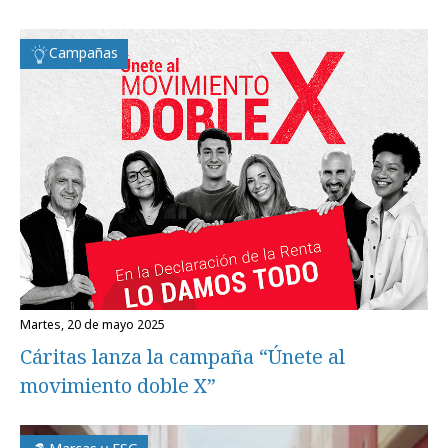
Campañas
martes, 20 de mayo 2025
Cáritas lanza la campaña “Únete al
movimiento doble X”