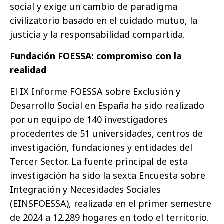
social y exige un cambio de paradigma
civilizatorio basado en el cuidado mutuo, la
justicia y la responsabilidad compartida.
Fundación FOESSA: compromiso con la
realidad
El IX Informe FOESSA sobre Exclusión y
Desarrollo Social en España ha sido realizado
por un equipo de 140 investigadores
procedentes de 51 universidades, centros de
investigación, fundaciones y entidades del
Tercer Sector. La fuente principal de esta
investigación ha sido la sexta Encuesta sobre
Integración y Necesidades Sociales
(EINSFOESSA), realizada en el primer semestre
de 2024 a 12.289 hogares en todo el territorio.