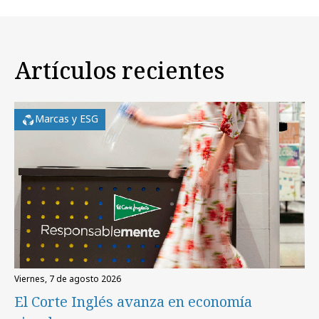
Artículos recientes
Marcas y ESG
viernes, 7 de agosto 2026
El Corte Inglés avanza en economía