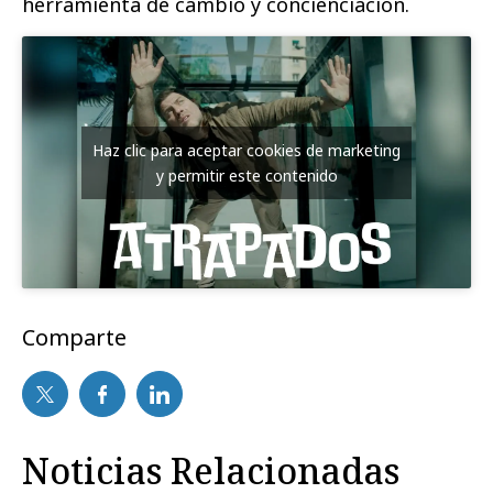
herramienta de cambio y concienciación.
Haz clic para aceptar cookies de marketing
y permitir este contenido
Comparte
Noticias Relacionadas