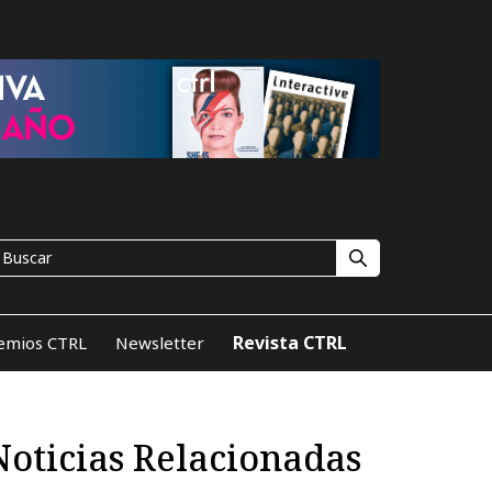
Revista CTRL
emios CTRL
Newsletter
Noticias Relacionadas