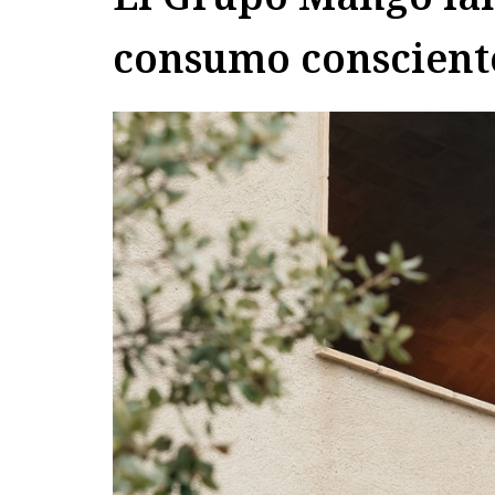
consumo conscient