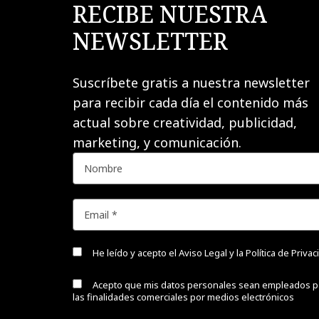
RECIBE NUESTRA
NEWSLETTER
Suscríbete gratis a nuestra newsletter
para recibir cada día el contenido más
actual sobre creatividad, publicidad,
marketing, y comunicación.
He leído y acepto el
Aviso Legal y la Política de Priva
Acepto que mis datos personales sean empleados p
las finalidades comerciales por medios electrónicos