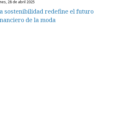
unes, 28 de abril 2025
a sostenibilidad redefine el futuro
inanciero de la moda