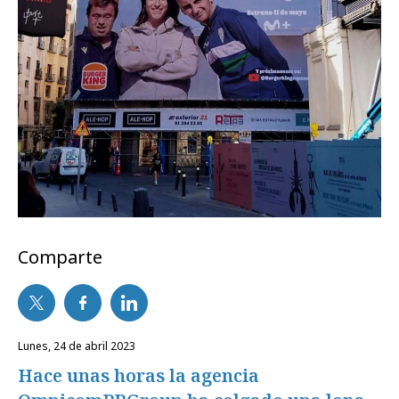
Comparte
lunes, 24 de abril 2023
Hace unas horas la agencia