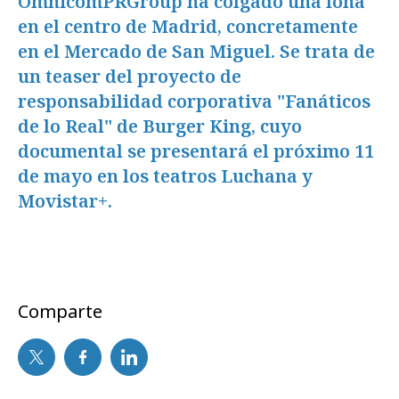
OmnicomPRGroup ha colgado una lona
en el centro de Madrid, concretamente
en el Mercado de San Miguel. Se trata de
un teaser del proyecto de
responsabilidad corporativa "Fanáticos
de lo Real" de Burger King, cuyo
documental se presentará el próximo 11
de mayo en los teatros Luchana y
Movistar+. ​
Comparte