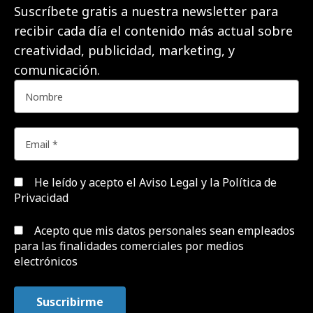
Suscríbete gratis a nuestra newsletter para
recibir cada día el contenido más actual sobre
creatividad, publicidad, marketing, y
comunicación.
He leído y acepto el
Aviso Legal y la Política de
Privacidad
Acepto que mis datos personales sean empleados
para las finalidades comerciales por medios
electrónicos