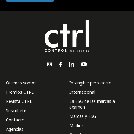
Quienes somos
Intangible pero cierto
Premios CTRL
Internacional
Revista CTRL
La ESG de las marcas a
examen
Suscríbete
Marcas y ESG
Contacto
Medios
Agencias