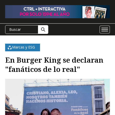
Marcas y ESG
En Burger King se declaran
"fanáticos de lo real"