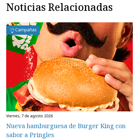
Noticias Relacionadas
Campañas
viernes, 7 de agosto 2026
Nueva hamburguesa de Burger King con
sabor a Pringles