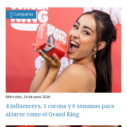
Campañas
miércoles, 24 de junio 2026
4 influencers, 1 corona y 6 semanas para
alzarse como el Grand King