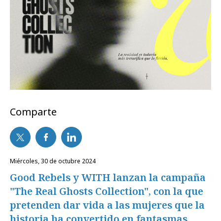
Comparte
miércoles, 30 de octubre 2024
Good Rebels y WITH lanzan la campaña
"The Real Ghosts Collection", con la que
pretenden dar vida a las mujeres que la
historia ha convertido en fantasmas.