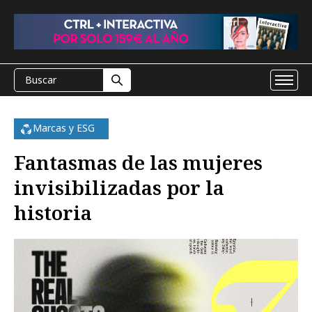
Marcas y ESG
Fantasmas de las mujeres
invisibilizadas por la
historia