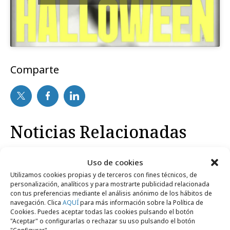
Comparte
Noticias Relacionadas
Uso de cookies
Internacional
Utilizamos cookies propias y de terceros con fines técnicos, de
personalización, analíticos y para mostrarte publicidad relacionada
con tus preferencias mediante el análisis anónimo de los hábitos de
navegación. Clica
AQUÍ
para más información sobre la Política de
Cookies. Puedes aceptar todas las cookies pulsando el botón
"Aceptar" o configurarlas o rechazar su uso pulsando el botón
"Configurar".