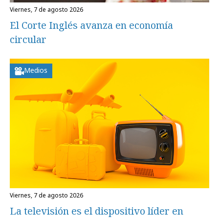
viernes, 7 de agosto 2026
El Corte Inglés avanza en economía
circular
Medios
viernes, 7 de agosto 2026
La televisión es el dispositivo líder en