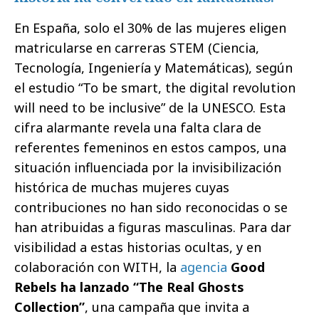
En España, solo el 30% de las mujeres eligen
matricularse en carreras STEM (Ciencia,
Tecnología, Ingeniería y Matemáticas), según
el estudio “To be smart, the digital revolution
will need to be inclusive” de la UNESCO. Esta
cifra alarmante revela una falta clara de
referentes femeninos en estos campos, una
situación influenciada por la invisibilización
histórica de muchas mujeres cuyas
contribuciones no han sido reconocidas o se
han atribuidas a figuras masculinas. Para dar
visibilidad a estas historias ocultas, y en
colaboración con WITH, la
agencia
Good
Rebels ha lanzado “The Real Ghosts
Collection”
, una campaña que invita a