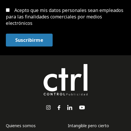
Acepto que mis datos personales sean empleados
para las finalidades comerciales por medios
electrónicos
Quienes somos
Intangible pero cierto