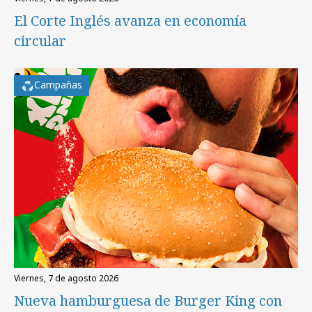
El Corte Inglés avanza en economía
circular
Campañas
viernes, 7 de agosto 2026
Nueva hamburguesa de Burger King con