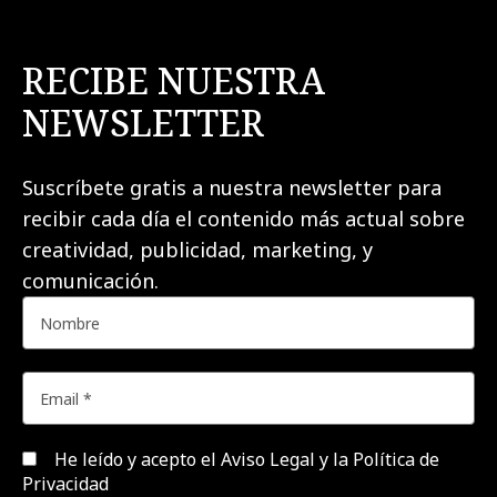
RECIBE NUESTRA
NEWSLETTER
Suscríbete gratis a nuestra newsletter para
recibir cada día el contenido más actual sobre
creatividad, publicidad, marketing, y
comunicación.
He leído y acepto el
Aviso Legal y la Política de
Privacidad