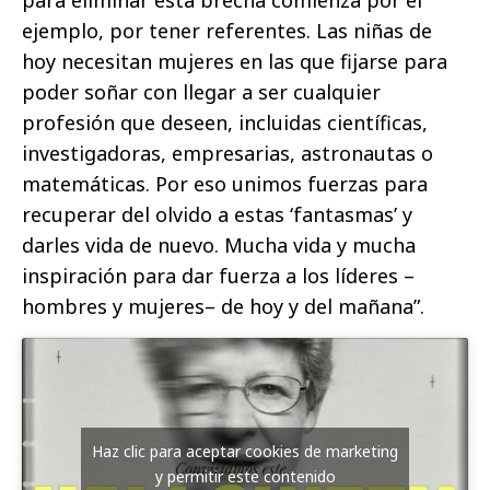
para eliminar esta brecha comienza por el
ejemplo, por tener referentes. Las niñas de
hoy necesitan mujeres en las que fijarse para
poder soñar con llegar a ser cualquier
profesión que deseen, incluidas científicas,
investigadoras, empresarias, astronautas o
matemáticas. Por eso unimos fuerzas para
recuperar del olvido a estas ‘fantasmas’ y
darles vida de nuevo. Mucha vida y mucha
inspiración para dar fuerza a los líderes –
hombres y mujeres– de hoy y del mañana”.
Haz clic para aceptar cookies de marketing
y permitir este contenido