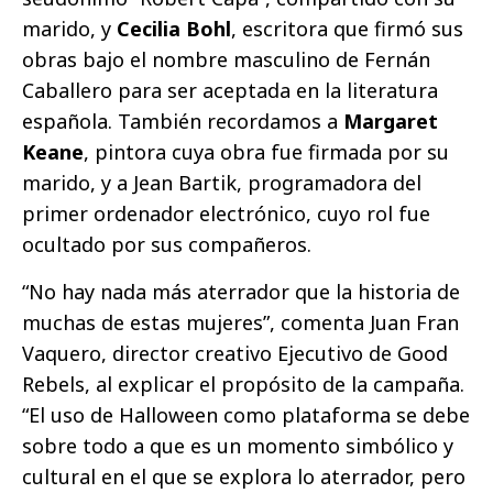
marido, y
Cecilia Bohl
, escritora que firmó sus
obras bajo el nombre masculino de Fernán
Caballero para ser aceptada en la literatura
española. También recordamos a
Margaret
Keane
, pintora cuya obra fue firmada por su
marido, y a Jean Bartik, programadora del
primer ordenador electrónico, cuyo rol fue
ocultado por sus compañeros.
“No hay nada más aterrador que la historia de
muchas de estas mujeres”, comenta Juan Fran
Vaquero, director creativo Ejecutivo de Good
Rebels, al explicar el propósito de la campaña.
“El uso de Halloween como plataforma se debe
sobre todo a que es un momento simbólico y
cultural en el que se explora lo aterrador, pero