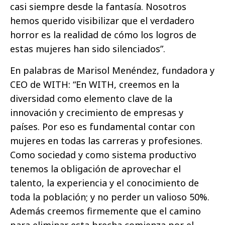
casi siempre desde la fantasía. Nosotros
hemos querido visibilizar que el verdadero
horror es la realidad de cómo los logros de
estas mujeres han sido silenciados”.
En palabras de Marisol Menéndez, fundadora y
CEO de WITH: “En WITH, creemos en la
diversidad como elemento clave de la
innovación y crecimiento de empresas y
países. Por eso es fundamental contar con
mujeres en todas las carreras y profesiones.
Como sociedad y como sistema productivo
tenemos la obligación de aprovechar el
talento, la experiencia y el conocimiento de
toda la población; y no perder un valioso 50%.
Además creemos firmemente que el camino