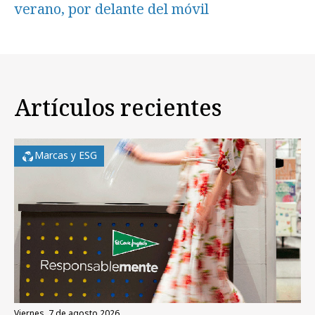
verano, por delante del móvil
Artículos recientes
Marcas y ESG
viernes, 7 de agosto 2026