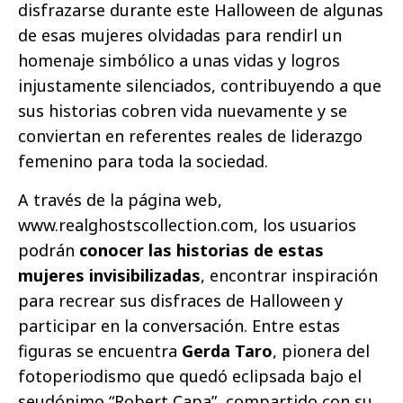
disfrazarse durante este Halloween de algunas
de esas mujeres olvidadas para rendirl un
homenaje simbólico a unas vidas y logros
injustamente silenciados, contribuyendo a que
sus historias cobren vida nuevamente y se
conviertan en referentes reales de liderazgo
femenino para toda la sociedad.
A través de la página web,
www.realghostscollection.com, los usuarios
podrán
conocer las historias de estas
mujeres invisibilizadas
, encontrar inspiración
para recrear sus disfraces de Halloween y
participar en la conversación. Entre estas
figuras se encuentra
Gerda Taro
, pionera del
fotoperiodismo que quedó eclipsada bajo el
seudónimo “Robert Capa”, compartido con su