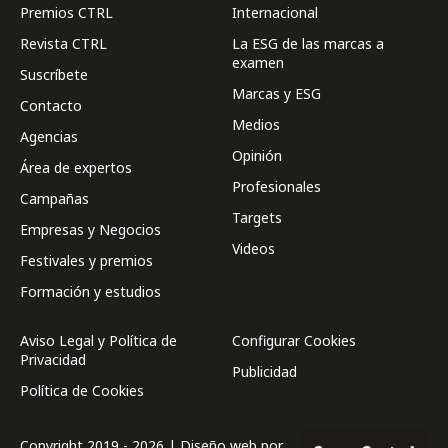
Premios CTRL
Internacional
Revista CTRL
La ESG de las marcas a
examen
Suscríbete
Marcas y ESG
Contacto
Medios
Agencias
Opinión
Área de expertos
Profesionales
Campañas
Targets
Empresas y Negocios
Videos
Festivales y premios
Formación y estudios
Aviso Legal y Política de
Configurar Cookies
Privacidad
Publicidad
Política de Cookies
Copyright 2019 - 2026 | Diseño web por