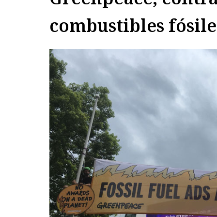
combustibles fósil