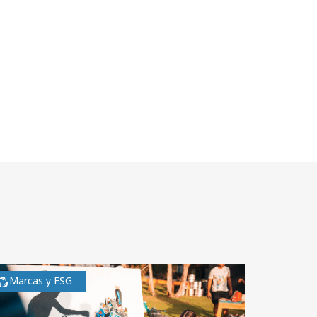
Marcas y ESG