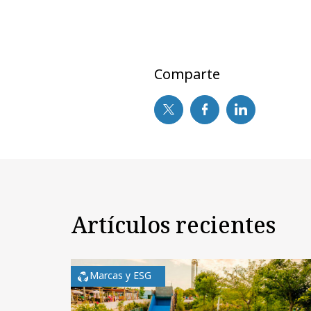
Comparte
Artículos recientes
Marcas y ESG