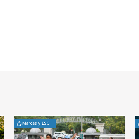
Marcas y ESG