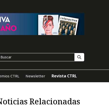
Revista CTRL
emios CTRL
Newsletter
Noticias Relacionadas