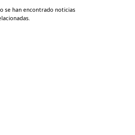
o se han encontrado noticias
elacionadas.