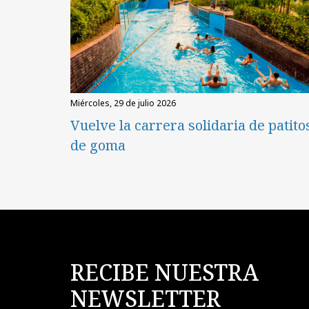
miércoles, 29 de julio 2026
Vuelve la carrera solidaria de patito
de goma
RECIBE NUESTRA
NEWSLETTER