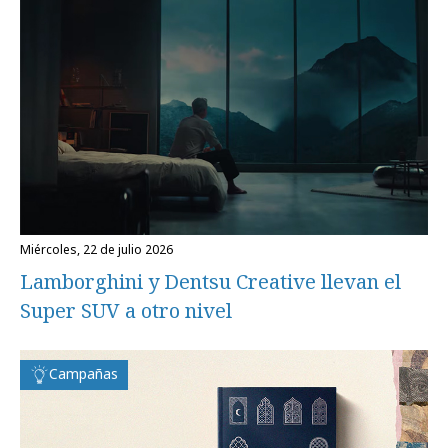
miércoles, 22 de julio 2026
Lamborghini y Dentsu Creative llevan el
Super SUV a otro nivel
Campañas