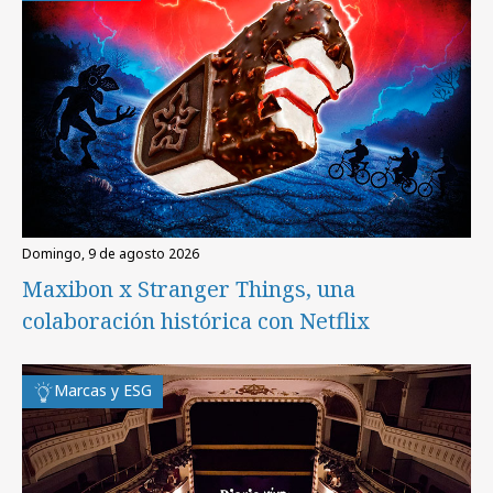
domingo, 9 de agosto 2026
Maxibon x Stranger Things, una
colaboración histórica con Netflix
Marcas y ESG