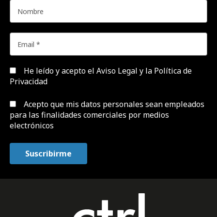
He leído y acepto el
Aviso Legal y la Política de
Privacidad
Acepto que mis datos personales sean empleados
para las finalidades comerciales por medios
electrónicos