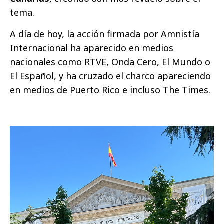
tema.
A día de hoy, la acción firmada por Amnistía
Internacional ha aparecido en medios
nacionales como RTVE, Onda Cero, El Mundo o
El Español, y ha cruzado el charco apareciendo
en medios de Puerto Rico e incluso The Times.