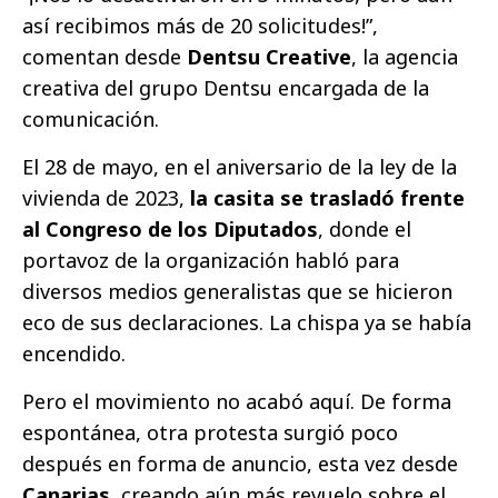
así recibimos más de 20 solicitudes!”,
comentan desde
Dentsu Creative
, la agencia
creativa del grupo Dentsu encargada de la
comunicación.
El 28 de mayo, en el aniversario de la ley de la
vivienda de 2023,
la casita se trasladó frente
al Congreso de los Diputados
, donde el
portavoz de la organización habló para
diversos medios generalistas que se hicieron
eco de sus declaraciones. La chispa ya se había
encendido.
Pero el movimiento no acabó aquí. De forma
espontánea, otra protesta surgió poco
después en forma de anuncio, esta vez desde
Canarias
, creando aún más revuelo sobre el