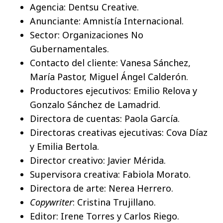
Agencia: Dentsu Creative.
Anunciante: Amnistía Internacional.
Sector: Organizaciones No
Gubernamentales.
Contacto del cliente: Vanesa Sánchez,
María Pastor, Miguel Ángel Calderón.
Productores ejecutivos: Emilio Relova y
Gonzalo Sánchez de Lamadrid.
Directora de cuentas: Paola García.
Directoras creativas ejecutivas: Cova Díaz
y Emilia Bertola.
Director creativo: Javier Mérida.
Supervisora creativa: Fabiola Morato.
Directora de arte: Nerea Herrero.
Copywriter
: Cristina Trujillano.
Editor: Irene Torres y Carlos Riego.