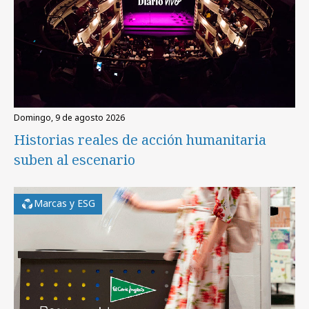
domingo, 9 de agosto 2026
Historias reales de acción humanitaria
suben al escenario
Marcas y ESG