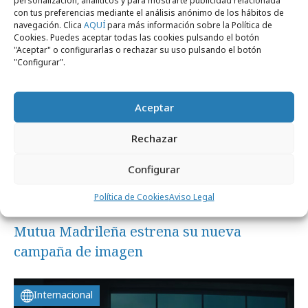
con tus preferencias mediante el análisis anónimo de los hábitos de
navegación. Clica
AQUÍ
para más información sobre la Política de
Cookies. Puedes aceptar todas las cookies pulsando el botón
Campañas
"Aceptar" o configurarlas o rechazar su uso pulsando el botón
"Configurar".
Aceptar
Rechazar
Configurar
Política de Cookies
Aviso Legal
jueves, 23 de julio 2026
Mutua Madrileña estrena su nueva
campaña de imagen
Internacional