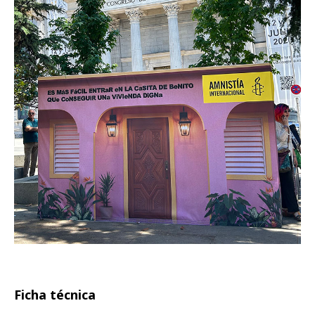
Ficha técnica