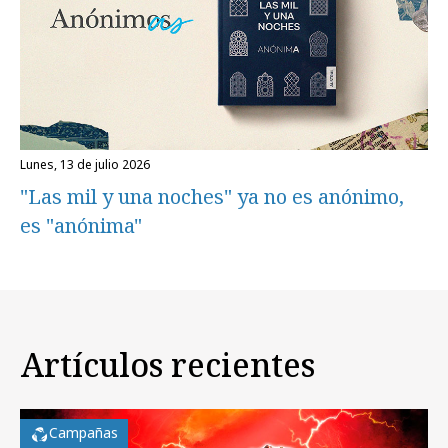
lunes, 13 de julio 2026
"Las mil y una noches" ya no es anónimo,
es "anónima"
Artículos recientes
Campañas