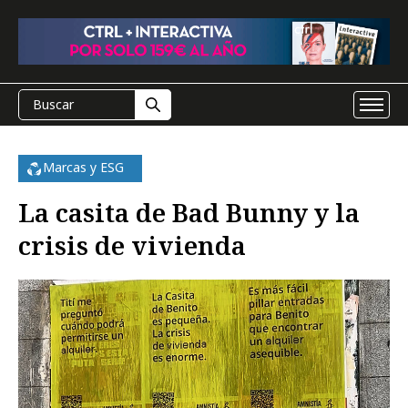
Marcas y ESG
La casita de Bad Bunny y la
crisis de vivienda