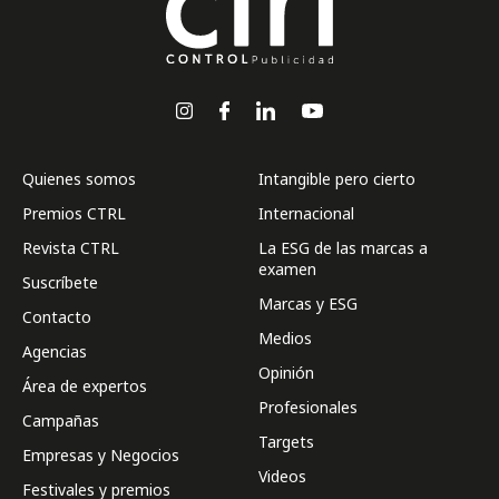
Quienes somos
Intangible pero cierto
Premios CTRL
Internacional
Revista CTRL
La ESG de las marcas a
examen
Suscríbete
Marcas y ESG
Contacto
Medios
Agencias
Opinión
Área de expertos
Profesionales
Campañas
Targets
Empresas y Negocios
Videos
Festivales y premios