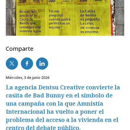
Comparte
miércoles, 3 de junio 2026
La agencia Dentsu Creative convierte la
casita de Bad Bunny en el símbolo de
una campaña con la que Amnistía
Internacional ha vuelto a poner el
problema del acceso a la vivienda en el
centro del debate público.