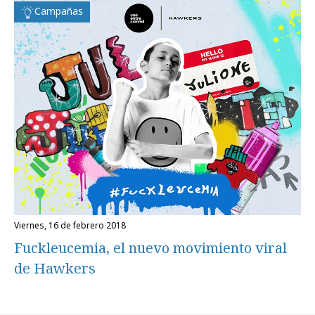
Campañas
viernes, 16 de febrero 2018
Fuckleucemia, el nuevo movimiento viral
de Hawkers