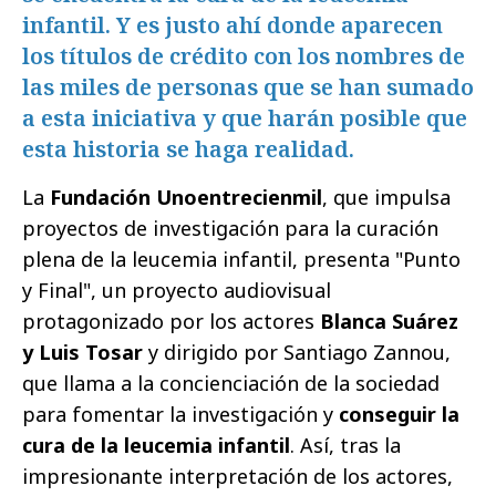
infantil. Y es justo ahí donde aparecen
los títulos de crédito con los nombres de
las miles de personas que se han sumado
a esta iniciativa y que harán posible que
esta historia se haga realidad.
La
Fundación Unoentrecienmil
, que impulsa
proyectos de investigación para la curación
plena de la leucemia infantil, presenta "Punto
y Final", un proyecto audiovisual
protagonizado por los actores
Blanca Suárez
y Luis Tosar
y dirigido por Santiago Zannou,
que llama a la concienciación de la sociedad
para fomentar la investigación y
conseguir la
cura de la leucemia infantil
. Así, tras la
impresionante interpretación de los actores,