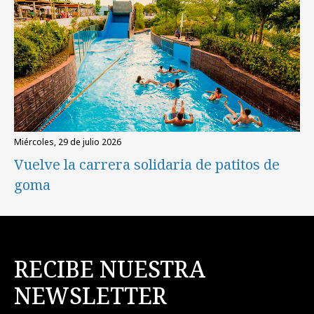
miércoles, 29 de julio 2026
Vuelve la carrera solidaria de patitos de
goma
RECIBE NUESTRA
NEWSLETTER