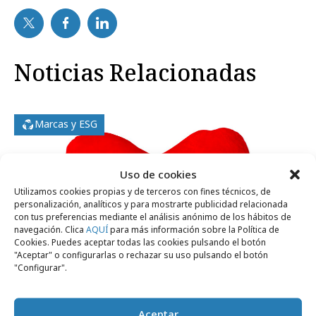
Noticias Relacionadas
Marcas y ESG
Uso de cookies
Utilizamos cookies propias y de terceros con fines técnicos, de
personalización, analíticos y para mostrarte publicidad relacionada
con tus preferencias mediante el análisis anónimo de los hábitos de
navegación. Clica
AQUÍ
para más información sobre la Política de
Cookies. Puedes aceptar todas las cookies pulsando el botón
"Aceptar" o configurarlas o rechazar su uso pulsando el botón
"Configurar".
Aceptar
martes, 4 de febrero 2025