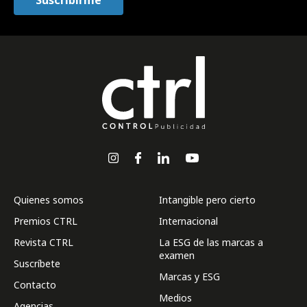
Quienes somos
Intangible pero cierto
Premios CTRL
Internacional
Revista CTRL
La ESG de las marcas a
examen
Suscríbete
Marcas y ESG
Contacto
Medios
Agencias