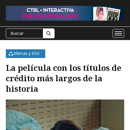
Marcas y ESG
La película con los títulos de
crédito más largos de la
historia