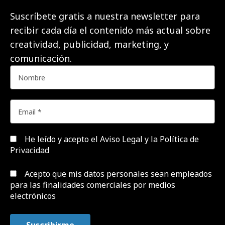
Suscríbete gratis a nuestra newsletter para
recibir cada día el contenido más actual sobre
creatividad, publicidad, marketing, y
comunicación.
He leído y acepto el
Aviso Legal y la Política de
Privacidad
Acepto que mis datos personales sean empleados
para las finalidades comerciales por medios
electrónicos