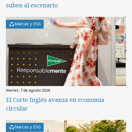
suben al escenario
Marcas y ESG
viernes, 7 de agosto 2026
El Corte Inglés avanza en economía
circular
Marcas y ESG