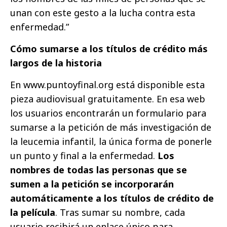
unan con este gesto a la lucha contra esta
enfermedad.”
Cómo sumarse a los títulos de crédito más
largos de la historia
En www.puntoyfinal.org está disponible esta
pieza audiovisual gratuitamente. En esa web
los usuarios encontrarán un formulario para
sumarse a la petición de más investigación de
la leucemia infantil, la única forma de ponerle
un punto y final a la enfermedad.
Los
nombres de todas las personas que se
sumen a la petición se incorporarán
automáticamente a los títulos de crédito de
la película
. Tras sumar su nombre, cada
usuario recibirá un enlace único para