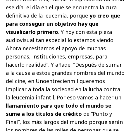
ese día, el día en el que se encuentra la cura
definitiva de la leucemia, porque
yo creo que
para conseguir un objetivo hay que
visualizarlo primero
. Y hoy con esta pieza
audiovisual tan especial lo estamos viendo.
Ahora necesitamos el apoyo de muchas
personas, instituciones, empresas, para
hacerlo realidad”. Y añade: "Después de sumar
a la causa a estos grandes nombres del mundo
del cine, en Unoentrecienmil queremos
implicar a toda la sociedad en la lucha contra
la leucemia infantil. Por eso vamos a hacer un
llamamiento para que todo el mundo se
sume a los títulos de crédito
de “Punto y
Final”, los más largos del mundo porque serán
los nombres de las miles de personas que se