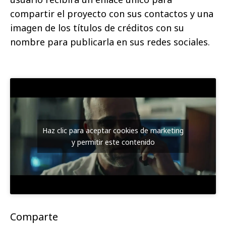
compartir el proyecto con sus contactos y una
imagen de los títulos de créditos con su
nombre para publicarla en sus redes sociales.
Haz clic para aceptar cookies de marketing
y permitir este contenido
Comparte