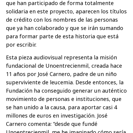
que han participado de forma totalmente
solidaria en este proyecto, aparecen los títulos
de crédito con los nombres de las personas
que ya han colaborado y que se irán sumando
para formar parte de esta historia que está
por escribir.
Esta pieza audiovisual representa la misión
fundacional de Unoentrecienmil, creada hace
11 años por José Carnero, padre de un niño
superviviente de leucemia. Desde entonces, la
Fundación ha conseguido generar un auténtico
movimiento de personas e instituciones, que
se han unido a la causa, para aportar casi 4
millones de euros en investigación. José
Carnero comenta: “desde que fundé
Unoentrecienmil, me he imaginado cómo sería