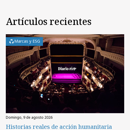
Artículos recientes
Marcas y ESG
domingo, 9 de agosto 2026
Historias reales de acción humanitaria