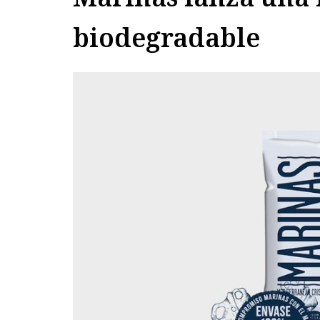
biodegradable