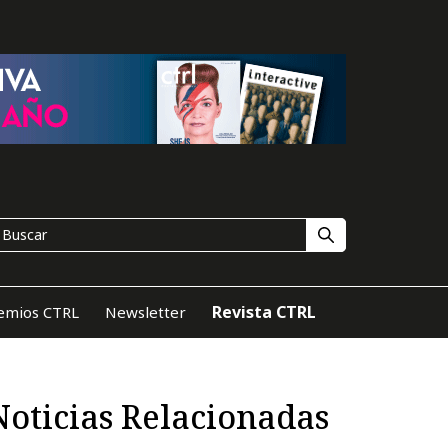
Revista CTRL
emios CTRL
Newsletter
Noticias Relacionadas