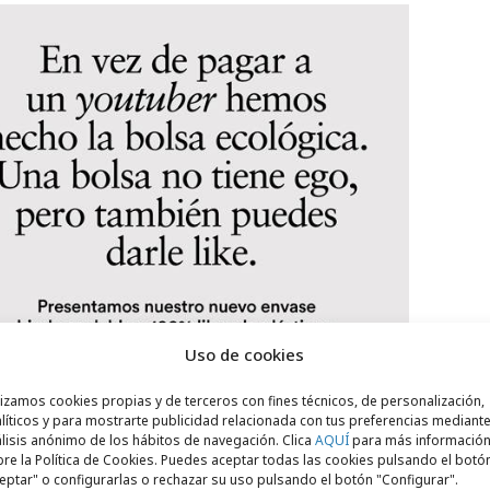
Uso de cookies
lizamos cookies propias y de terceros con fines técnicos, de personalización,
líticos y para mostrarte publicidad relacionada con tus preferencias mediante
lisis anónimo de los hábitos de navegación. Clica
AQUÍ
para más informació
re la Política de Cookies. Puedes aceptar todas las cookies pulsando el botó
eptar" o configurarlas o rechazar su uso pulsando el botón "Configurar".