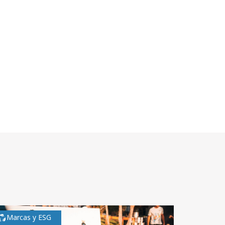
Marcas y ESG