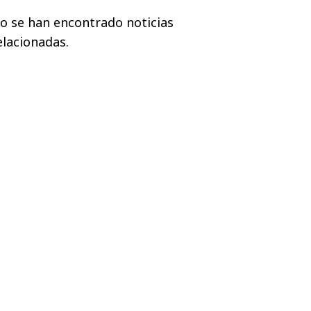
o se han encontrado noticias
elacionadas.