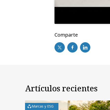
Comparte
Artículos recientes
Marcas y ESG