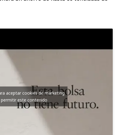
para aceptar cookies de marketing
 permitir este contenido