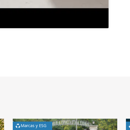
Marcas y ESG