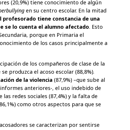
res (20,9%) tiene conocimiento de algún
berbullying
en su centro escolar. En la mitad
l profesorado tiene constancia de una
e se lo cuenta el alumno
afectado
. Esto
ecundaria, porque en Primaria el
onocimiento de los casos principalmente a
icipación de los compañeros de clase de la
e se produzca el acoso escolar (88,8%).
ación de la violencia
(87,9%) –que sube al
informes anteriores-, el uso indebido de
 las redes sociales (87,4%) y la falta de
 (86,1%) como otros aspectos para que se
 acosadores se caracterizan por sentirse