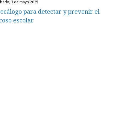
ábado, 3 de mayo 2025
ecálogo para detectar y prevenir el
coso escolar