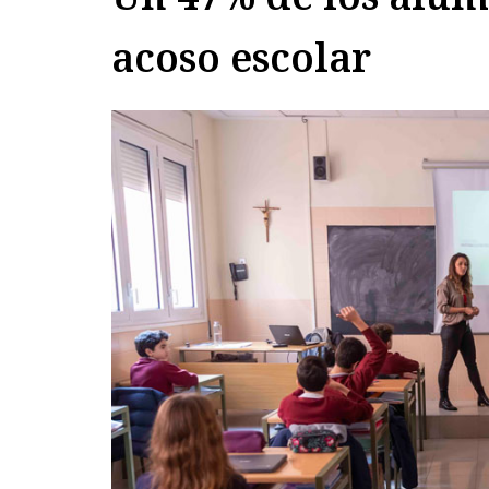
acoso escolar