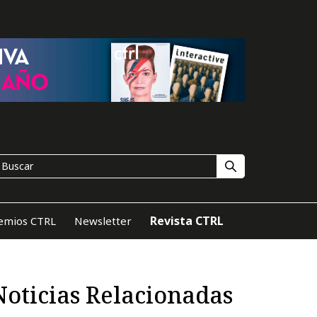
Revista CTRL
emios CTRL
Newsletter
Noticias Relacionadas