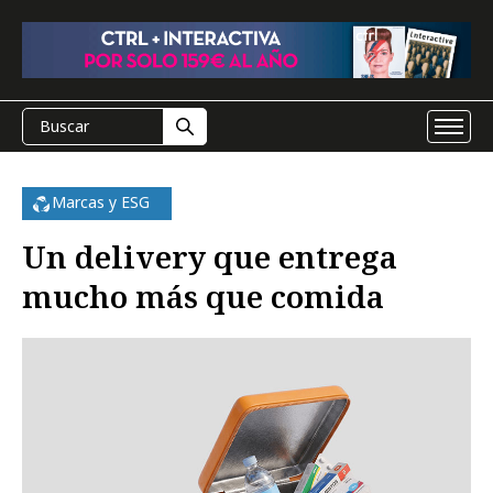
Marcas y ESG
Un delivery que entrega
mucho más que comida