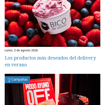
lunes, 3 de agosto 2026
Los productos más deseados del delivery
en verano
Campañas