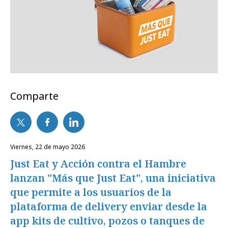
Comparte
viernes, 22 de mayo 2026
Just Eat y Acción contra el Hambre
lanzan "Más que Just Eat", una iniciativa
que permite a los usuarios de la
plataforma de delivery enviar desde la
app kits de cultivo, pozos o tanques de