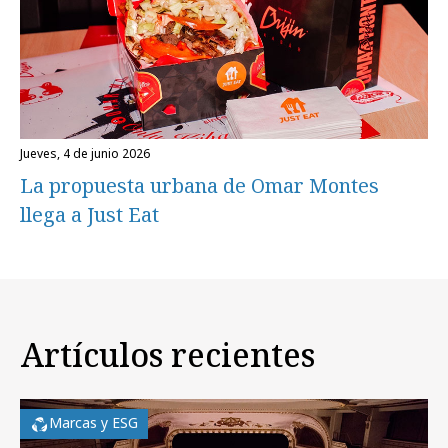
jueves, 4 de junio 2026
La propuesta urbana de Omar Montes
llega a Just Eat
Artículos recientes
Marcas y ESG