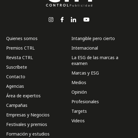
Quienes somos
Intangible pero cierto
Premios CTRL
Internacional
Revista CTRL
La ESG de las marcas a
examen
Suscríbete
Marcas y ESG
Contacto
Medios
Agencias
Opinión
Área de expertos
Profesionales
Campañas
Targets
Empresas y Negocios
Videos
Festivales y premios
Formación y estudios