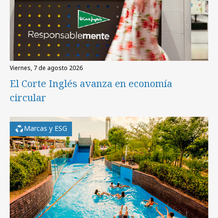
viernes, 7 de agosto 2026
El Corte Inglés avanza en economía
circular
Marcas y ESG