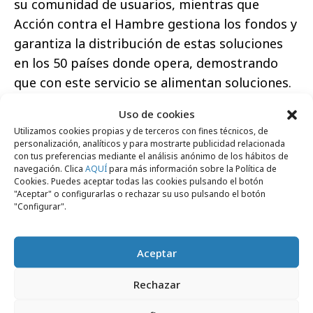
su comunidad de usuarios, mientras que
Acción contra el Hambre gestiona los fondos y
garantiza la distribución de estas soluciones
en los 50 países donde opera, demostrando
que con este servicio se alimentan soluciones.
Uso de cookies
Utilizamos cookies propias y de terceros con fines técnicos, de
personalización, analíticos y para mostrarte publicidad relacionada
con tus preferencias mediante el análisis anónimo de los hábitos de
Comparte
navegación. Clica
AQUÍ
para más información sobre la Política de
Cookies. Puedes aceptar todas las cookies pulsando el botón
"Aceptar" o configurarlas o rechazar su uso pulsando el botón
"Configurar".
Noticias Relacionadas
Aceptar
Rechazar
Marcas y ESG