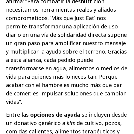
afirma: “Para combatir la desnutrición
necesitamos herramientas reales y aliados
comprometidos. ‘Más que Just Eatʼ nos
permite transformar una aplicación de uso
diario en una vía de solidaridad directa supone
un gran paso para amplificar nuestro mensaje
y multiplicar la ayuda sobre el terreno. Gracias
a esta alianza, cada pedido puede
transformarse en agua, alimentos o medios de
vida para quienes más lo necesitan. Porque
acabar con el hambre es mucho más que dar
de comer: es impulsar soluciones que cambian
vidasˮ.
Entre las
opciones de ayuda
se incluyen desde
un donativo genérico a
kits
de cultivo, pozos,
comidas calientes, alimentos terapéuticos y