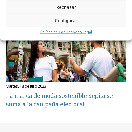
Rechazar
Marcas y ESG
Configurar
Política de Cookies
Aviso Legal
martes, 18 de julio 2023
La marca de moda sostenible Sepiia se
suma a la campaña electoral