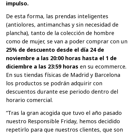
impulso.
De esta forma, las prendas inteligentes
(antiolores, antimanchas y sin necesidad de
plancha), tanto de la colección de hombre
como de mujer, se van a poder comprar con un
25% de descuento desde el día 24 de
noviembre a las 20:00 horas hasta el 1 de
diciembre a las 23:59 horas
en su ecommerce
.
En sus tiendas físicas de Madrid y Barcelona
los productos se podrán adquirir con
descuentos durante ese periodo dentro del
horario comercial.
“Tras la gran acogida que tuvo el año pasado
nuestro Responsible Friday, hemos decidido
repetirlo para que nuestros clientes, que son