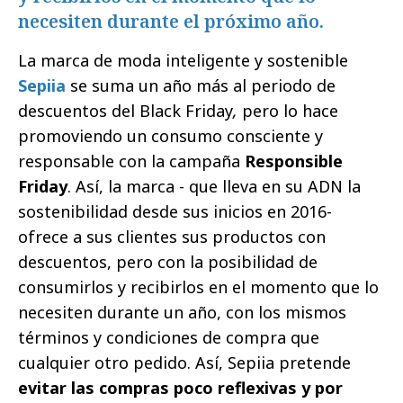
necesiten durante el próximo año.
La marca de moda inteligente y sostenible
Sepiia
se suma un año más al periodo de
descuentos del Black Friday
,
pero lo hace
promoviendo un consumo consciente y
responsable con la campaña
Responsible
Friday
. Así, la marca - que lleva en su ADN la
sostenibilidad desde sus inicios en 2016-
ofrece a sus clientes sus productos con
descuentos, pero con la posibilidad de
consumirlos y recibirlos en el momento que lo
necesiten durante un año, con los mismos
términos y condiciones de compra que
cualquier otro pedido. Así, Sepiia pretende
evitar las compras poco reflexivas y por