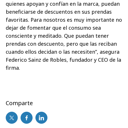
quienes apoyan y confían en la marca, puedan
beneficiarse de descuentos en sus prendas
favoritas. Para nosotros es muy importante no
dejar de fomentar que el consumo sea
consciente y meditado. Que puedan tener
prendas con descuento, pero que las reciban
cuando ellos decidan o las necesiten”, asegura
Federico Sainz de Robles, fundador y CEO de la
firma.
Comparte