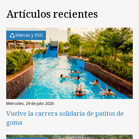
Artículos recientes
Marcas y ESG
miércoles, 29 de julio 2026
Vuelve la carrera solidaria de patitos de
goma