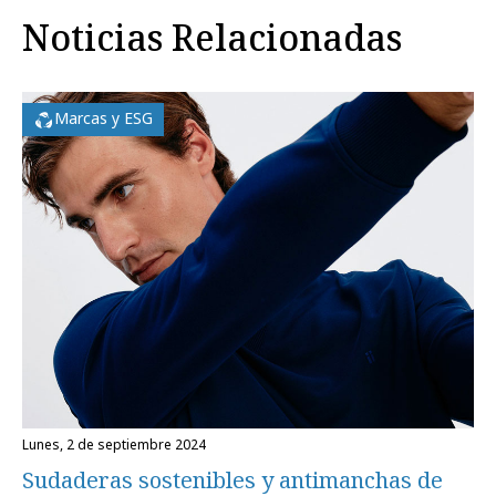
Noticias Relacionadas
Marcas y ESG
lunes, 2 de septiembre 2024
Sudaderas sostenibles y antimanchas de