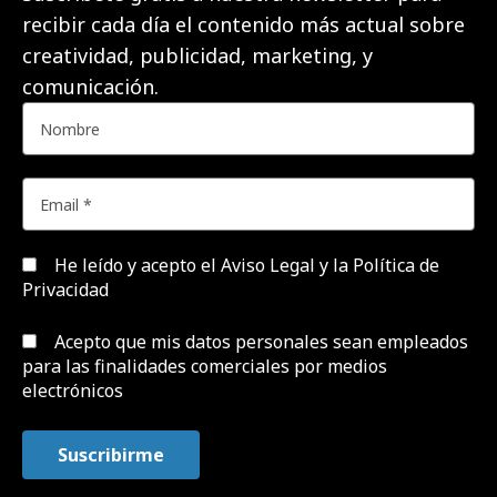
recibir cada día el contenido más actual sobre
creatividad, publicidad, marketing, y
comunicación.
He leído y acepto el
Aviso Legal y la Política de
Privacidad
Acepto que mis datos personales sean empleados
para las finalidades comerciales por medios
electrónicos