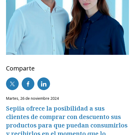
Comparte
martes, 26 de noviembre 2024
Sepiia ofrece la posibilidad a sus
clientes de comprar con descuento sus
productos para que puedan consumirlos
y recibirlos en el momento que lo