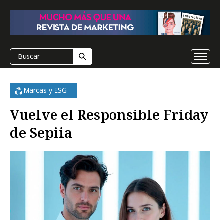
Marcas y ESG
Vuelve el Responsible Friday
de Sepiia