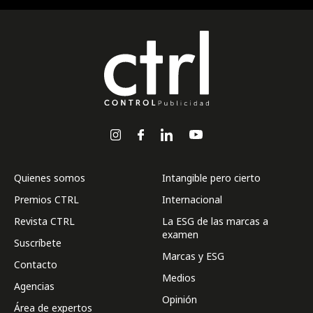
Quienes somos
Intangible pero cierto
Premios CTRL
Internacional
Revista CTRL
La ESG de las marcas a
examen
Suscríbete
Marcas y ESG
Contacto
Medios
Agencias
Opinión
Área de expertos